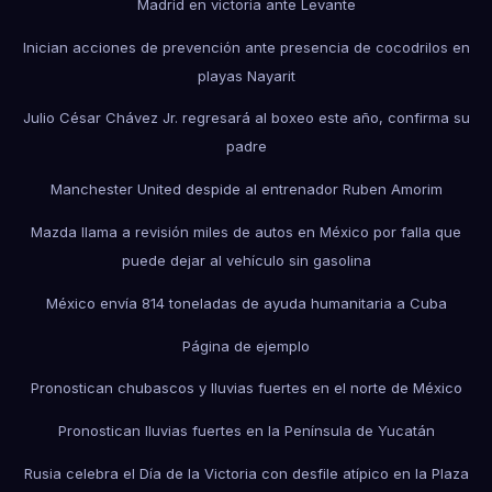
Madrid en victoria ante Levante
Inician acciones de prevención ante presencia de cocodrilos en
playas Nayarit
Julio César Chávez Jr. regresará al boxeo este año, confirma su
padre
Manchester United despide al entrenador Ruben Amorim
Mazda llama a revisión miles de autos en México por falla que
puede dejar al vehículo sin gasolina
México envía 814 toneladas de ayuda humanitaria a Cuba
Página de ejemplo
Pronostican chubascos y lluvias fuertes en el norte de México
Pronostican lluvias fuertes en la Península de Yucatán
Rusia celebra el Día de la Victoria con desfile atípico en la Plaza