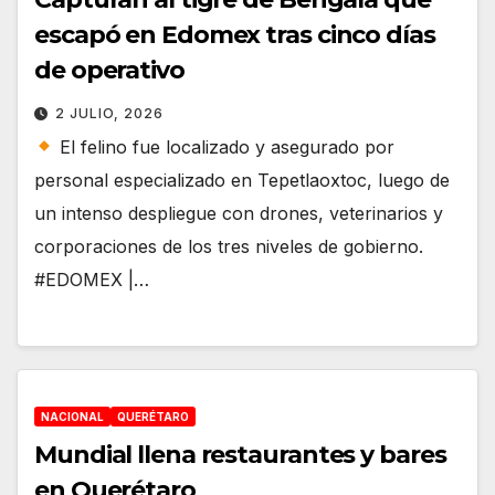
escapó en Edomex tras cinco días
de operativo
2 JULIO, 2026
El felino fue localizado y asegurado por
personal especializado en Tepetlaoxtoc, luego de
un intenso despliegue con drones, veterinarios y
corporaciones de los tres niveles de gobierno.
#EDOMEX |…
NACIONAL
QUERÉTARO
Mundial llena restaurantes y bares
en Querétaro