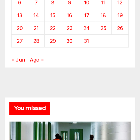
6
7
8
9
10
11
12
13
14
15
16
17
18
19
20
21
22
23
24
25
26
27
28
29
30
31
« Jun
Ago »
You missed