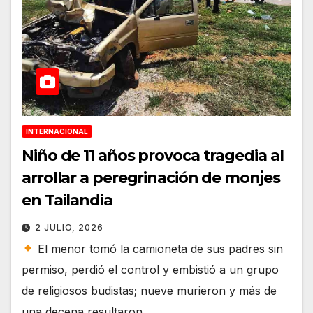
INTERNACIONAL
Niño de 11 años provoca tragedia al
arrollar a peregrinación de monjes
en Tailandia
2 JULIO, 2026
El menor tomó la camioneta de sus padres sin
permiso, perdió el control y embistió a un grupo
de religiosos budistas; nueve murieron y más de
una decena resultaron…