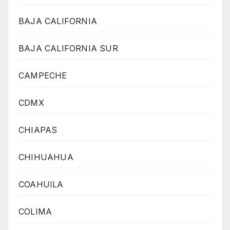
BAJA CALIFORNIA
BAJA CALIFORNIA SUR
CAMPECHE
CDMX
CHIAPAS
CHIHUAHUA
COAHUILA
COLIMA