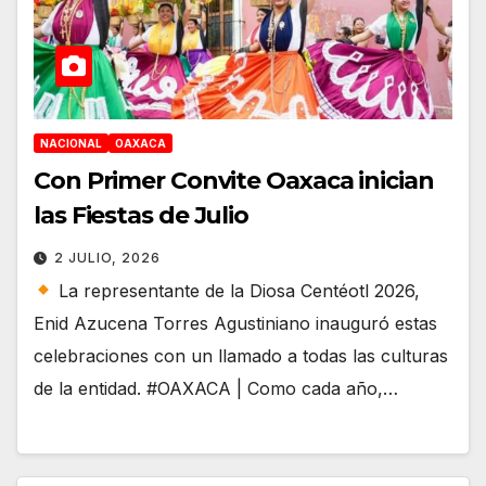
NACIONAL
OAXACA
Con Primer Convite Oaxaca inician
las Fiestas de Julio
2 JULIO, 2026
La representante de la Diosa Centéotl 2026,
Enid Azucena Torres Agustiniano inauguró estas
celebraciones con un llamado a todas las culturas
de la entidad. #OAXACA | Como cada año,…