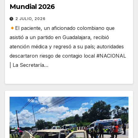
Mundial 2026
2 JULIO, 2026
El paciente, un aficionado colombiano que
asistió a un partido en Guadalajara, recibió
atención médica y regresó a su país; autoridades
descartaron riesgo de contagio local #NACIONAL
| La Secretaría…