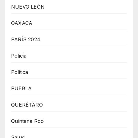
NUEVO LEÓN
OAXACA
PARÍS 2024
Policia
Politica
PUEBLA
QUERÉTARO
Quintana Roo
Salud