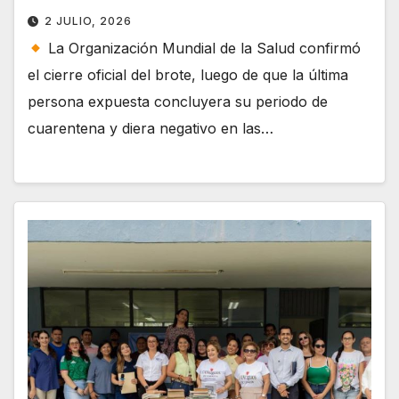
2 JULIO, 2026
La Organización Mundial de la Salud confirmó
el cierre oficial del brote, luego de que la última
persona expuesta concluyera su periodo de
cuarentena y diera negativo en las…