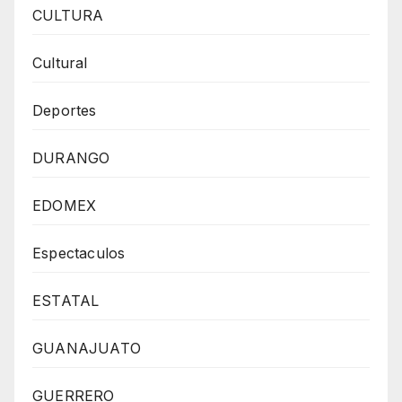
CULTURA
Cultural
Deportes
DURANGO
EDOMEX
Espectaculos
ESTATAL
GUANAJUATO
GUERRERO