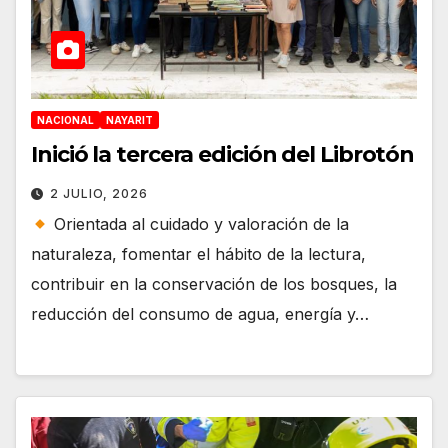
NACIONAL
NAYARIT
Inició la tercera edición del Librotón
2 JULIO, 2026
Orientada al cuidado y valoración de la
naturaleza, fomentar el hábito de la lectura,
contribuir en la conservación de los bosques, la
reducción del consumo de agua, energía y…