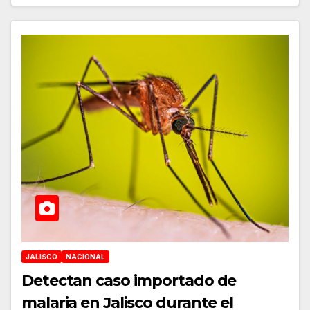
JALISCO
NACIONAL
Detectan caso importado de
malaria en Jalisco durante el