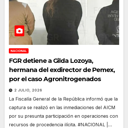
NACIONAL
FGR detiene a Gilda Lozoya,
hermana del exdirector de Pemex,
por el caso Agronitrogenados
2 JULIO, 2026
La Fiscalía General de la República informó que la
captura se realizó en las inmediaciones del AICM
por su presunta participación en operaciones con
recursos de procedencia ilícita. #NACIONAL |…