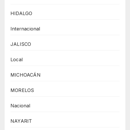
HIDALGO
Internacional
JALISCO
Local
MICHOACÁN
MORELOS
Nacional
NAYARIT