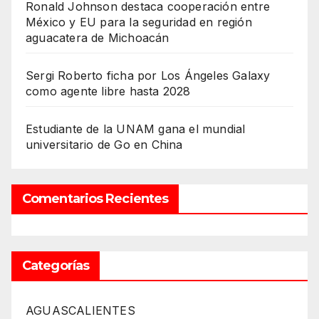
Ronald Johnson destaca cooperación entre
México y EU para la seguridad en región
aguacatera de Michoacán
Sergi Roberto ficha por Los Ángeles Galaxy
como agente libre hasta 2028
Estudiante de la UNAM gana el mundial
universitario de Go en China
Comentarios Recientes
Categorías
AGUASCALIENTES