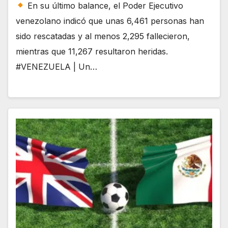
En su último balance, el Poder Ejecutivo
venezolano indicó que unas 6,461 personas han
sido rescatadas y al menos 2,295 fallecieron,
mientras que 11,267 resultaron heridas.
#VENEZUELA | Un…