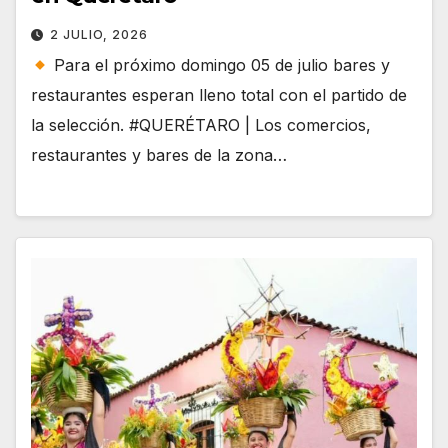
2 JULIO, 2026
Para el próximo domingo 05 de julio bares y
restaurantes esperan lleno total con el partido de
la selección. #QUERÉTARO | Los comercios,
restaurantes y bares de la zona…