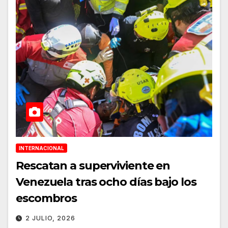
INTERNACIONAL
Rescatan a superviviente en
Venezuela tras ocho días bajo los
escombros
2 JULIO, 2026