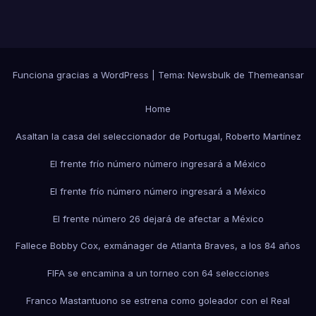
Funciona gracias a WordPress
|
Tema:
Newsbulk
de
Themeansar
Home
Asaltan la casa del seleccionador de Portugal, Roberto Martínez
El frente frío número número ingresará a México
El frente frío número número ingresará a México
El frente número 26 dejará de afectar a México
Fallece Bobby Cox, exmánager de Atlanta Braves, a los 84 años
FIFA se encamina a un torneo con 64 selecciones
Franco Mastantuono se estrena como goleador con el Real