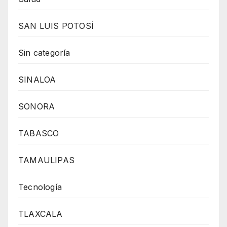
SAN LUIS POTOSÍ
Sin categoría
SINALOA
SONORA
TABASCO
TAMAULIPAS
Tecnología
TLAXCALA