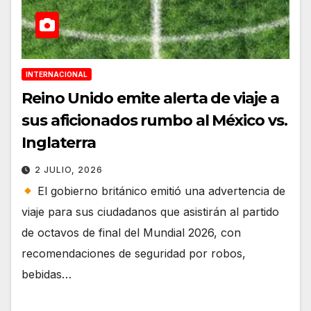
INTERNACIONAL
Reino Unido emite alerta de viaje a
sus aficionados rumbo al México vs.
Inglaterra
2 JULIO, 2026
El gobierno británico emitió una advertencia de
viaje para sus ciudadanos que asistirán al partido
de octavos de final del Mundial 2026, con
recomendaciones de seguridad por robos,
bebidas…