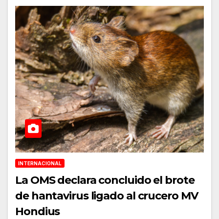
INTERNACIONAL
La OMS declara concluido el brote
de hantavirus ligado al crucero MV
Hondius