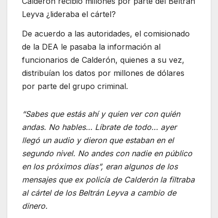
Calderón recibió millones por parte del Beltrán
Leyva ¿lideraba el cártel?
De acuerdo a las autoridades, el comisionado
de la DEA le pasaba la información al
funcionarios de Calderón, quienes a su vez,
distribuían los datos por millones de dólares
por parte del grupo criminal.
“Sabes que estás ahí y quien ver con quién
andas. No hables… Líbrate de todo… ayer
llegó un audio y dieron que estaban en el
segundo nivel. No andes con nadie en público
en los próximos días”, eran algunos de los
mensajes que ex policía de Calderón la filtraba
al cártel de los Beltrán Leyva a cambio de
dinero.