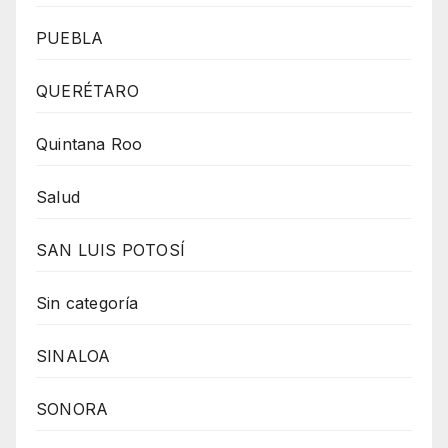
PUEBLA
QUERÉTARO
Quintana Roo
Salud
SAN LUIS POTOSÍ
Sin categoría
SINALOA
SONORA