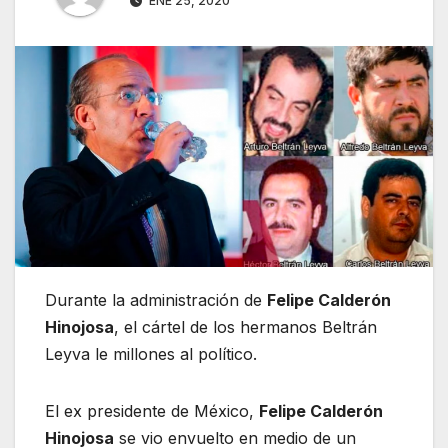
ENE 25, 2020
Durante la administración de
Felipe Calderón
Hinojosa
, el cártel de los hermanos Beltrán
Leyva le millones al político.
El ex presidente de México,
Felipe Calderón
Hinojosa
se vio envuelto en medio de un