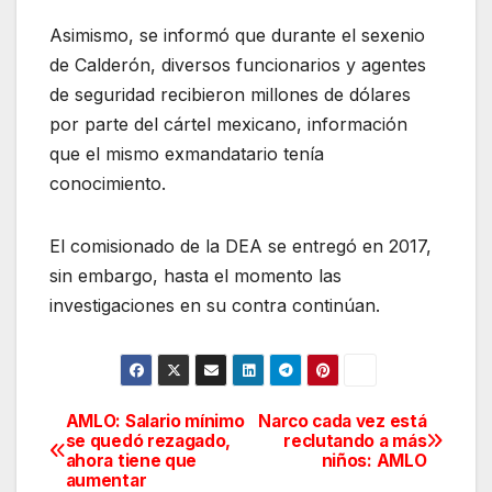
Asimismo, se informó que durante el sexenio
de Calderón, diversos funcionarios y agentes
de seguridad recibieron millones de dólares
por parte del cártel mexicano, información
que el mismo exmandatario tenía
conocimiento.
El comisionado de la DEA se entregó en 2017,
sin embargo, hasta el momento las
investigaciones en su contra continúan.
AMLO: Salario mínimo
Narco cada vez está
Navegación
se quedó rezagado,
reclutando a más
ahora tiene que
niños: AMLO
de
aumentar