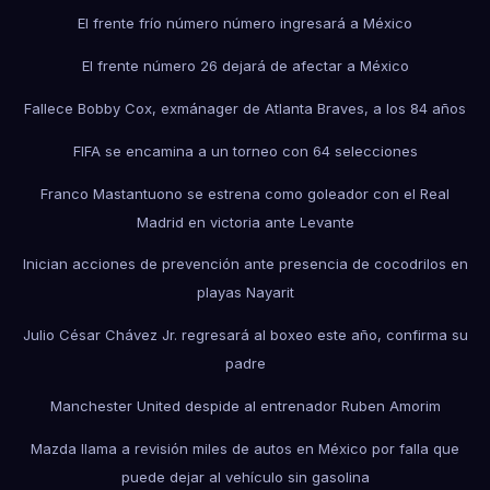
El frente frío número número ingresará a México
El frente número 26 dejará de afectar a México
Fallece Bobby Cox, exmánager de Atlanta Braves, a los 84 años
FIFA se encamina a un torneo con 64 selecciones
Franco Mastantuono se estrena como goleador con el Real
Madrid en victoria ante Levante
Inician acciones de prevención ante presencia de cocodrilos en
playas Nayarit
Julio César Chávez Jr. regresará al boxeo este año, confirma su
padre
Manchester United despide al entrenador Ruben Amorim
Mazda llama a revisión miles de autos en México por falla que
puede dejar al vehículo sin gasolina