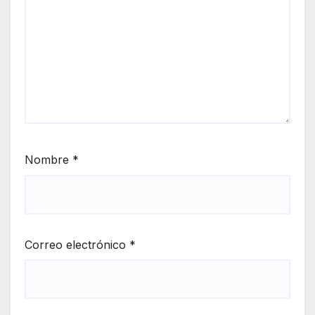
Nombre
*
Correo electrónico
*