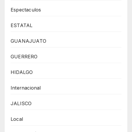
Espectaculos
ESTATAL
GUANAJUATO
GUERRERO
HIDALGO
Internacional
JALISCO
Local