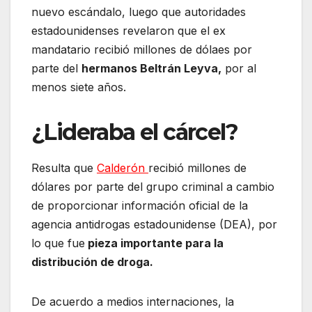
nuevo escándalo, luego que autoridades
estadounidenses revelaron que el ex
mandatario recibió millones de dólaes por
parte del
hermanos Beltrán Leyva,
por al
menos siete años.
¿Lideraba el cárcel?
Resulta que
Calderón
recibió millones de
dólares por parte del grupo criminal a cambio
de proporcionar información oficial de la
agencia antidrogas estadounidense (DEA), por
lo que fue
pieza importante para la
distribución de droga.
De acuerdo a medios internaciones, la