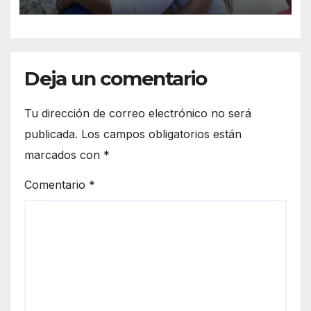
Deja un comentario
Tu dirección de correo electrónico no será
publicada.
Los campos obligatorios están
marcados con
*
Comentario
*