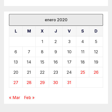
enero 2020
L
M
X
J
V
S
D
1
2
3
4
5
6
7
8
9
10
11
12
13
14
15
16
17
18
19
20
21
22
23
24
25
26
27
28
29
30
31
« Mar
Feb »