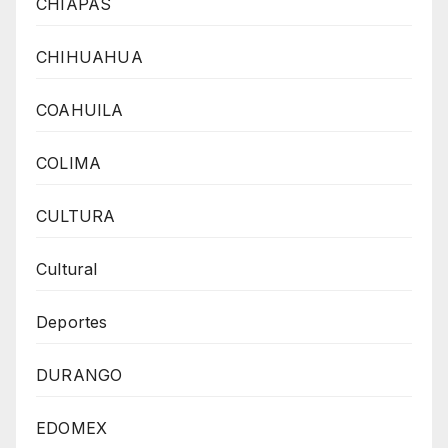
CHIAPAS
CHIHUAHUA
COAHUILA
COLIMA
CULTURA
Cultural
Deportes
DURANGO
EDOMEX