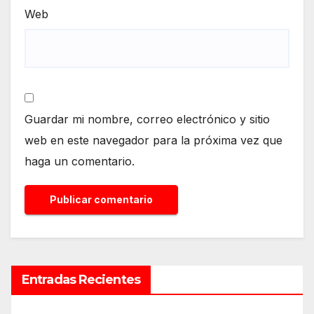
Web
Guardar mi nombre, correo electrónico y sitio
web en este navegador para la próxima vez que
haga un comentario.
Entradas Recientes