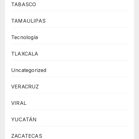
TABASCO
TAMAULIPAS
Tecnología
TLAXCALA
Uncategorized
VERACRUZ
VIRAL
YUCATÁN
ZACATECAS