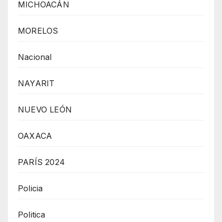
MICHOACÁN
MORELOS
Nacional
NAYARIT
NUEVO LEÓN
OAXACA
PARÍS 2024
Policia
Politica