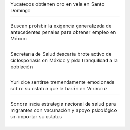
Yucatecos obtienen oro en vela en Santo
Domingo
Buscan prohibir la exigencia generalizada de
antecedentes penales para obtener empleo en
México
Secretaría de Salud descarta brote activo de
ciclosporiasis en México y pide tranquilidad a la
población
Yuri dice sentirse tremendamente emocionada
sobre su estatua que le harán en Veracruz
Sonora inicia estrategia nacional de salud para
migrantes con vacunación y apoyo psicológico
sin importar su estatus