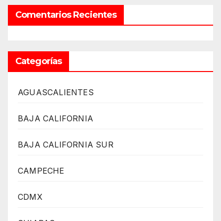
Comentarios Recientes
Categorías
AGUASCALIENTES
BAJA CALIFORNIA
BAJA CALIFORNIA SUR
CAMPECHE
CDMX