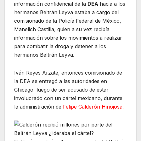
información confidencial de la
DEA
hacia a los
hermanos Beltrán Leyva estaba a cargo del
comisionado de la Policía Federal de México,
Manelich Castilla, quien a su vez recibía
información sobre los movimientos a realizar
para combatir la droga y detener a los
hermanos Beltrán Leyva.
Iván Reyes Arzate, entonces comisionado de
la DEA se entregó a las autoridades en
Chicago, luego de ser acusado de estar
involucrado con un cártel mexicano, durante
la administración de
Felipe Calderón Hinojosa.