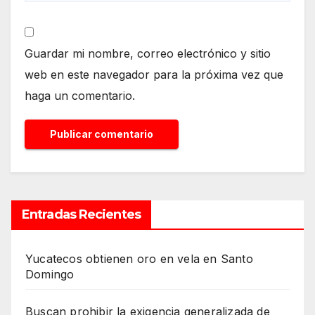
Guardar mi nombre, correo electrónico y sitio
web en este navegador para la próxima vez que
haga un comentario.
Entradas Recientes
Yucatecos obtienen oro en vela en Santo
Domingo
Buscan prohibir la exigencia generalizada de