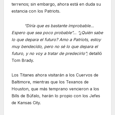
terrenos; sin embargo, ahora está en duda su
estancia con los Patriots.
“Diría que es bastante improbable…
Espero que sea poco probable”… “¿Quién sabe
lo que depara el futuro? Amo a Patriots, estoy
muy bendecido, pero no sé lo que depara el
futuro, y no voy a tratar de predecirlo”;
detalló
Tom Brady.
Los Titanes ahora visitarán a los Cuervos de
Baltimore, mientras que los Texanos de
Houston, que más temprano vencieron a los
Bills de Búfalo, harán lo propio con los Jefes
de Kansas City.