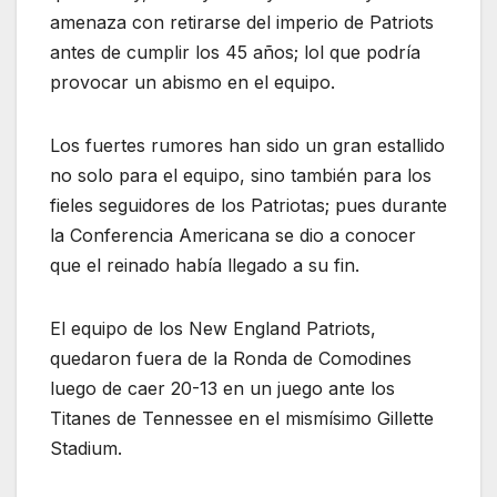
amenaza con retirarse del imperio de Patriots
antes de cumplir los 45 años; lol que podría
provocar un abismo en el equipo.
Los fuertes rumores han sido un gran estallido
no solo para el equipo, sino también para los
fieles seguidores de los Patriotas; pues durante
la Conferencia Americana se dio a conocer
que el reinado había llegado a su fin.
El equipo de los New England Patriots,
quedaron fuera de la Ronda de Comodines
luego de caer 20-13 en un juego ante los
Titanes de Tennessee en el mismísimo Gillette
Stadium.