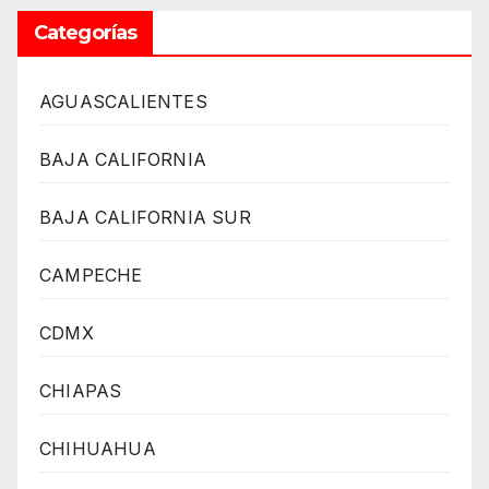
Categorías
AGUASCALIENTES
BAJA CALIFORNIA
BAJA CALIFORNIA SUR
CAMPECHE
CDMX
CHIAPAS
CHIHUAHUA