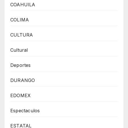
COAHUILA
COLIMA
CULTURA
Cultural
Deportes
DURANGO
EDOMEX
Espectaculos
ESTATAL