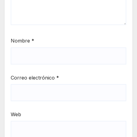
Nombre
*
Correo electrónico
*
Web