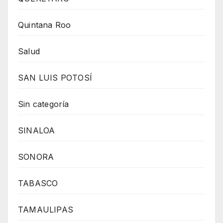
Quintana Roo
Salud
SAN LUIS POTOSÍ
Sin categoría
SINALOA
SONORA
TABASCO
TAMAULIPAS