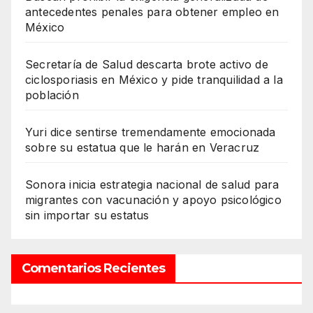
antecedentes penales para obtener empleo en
México
Secretaría de Salud descarta brote activo de
ciclosporiasis en México y pide tranquilidad a la
población
Yuri dice sentirse tremendamente emocionada
sobre su estatua que le harán en Veracruz
Sonora inicia estrategia nacional de salud para
migrantes con vacunación y apoyo psicológico
sin importar su estatus
Comentarios Recientes