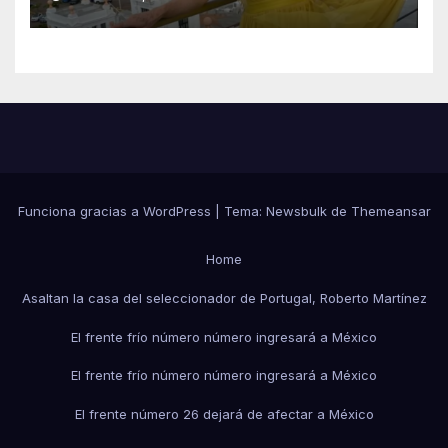
que le harán en Veracruz
Funciona gracias a WordPress
|
Tema:
Newsbulk
de
Themeansar
Home
Asaltan la casa del seleccionador de Portugal, Roberto Martínez
El frente frío número número ingresará a México
El frente frío número número ingresará a México
El frente número 26 dejará de afectar a México