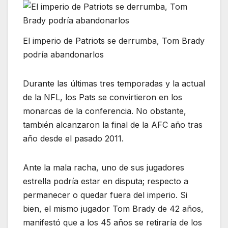
El imperio de Patriots se derrumba, Tom Brady
podría abandonarlos
Durante las últimas tres temporadas y la actual
de la NFL, los Pats se convirtieron en los
monarcas de la conferencia. No obstante,
también alcanzaron la final de la AFC año tras
año desde el pasado 2011.
Ante la mala racha, uno de sus jugadores
estrella podría estar en disputa; respecto a
permanecer o quedar fuera del imperio. Si
bien, el mismo jugador Tom Brady de 42 años,
manifestó que a los 45 años se retiraría de los