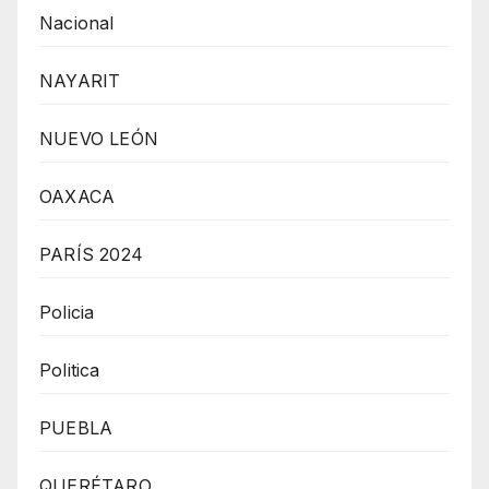
Nacional
NAYARIT
NUEVO LEÓN
OAXACA
PARÍS 2024
Policia
Politica
PUEBLA
QUERÉTARO