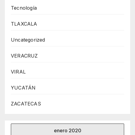
Tecnología
TLAXCALA
Uncategorized
VERACRUZ
VIRAL
YUCATÁN
ZACATECAS
enero 2020