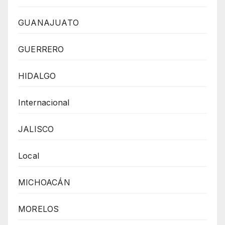
GUANAJUATO
GUERRERO
HIDALGO
Internacional
JALISCO
Local
MICHOACÁN
MORELOS