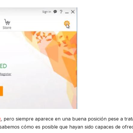
0
, pero siempre aparece en una buena posición pese a trat
oy sabemos cómo es posible que hayan sido capaces de ofre