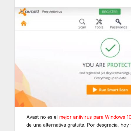
Avast no es el
mejor antivirus para Windows 1
de una alternativa gratuita. Por desgracia, h