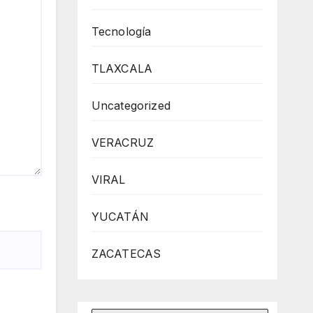
Tecnología
TLAXCALA
Uncategorized
VERACRUZ
VIRAL
YUCATÁN
ZACATECAS