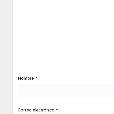
Nombre
*
Correo electrónico
*