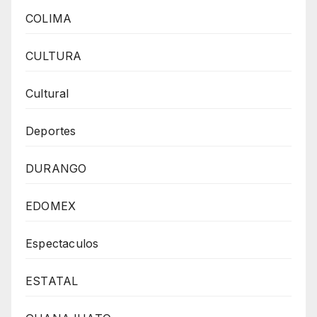
COLIMA
CULTURA
Cultural
Deportes
DURANGO
EDOMEX
Espectaculos
ESTATAL