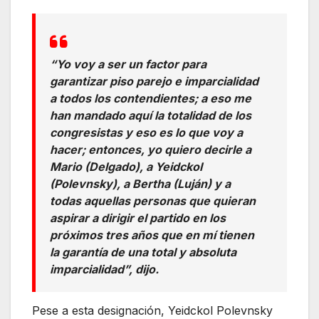
“Yo voy a ser un factor para
garantizar piso parejo e imparcialidad
a todos los contendientes; a eso me
han mandado aquí la totalidad de los
congresistas y eso es lo que voy a
hacer; entonces, yo quiero decirle a
Mario (Delgado), a Yeidckol
(Polevnsky), a Bertha (Luján) y a
todas aquellas personas que quieran
aspirar a dirigir el partido en los
próximos tres años que en mí tienen
la garantía de una total y absoluta
imparcialidad”, dijo.
Pese a esta designación, Yeidckol Polevnsky