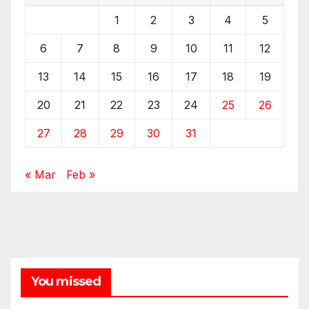
1
2
3
4
5
6
7
8
9
10
11
12
13
14
15
16
17
18
19
20
21
22
23
24
25
26
27
28
29
30
31
« Mar
Feb »
You missed