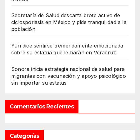
Secretaría de Salud descarta brote activo de
ciclosporiasis en México y pide tranquilidad a la
población
Yuri dice sentirse tremendamente emocionada
sobre su estatua que le harán en Veracruz
Sonora inicia estrategia nacional de salud para
migrantes con vacunación y apoyo psicológico
sin importar su estatus
Comentarios Recientes
Categorías