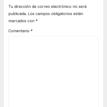
Tu dirección de correo electrónico no será
publicada.
Los campos obligatorios están
marcados con
*
Comentario
*