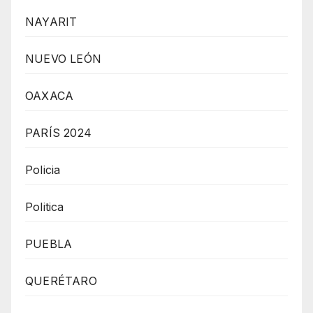
NAYARIT
NUEVO LEÓN
OAXACA
PARÍS 2024
Policia
Politica
PUEBLA
QUERÉTARO