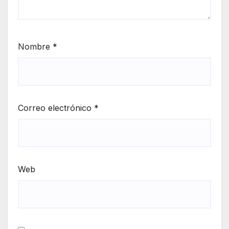
Nombre
*
Correo electrónico
*
Web