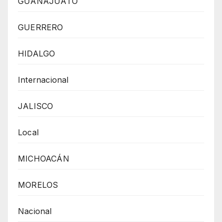
GUANAJUATO
GUERRERO
HIDALGO
Internacional
JALISCO
Local
MICHOACÁN
MORELOS
Nacional