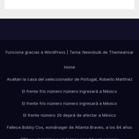
Funciona gracias a WordPress
|
Tema:
Newsbulk
de
Themeansar
Home
Asaltan la casa del seleccionador de Portugal, Roberto Martínez
El frente frío número número ingresará a México
El frente frío número número ingresará a México
El frente número 26 dejará de afectar a México
Fallece Bobby Cox, exmánager de Atlanta Braves, a los 84 años