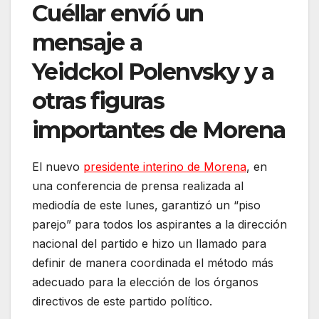
Cuéllar envíó un
mensaje a
Yeidckol Polenvsky y a
otras figuras
importantes de Morena
El nuevo
presidente interino de Morena
, en
una conferencia de prensa realizada al
mediodía de este lunes, garantizó un “piso
parejo” para todos los aspirantes a la dirección
nacional del partido e hizo un llamado para
definir de manera coordinada el método más
adecuado para la elección de los órganos
directivos de este partido político.