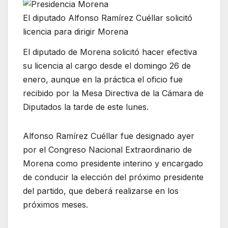
El diputado Alfonso Ramírez Cuéllar solicitó
licencia para dirigir Morena
El diputado de Morena solicitó hacer efectiva
su licencia al cargo desde el domingo 26 de
enero, aunque en la práctica el oficio fue
recibido por la Mesa Directiva de la Cámara de
Diputados la tarde de este lunes.
Alfonso Ramírez Cuéllar fue designado ayer
por el Congreso Nacional Extraordinario de
Morena como presidente interino y encargado
de conducir la elección del próximo presidente
del partido, que deberá realizarse en los
próximos meses.