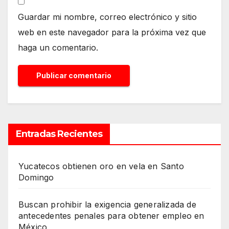
Guardar mi nombre, correo electrónico y sitio
web en este navegador para la próxima vez que
haga un comentario.
Entradas Recientes
Yucatecos obtienen oro en vela en Santo
Domingo
Buscan prohibir la exigencia generalizada de
antecedentes penales para obtener empleo en
México