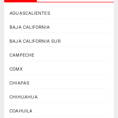
AGUASCALIENTES
BAJA CALIFORNIA
BAJA CALIFORNIA SUR
CAMPECHE
CDMX
CHIAPAS
CHIHUAHUA
COAHUILA