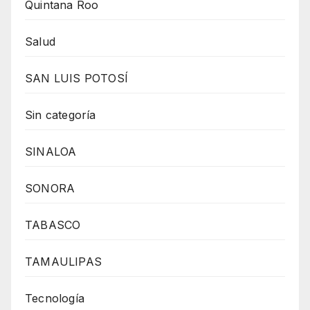
Quintana Roo
Salud
SAN LUIS POTOSÍ
Sin categoría
SINALOA
SONORA
TABASCO
TAMAULIPAS
Tecnología