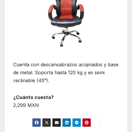
Cuenta con descansabrazos acojinados y base
de metal. Soporta hasta 120 kg y es semi
reclinable (45°).
¿Cuánto cuesta?
2,299 MXN