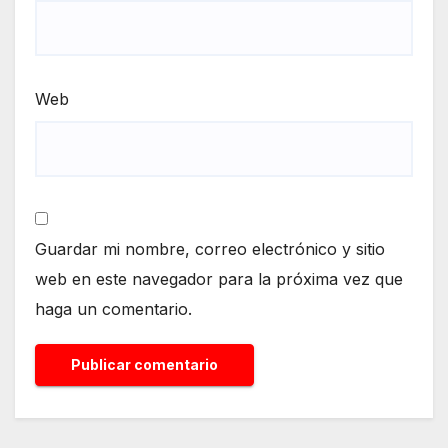
Web
Guardar mi nombre, correo electrónico y sitio
web en este navegador para la próxima vez que
haga un comentario.