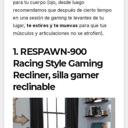
para tu cuerpo (ojo, desde luego
recomendamos que después de cierto tiempo
en una sesión de gaming te levantes de tu
lugar,
te estires y te muevas
para que tus
músculos y articulaciones no se atrofien).
1. RESPAWN-900
Racing Style Gaming
Recliner, silla gamer
reclinable