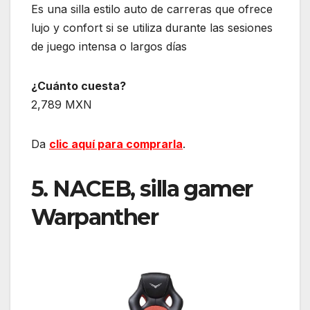
Es una silla estilo auto de carreras que ofrece
lujo y confort si se utiliza durante las sesiones
de juego intensa o largos días
¿Cuánto cuesta?
2,789 MXN
Da
clic aquí para comprarla
.
5. NACEB, silla gamer
Warpanther