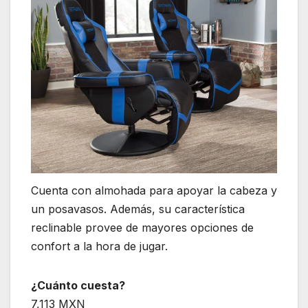
Cuenta con almohada para apoyar la cabeza y
un posavasos. Además, su característica
reclinable provee de mayores opciones de
confort a la hora de jugar.
¿Cuánto cuesta?
7,113 MXN