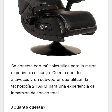
Se conecta con múltiples sillas para la mejor
experiencia de juego. Cuenta con dos
altavoces y un subwoofer que utilizan la
tecnología 2.1 AFM para una experiencia de
inmersión de sonido total.
¿Cuánto cuesta?