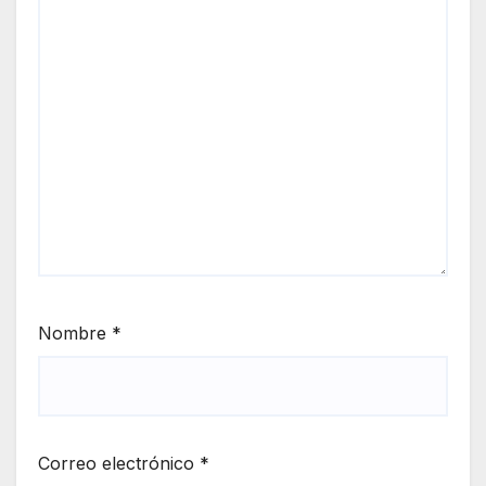
Nombre
*
Correo electrónico
*