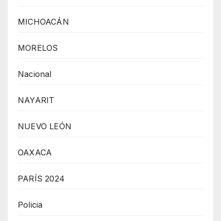
MICHOACÁN
MORELOS
Nacional
NAYARIT
NUEVO LEÓN
OAXACA
PARÍS 2024
Policia