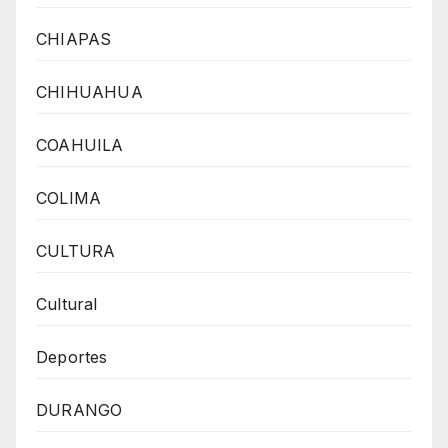
CHIAPAS
CHIHUAHUA
COAHUILA
COLIMA
CULTURA
Cultural
Deportes
DURANGO