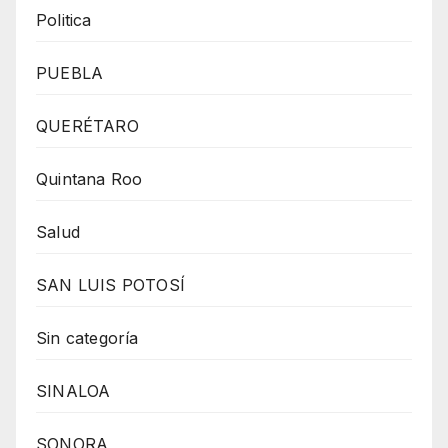
Politica
PUEBLA
QUERÉTARO
Quintana Roo
Salud
SAN LUIS POTOSÍ
Sin categoría
SINALOA
SONORA