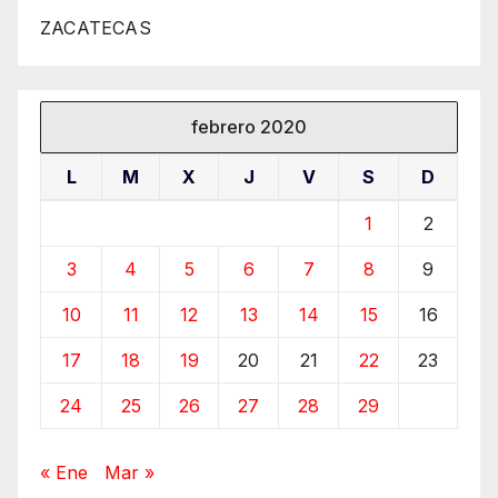
ZACATECAS
febrero 2020
L
M
X
J
V
S
D
1
2
3
4
5
6
7
8
9
10
11
12
13
14
15
16
17
18
19
20
21
22
23
24
25
26
27
28
29
« Ene
Mar »