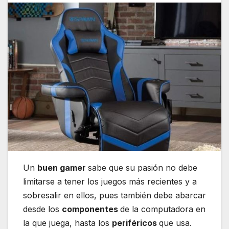
Un
buen gamer
sabe que su pasión no debe
limitarse a tener los juegos más recientes y a
sobresalir en ellos, pues también debe abarcar
desde los
componentes
de la computadora en
la que juega, hasta los
periféricos
que usa.