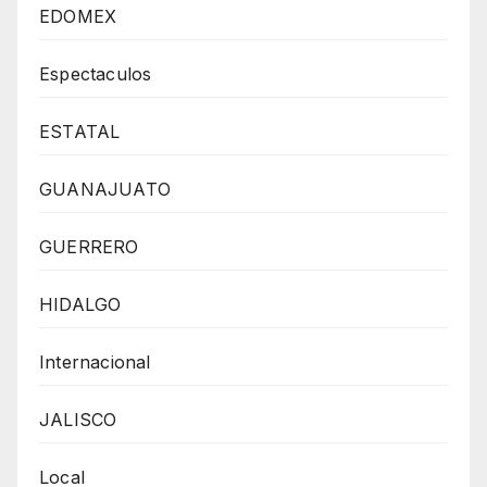
EDOMEX
Espectaculos
ESTATAL
GUANAJUATO
GUERRERO
HIDALGO
Internacional
JALISCO
Local