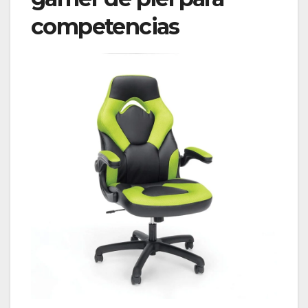
competencias