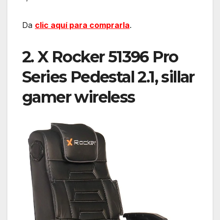
Da
clic aquí para comprarla
.
2. X Rocker 51396 Pro
Series Pedestal 2.1, sillar
gamer wireless