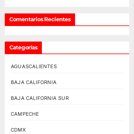
Comentarios Recientes
Categorías
AGUASCALIENTES
BAJA CALIFORNIA
BAJA CALIFORNIA SUR
CAMPECHE
CDMX