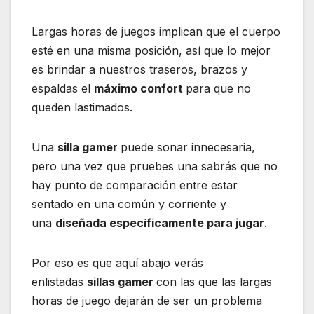
Largas horas de juegos implican que el cuerpo
esté en una misma posición, así que lo mejor
es brindar a nuestros traseros, brazos y
espaldas el
máximo confort
para que no
queden lastimados.
Una
silla gamer
puede sonar innecesaria,
pero una vez que pruebes una sabrás que no
hay punto de comparación entre estar
sentado en una común y corriente y
una
diseñada específicamente para jugar
.
Por eso es que aquí abajo verás
enlistadas
sillas gamer
con las que las largas
horas de juego dejarán de ser un problema