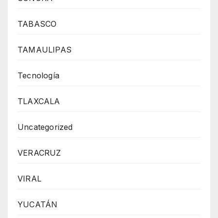
TABASCO
TAMAULIPAS
Tecnología
TLAXCALA
Uncategorized
VERACRUZ
VIRAL
YUCATÁN