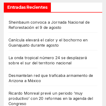
Entradas Recientes
Sheinbaum convoca a Jornada Nacional de
Reforestación el 9 de agosto
Canícula elevará el calor y el bochorno en
Guanajuato durante agosto
La onda tropical número 24 se desplazará
sobre el sur del territorio nacional
Desmantelan red que traficaba armamento de
Arizona a México
Ricardo Monreal prevé un periodo ‘muy
productivo’ con 20 reformas en la agenda del
Congreso