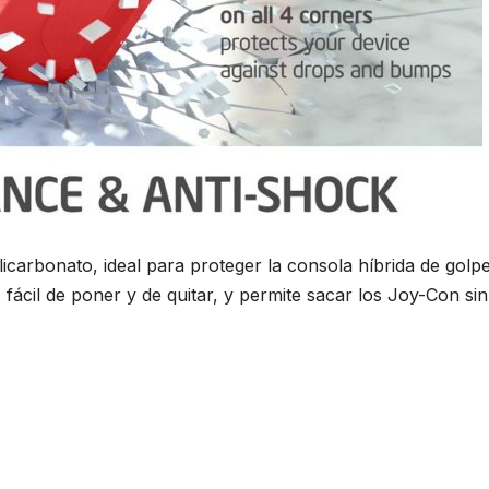
licarbonato, ideal para proteger la consola híbrida de golpe
 fácil de poner y de quitar, y permite sacar los Joy-Con sin