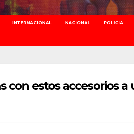
INTERNACIONAL
NACIONAL
POLICIA
s con estos accesorios a