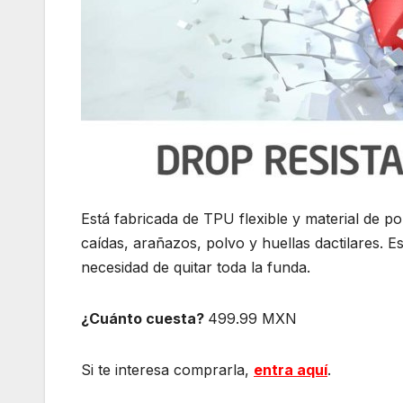
Está fabricada de TPU flexible y material de po
caídas, arañazos, polvo y huellas dactilares. Es
necesidad de quitar toda la funda.
¿Cuánto cuesta?
499.99 MXN
Si te interesa comprarla,
entra aquí
.