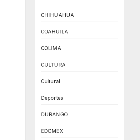
CHIHUAHUA
COAHUILA
COLIMA
CULTURA
Cultural
Deportes
DURANGO
EDOMEX