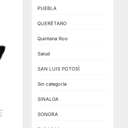
PUEBLA
QUERÉTARO
Quintana Roo
Salud
SAN LUIS POTOSÍ
Sin categoría
SINALOA
SONORA