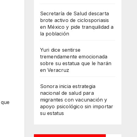
Secretaría de Salud descarta
brote activo de ciclosporiasis
en México y pide tranquilidad a
la población
Yuri dice sentirse
tremendamente emocionada
sobre su estatua que le harán
en Veracruz
Sonora inicia estrategia
nacional de salud para
migrantes con vacunación y
s
que
apoyo psicológico sin importar
su estatus