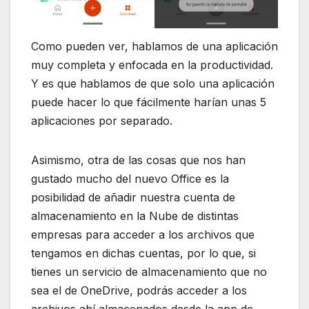
Como pueden ver, hablamos de una aplicación
muy completa y enfocada en la productividad.
Y es que hablamos de que solo una aplicación
puede hacer lo que fácilmente harían unas 5
aplicaciones por separado.
Asimismo, otra de las cosas que nos han
gustado mucho del nuevo Office es la
posibilidad de añadir nuestra cuenta de
almacenamiento en la Nube de distintas
empresas para acceder a los archivos que
tengamos en dichas cuentas, por lo que, si
tienes un servicio de almacenamiento que no
sea el de OneDrive, podrás acceder a los
archivos ahí almacenados desde la app de