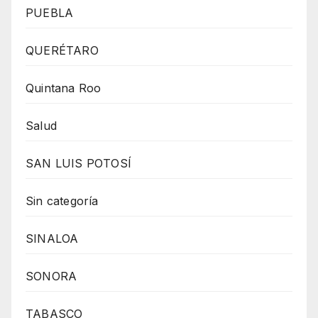
PUEBLA
QUERÉTARO
Quintana Roo
Salud
SAN LUIS POTOSÍ
Sin categoría
SINALOA
SONORA
TABASCO