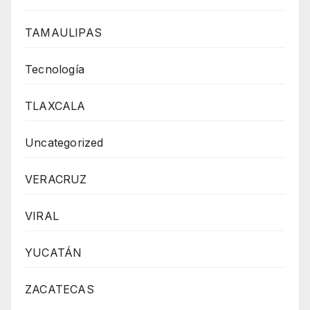
TAMAULIPAS
Tecnología
TLAXCALA
Uncategorized
VERACRUZ
VIRAL
YUCATÁN
ZACATECAS