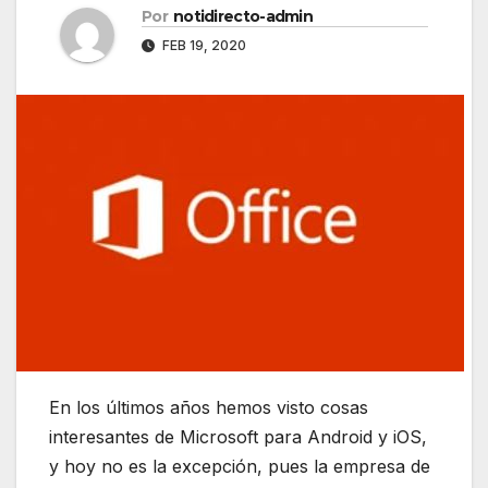
Por
notidirecto-admin
FEB 19, 2020
En los últimos años hemos visto cosas
interesantes de Microsoft para Android y iOS,
y hoy no es la excepción, pues la empresa de