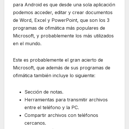
para Android es que desde una sola aplicación
podemos acceder, editar y crear documentos
de Word, Excel y PowerPoint, que son los 3
programas de ofimática más populares de
Microsoft, y probablemente los más utilizados
en el mundo.
Este es probablemente el gran acierto de
Microsoft, que además de sus programas de
ofimática también incluye lo siguiente:
Sección de notas.
Herramientas para transmitir archivos
entre el teléfono y la PC.
Compartir archivos con teléfonos
cercanos.