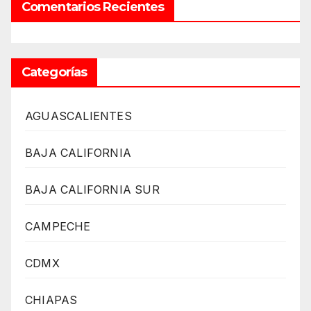
Comentarios Recientes
Categorías
AGUASCALIENTES
BAJA CALIFORNIA
BAJA CALIFORNIA SUR
CAMPECHE
CDMX
CHIAPAS