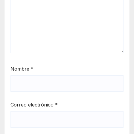
Nombre
*
Correo electrónico
*