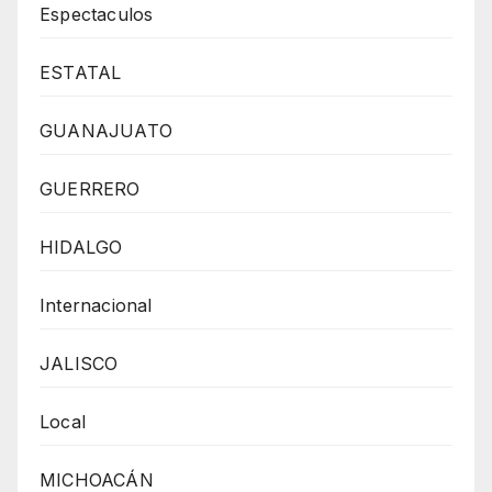
Espectaculos
ESTATAL
GUANAJUATO
GUERRERO
HIDALGO
Internacional
JALISCO
Local
MICHOACÁN