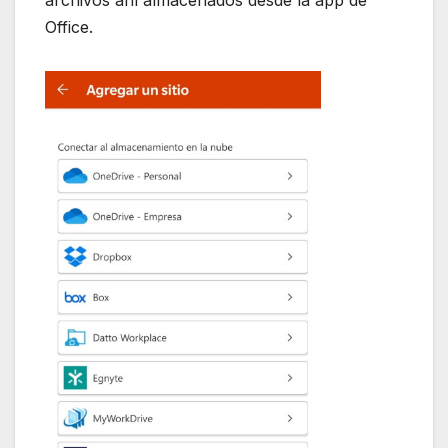
Office.