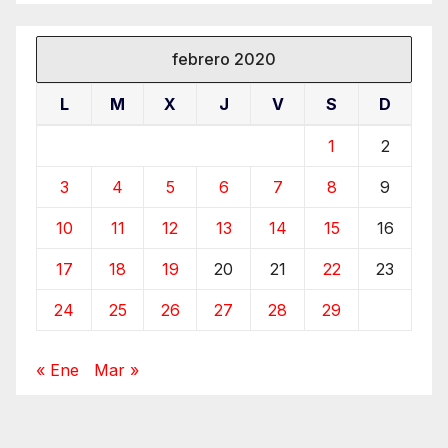
febrero 2020
L
M
X
J
V
S
D
1
2
3
4
5
6
7
8
9
10
11
12
13
14
15
16
17
18
19
20
21
22
23
24
25
26
27
28
29
« Ene
Mar »