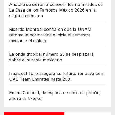
Anoche se dieron a conocer los nominados de
La Casa de los Famosos México 2026 en la
segunda semana
Ricardo Monreal confía en que la UNAM
retome la normalidad e inicie el semestre
mediante el diálogo
La onda tropical número 25 se desplazará
sobre el sureste mexicano
Isaac del Toro asegura su futuro: renueva con
UAE Team Emirates hasta 2031
Emma Coronel, de esposa de narco a prisión;
ahora es tiktoker