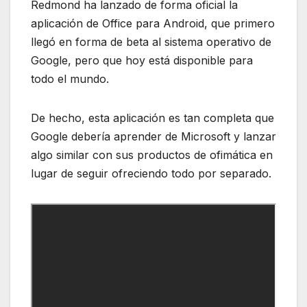
Redmond ha lanzado de forma oficial la
aplicación de Office para Android, que primero
llegó en forma de beta al sistema operativo de
Google, pero que hoy está disponible para
todo el mundo.
De hecho, esta aplicación es tan completa que
Google debería aprender de Microsoft y lanzar
algo similar con sus productos de ofimática en
lugar de seguir ofreciendo todo por separado.