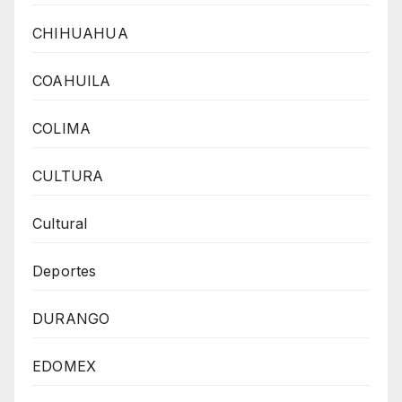
CHIHUAHUA
COAHUILA
COLIMA
CULTURA
Cultural
Deportes
DURANGO
EDOMEX