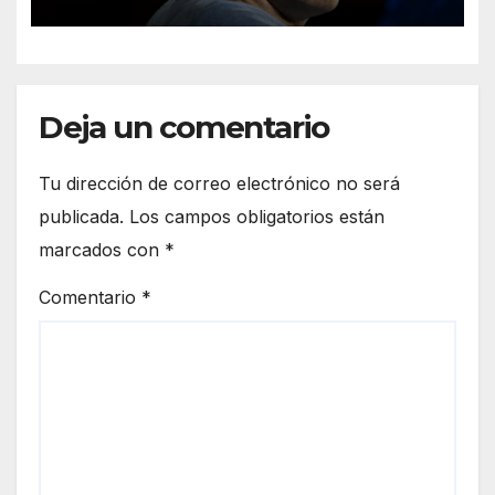
Artificial
Deja un comentario
Tu dirección de correo electrónico no será
publicada.
Los campos obligatorios están
marcados con
*
Comentario
*