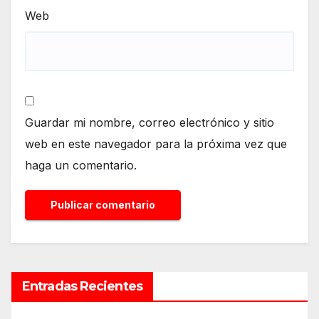
Web
Guardar mi nombre, correo electrónico y sitio
web en este navegador para la próxima vez que
haga un comentario.
Entradas Recientes