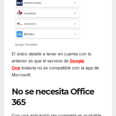
El único detalle a tener en cuenta con lo
anterior es que el servicio de
Google
One
todavía no es compatible con la app de
Microsoft.
No se necesita Office
365
Con una aplicación tan completa es probable