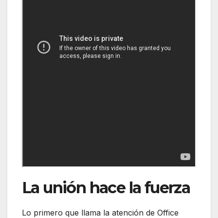
La unión hace la fuerza
Lo primero que llama la atención de Office