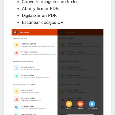
Convertir imágenes en texto.
Abrir y firmar PDF.
Digitalizar en PDF.
Escanear códigos QR.