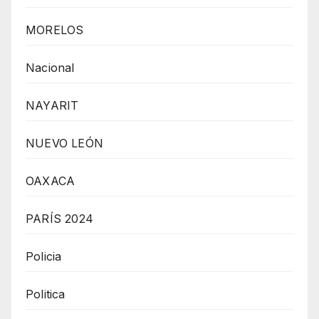
MORELOS
Nacional
NAYARIT
NUEVO LEÓN
OAXACA
PARÍS 2024
Policia
Politica