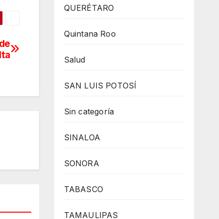
QUERÉTARO
Quintana Roo
 de
lta
Salud
SAN LUIS POTOSÍ
Sin categoría
SINALOA
SONORA
TABASCO
TAMAULIPAS