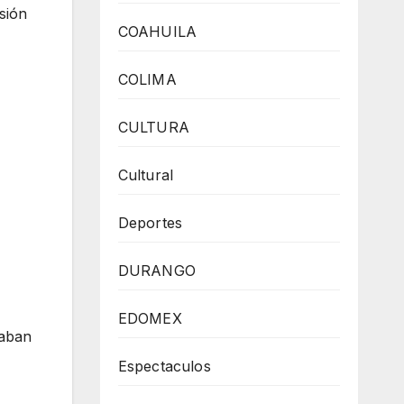
sión
COAHUILA
COLIMA
CULTURA
Cultural
Deportes
DURANGO
EDOMEX
caban
Espectaculos