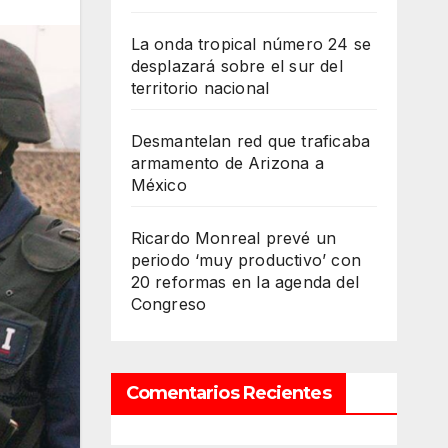
La onda tropical número 24 se
desplazará sobre el sur del
territorio nacional
Desmantelan red que traficaba
armamento de Arizona a
México
Ricardo Monreal prevé un
periodo ‘muy productivo’ con
20 reformas en la agenda del
Congreso
Comentarios Recientes