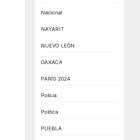
Nacional
NAYARIT
NUEVO LEÓN
OAXACA
PARÍS 2024
Policia
Politica
PUEBLA