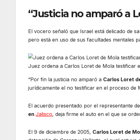
“Justicia no amparó a L
El vocero señaló que Israel está delicado de s
pero está en uso de sus facultades mentales p
Juez ordena a Carlos Loret de Mola testificar e
“Por fin la justicia no amparó a
Carlos Loret d
jurídicamente el no testificar en el proceso de M
El acuerdo presentado por el representante d
en
Jalisco
, deja firme el auto en el que se ord
El 9 de diciembre de 2005,
Carlos Loret de Mo