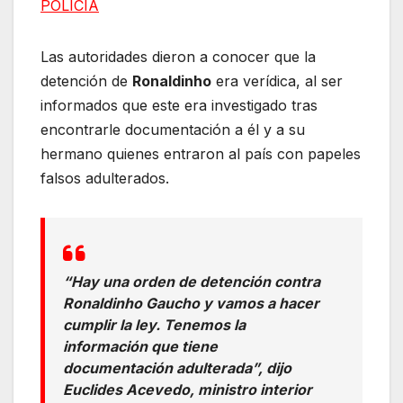
POLICÍA
Las autoridades dieron a conocer que la
detención de
Ronaldinho
era verídica, al ser
informados que este era investigado tras
encontrarle documentación a él y a su
hermano quienes entraron al país con papeles
falsos adulterados.
“Hay una orden de detención contra
Ronaldinho Gaucho y vamos a hacer
cumplir la ley. Tenemos la
información que tiene
documentación adulterada”, dijo
Euclides Acevedo, ministro interior