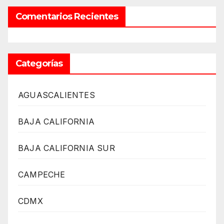
Comentarios Recientes
Categorías
AGUASCALIENTES
BAJA CALIFORNIA
BAJA CALIFORNIA SUR
CAMPECHE
CDMX