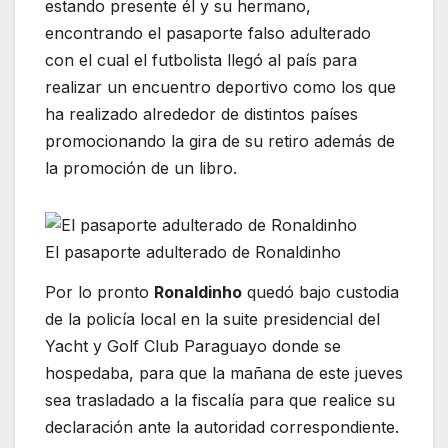
estando presente él y su hermano,
encontrando el pasaporte falso adulterado
con el cual el futbolista llegó al país para
realizar un encuentro deportivo como los que
ha realizado alrededor de distintos países
promocionando la gira de su retiro además de
la promoción de un libro.
El pasaporte adulterado de Ronaldinho
Por lo pronto
Ronaldinho
quedó bajo custodia
de la policía local en la suite presidencial del
Yacht y Golf Club Paraguayo donde se
hospedaba, para que la mañana de este jueves
sea trasladado a la fiscalía para que realice su
declaración ante la autoridad correspondiente.