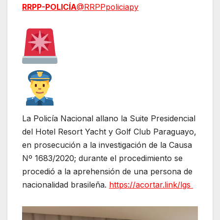
RRPP-POLICÍA
@RRPPpoliciapy
La Policía Nacional allano la Suite Presidencial
del Hotel Resort Yacht y Golf Club Paraguayo,
en prosecución a la investigación de la Causa
Nº 1683/2020; durante el procedimiento se
procedió a la aprehensión de una persona de
nacionalidad brasileña.
https://acortar.link/lgs