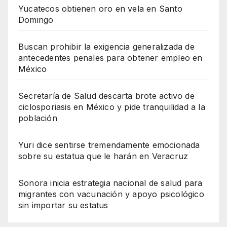
Yucatecos obtienen oro en vela en Santo
Domingo
Buscan prohibir la exigencia generalizada de
antecedentes penales para obtener empleo en
México
Secretaría de Salud descarta brote activo de
ciclosporiasis en México y pide tranquilidad a la
población
Yuri dice sentirse tremendamente emocionada
sobre su estatua que le harán en Veracruz
Sonora inicia estrategia nacional de salud para
migrantes con vacunación y apoyo psicológico
sin importar su estatus