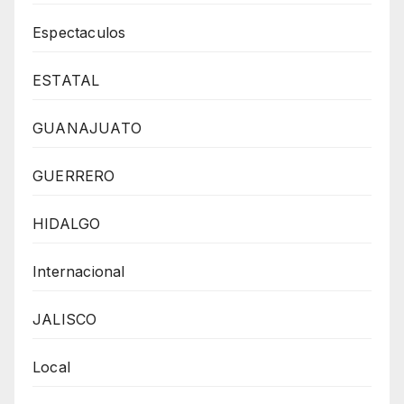
Espectaculos
ESTATAL
GUANAJUATO
GUERRERO
HIDALGO
Internacional
JALISCO
Local