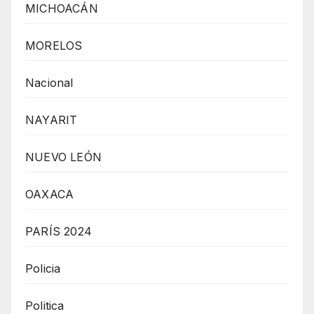
MICHOACÁN
MORELOS
Nacional
NAYARIT
NUEVO LEÓN
OAXACA
PARÍS 2024
Policia
Politica