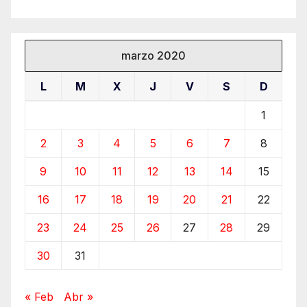
marzo 2020
L
M
X
J
V
S
D
1
2
3
4
5
6
7
8
9
10
11
12
13
14
15
16
17
18
19
20
21
22
23
24
25
26
27
28
29
30
31
« Feb
Abr »