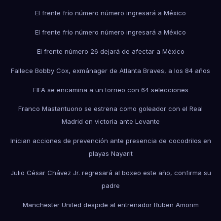
El frente frío número número ingresará a México
El frente frío número número ingresará a México
El frente número 26 dejará de afectar a México
Fallece Bobby Cox, exmánager de Atlanta Braves, a los 84 años
FIFA se encamina a un torneo con 64 selecciones
Franco Mastantuono se estrena como goleador con el Real
Madrid en victoria ante Levante
Inician acciones de prevención ante presencia de cocodrilos en
playas Nayarit
Julio César Chávez Jr. regresará al boxeo este año, confirma su
padre
Manchester United despide al entrenador Ruben Amorim