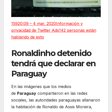
159
20:09 – 4 mar. 2020
Información y
privacidad de Twitter Ads
142 personas están
hablando de esto
Ronaldinho detenido
tendrá que declarar en
Paraguay
En las imágenes que los medios
de
Paraguay
compartieron en las redes
sociales, las autoridades paraguayas allanaron
la habitación de Ronaldo de Assis Moreira,