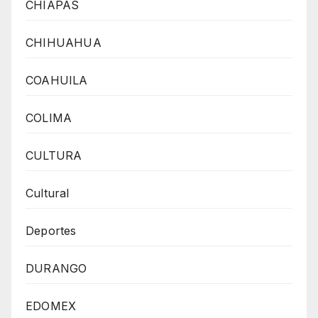
CHIAPAS
CHIHUAHUA
COAHUILA
COLIMA
CULTURA
Cultural
Deportes
DURANGO
EDOMEX