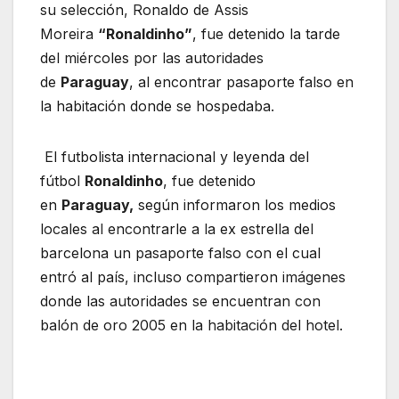
su selección, Ronaldo de Assis
Moreira
“Ronaldinho”
, fue detenido la tarde
del miércoles por las autoridades
de
Paraguay
, al encontrar pasaporte falso en
la habitación donde se hospedaba.
El futbolista internacional y leyenda del
fútbol
Ronaldinho
, fue detenido
en
Paraguay,
según informaron los medios
locales al encontrarle a la ex estrella del
barcelona un pasaporte falso con el cual
entró al país, incluso compartieron imágenes
donde las autoridades se encuentran con
balón de oro 2005 en la habitación del hotel.