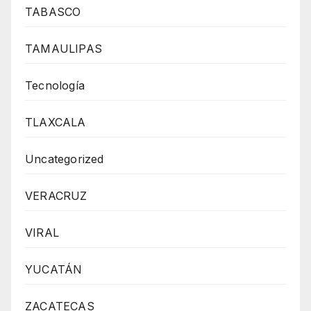
TABASCO
TAMAULIPAS
Tecnología
TLAXCALA
Uncategorized
VERACRUZ
VIRAL
YUCATÁN
ZACATECAS