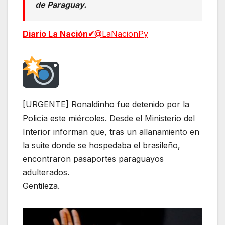
de Paraguay.
Diario La Nación
✔
@LaNacionPy
[URGENTE] Ronaldinho fue detenido por la
Policía este miércoles. Desde el Ministerio del
Interior informan que, tras un allanamiento en
la suite donde se hospedaba el brasileño,
encontraron pasaportes paraguayos
adulterados.
Gentileza.