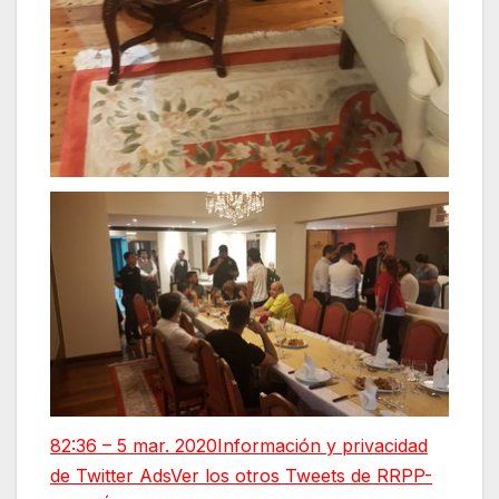
8
2:36 – 5 mar. 2020
Información y privacidad
de Twitter Ads
Ver los otros Tweets de RRPP-