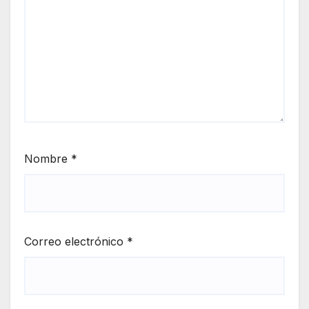
Nombre
*
Correo electrónico
*