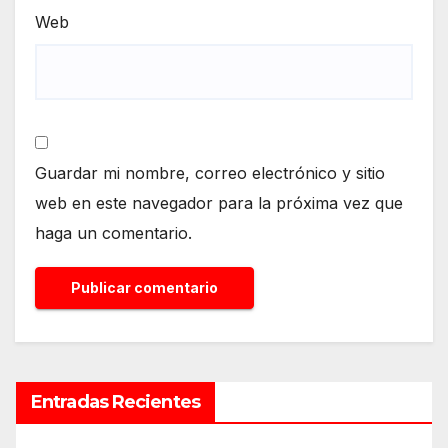
Web
Guardar mi nombre, correo electrónico y sitio
web en este navegador para la próxima vez que
haga un comentario.
Entradas Recientes