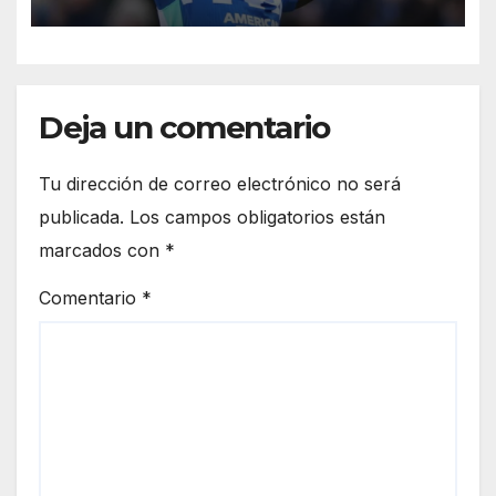
Premier League
Deja un comentario
Tu dirección de correo electrónico no será
publicada.
Los campos obligatorios están
marcados con
*
Comentario
*