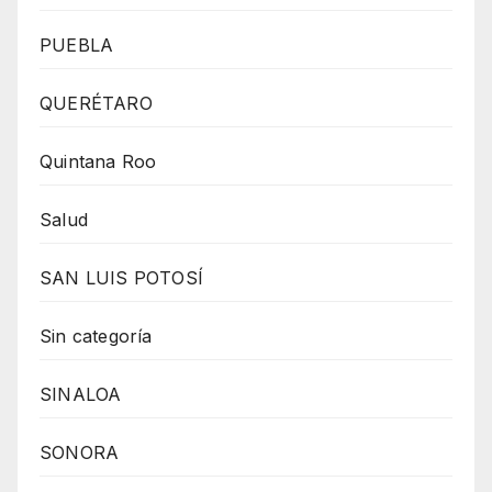
PUEBLA
QUERÉTARO
Quintana Roo
Salud
SAN LUIS POTOSÍ
Sin categoría
SINALOA
SONORA