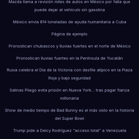
Mazda llama a revisión miles de autos en México por falla que
puede dejar al vehículo sin gasolina
México envía 814 toneladas de ayuda humanitaria a Cuba
Página de ejemplo
Pronostican chubascos y lluvias fuertes en el norte de México
Pronostican lluvias fuertes en la Península de Yucatán
Rusia celebra el Día de la Victoria con desfile atípico en la Plaza
Roja y bajo seguridad
Salinas Pliego evita prisión en Nueva York… tras pagar fianza
millonaria
Show de medio tiempo de Bad Bunny es el más visto en la historia
del Super Bowl
Trump pide a Delcy Rodríguez “acceso total” a Venezuela