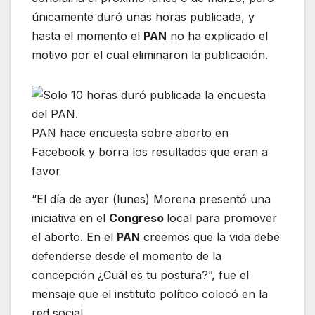
únicamente duró unas horas publicada, y
hasta el momento el
PAN
no ha explicado el
motivo por el cual eliminaron la publicación.
PAN hace encuesta sobre aborto en
Facebook y borra los resultados que eran a
favor
“El día de ayer (lunes) Morena presentó una
iniciativa en el
Congreso
local para promover
el aborto. En el
PAN
creemos que la vida debe
defenderse desde el momento de la
concepción ¿Cuál es tu postura?”, fue el
mensaje que el instituto político colocó en la
red social.