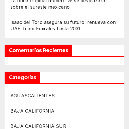
La onda tropical número 25 se desplazará
sobre el sureste mexicano
Isaac del Toro asegura su futuro: renueva con
UAE Team Emirates hasta 2031
Comentarios Recientes
Categorías
AGUASCALIENTES
BAJA CALIFORNIA
BAJA CALIFORNIA SUR