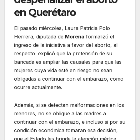
en Querétaro
El pasado miércoles, Laura Patricia Polo
Herrera, diputada de
Morena
formalizó el
ingreso de la iniciativa a favor del aborto, al
respecto explicó que la pretensión de su
bancada es ampliar las causales para que las
mujeres cuya vida esté en riesgo no sean
obligadas a continuar con el embarazo, como
ocurre actualmente.
Además, si se detectan malformaciones en los
menores, no se obligue a las madres a
continuar con el embarazo, e incluso si por su
condición económica tomaran esa decisión,
que el Estado les brinde la atención médica.