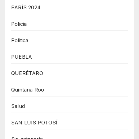
PARÍS 2024
Policia
Politica
PUEBLA
QUERÉTARO
Quintana Roo
Salud
SAN LUIS POTOSÍ
Sin categoría