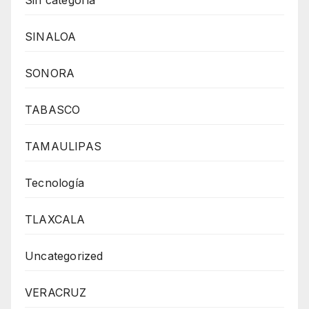
SINALOA
SONORA
TABASCO
TAMAULIPAS
Tecnología
TLAXCALA
Uncategorized
VERACRUZ