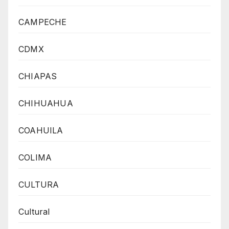
CAMPECHE
CDMX
CHIAPAS
CHIHUAHUA
COAHUILA
COLIMA
CULTURA
Cultural