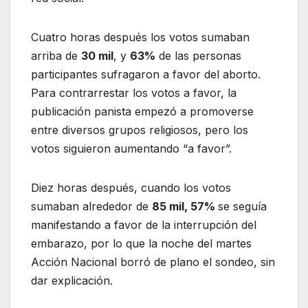
Cuatro horas después los votos sumaban
arriba de
30 mil
, y
63%
de las personas
participantes sufragaron a favor del aborto.
Para contrarrestar los votos a favor, la
publicación panista empezó a promoverse
entre diversos grupos religiosos, pero los
votos siguieron aumentando “a favor”.
Diez horas después, cuando los votos
sumaban alrededor de
85 mil, 57%
se seguía
manifestando a favor de la interrupción del
embarazo, por lo que la noche del martes
Acción Nacional borró de plano el sondeo, sin
dar explicación.