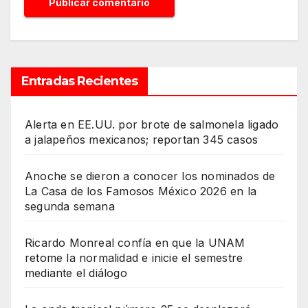
Entradas Recientes
Alerta en EE.UU. por brote de salmonela ligado
a jalapeños mexicanos; reportan 345 casos
Anoche se dieron a conocer los nominados de
La Casa de los Famosos México 2026 en la
segunda semana
Ricardo Monreal confía en que la UNAM
retome la normalidad e inicie el semestre
mediante el diálogo