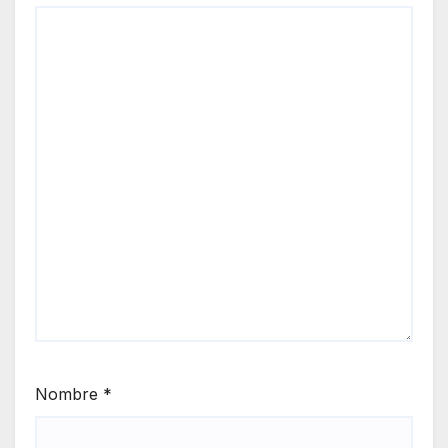
Nombre
*