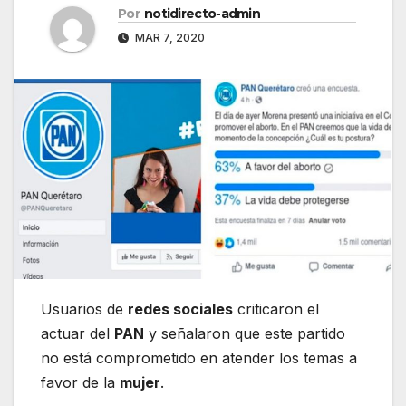
Por
notidirecto-admin
MAR 7, 2020
Usuarios de
redes sociales
criticaron el
actuar del
PAN
y señalaron que este partido
no está comprometido en atender los temas a
favor de la
mujer
.