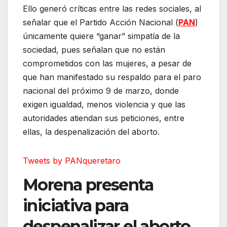
Ello generó críticas entre las redes sociales, al
señalar que el Partido Acción Nacional (
PAN
)
únicamente quiere “ganar” simpatía de la
sociedad, pues señalan que no están
comprometidos con las mujeres, a pesar de
que han manifestado su respaldo para el paro
nacional del próximo 9 de marzo, donde
exigen igualdad, menos violencia y que las
autoridades atiendan sus peticiones, entre
ellas, la despenalización del aborto.
Tweets by PANqueretaro
Morena presenta
iniciativa para
despenalizar el aborto