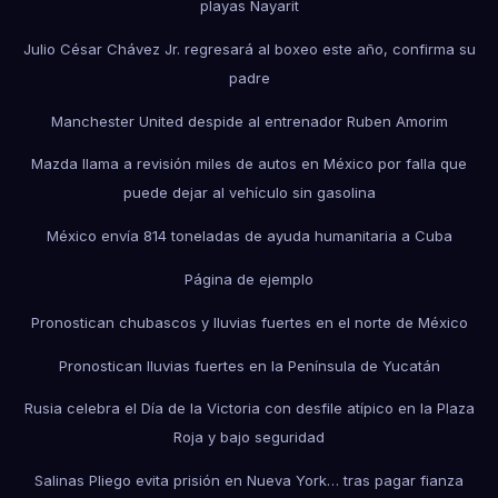
playas Nayarit
Julio César Chávez Jr. regresará al boxeo este año, confirma su
padre
Manchester United despide al entrenador Ruben Amorim
Mazda llama a revisión miles de autos en México por falla que
puede dejar al vehículo sin gasolina
México envía 814 toneladas de ayuda humanitaria a Cuba
Página de ejemplo
Pronostican chubascos y lluvias fuertes en el norte de México
Pronostican lluvias fuertes en la Península de Yucatán
Rusia celebra el Día de la Victoria con desfile atípico en la Plaza
Roja y bajo seguridad
Salinas Pliego evita prisión en Nueva York… tras pagar fianza