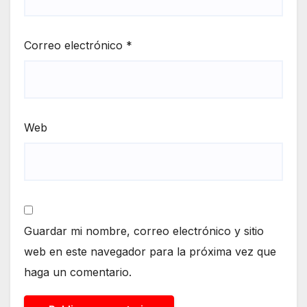
Correo electrónico
*
Web
Guardar mi nombre, correo electrónico y sitio
web en este navegador para la próxima vez que
haga un comentario.