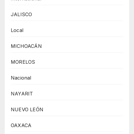
JALISCO
Local
MICHOACÁN
MORELOS
Nacional
NAYARIT
NUEVO LEÓN
OAXACA