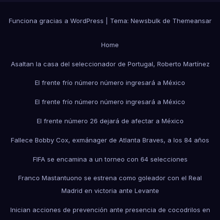
Funciona gracias a WordPress
|
Tema:
Newsbulk
de
Themeansar
Home
Asaltan la casa del seleccionador de Portugal, Roberto Martínez
El frente frío número número ingresará a México
El frente frío número número ingresará a México
El frente número 26 dejará de afectar a México
Fallece Bobby Cox, exmánager de Atlanta Braves, a los 84 años
FIFA se encamina a un torneo con 64 selecciones
Franco Mastantuono se estrena como goleador con el Real
Madrid en victoria ante Levante
Inician acciones de prevención ante presencia de cocodrilos en