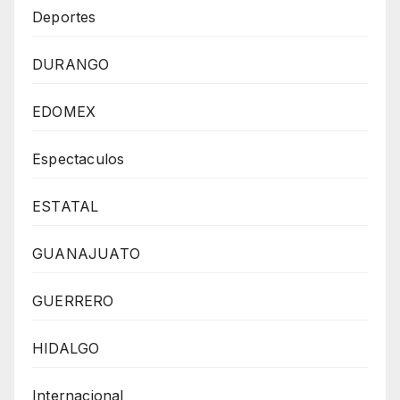
Deportes
DURANGO
EDOMEX
Espectaculos
ESTATAL
GUANAJUATO
GUERRERO
HIDALGO
Internacional