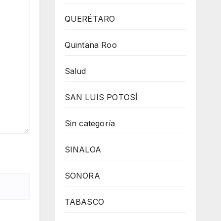
QUERÉTARO
Quintana Roo
Salud
SAN LUIS POTOSÍ
Sin categoría
SINALOA
SONORA
TABASCO