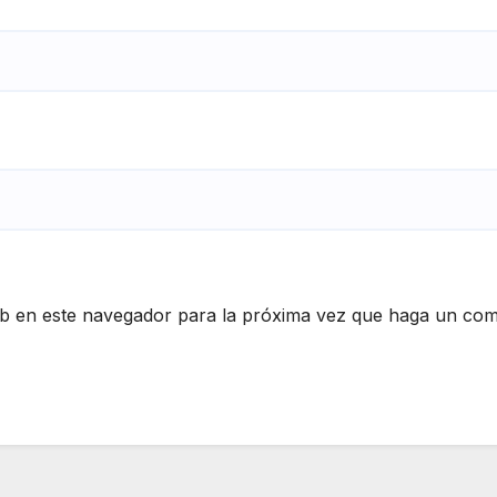
eb en este navegador para la próxima vez que haga un com