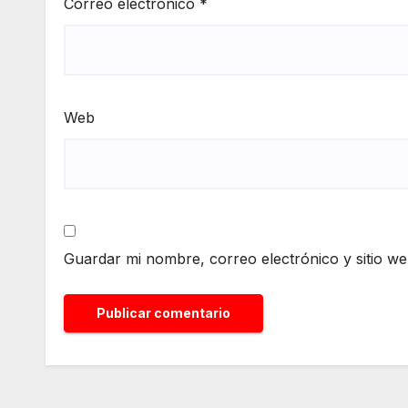
Correo electrónico
*
Web
Guardar mi nombre, correo electrónico y sitio w