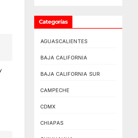
Categorías
AGUASCALIENTES
BAJA CALIFORNIA
y
BAJA CALIFORNIA SUR
CAMPECHE
CDMX
CHIAPAS