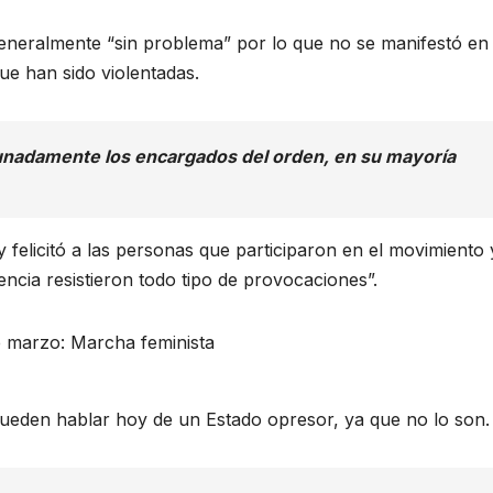
eneralmente “sin problema” por lo que no se manifestó en
ue han sido violentadas.
unadamente los encargados del orden, en su mayoría
 felicitó a las personas que participaron en el movimiento 
encia resistieron todo tipo de provocaciones”.
ueden hablar hoy de un Estado opresor, ya que no lo son.