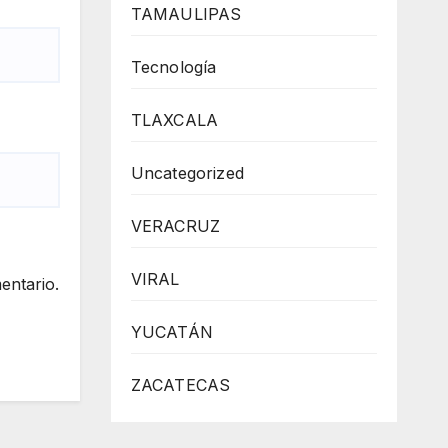
TAMAULIPAS
Tecnología
TLAXCALA
Uncategorized
VERACRUZ
VIRAL
entario.
YUCATÁN
ZACATECAS