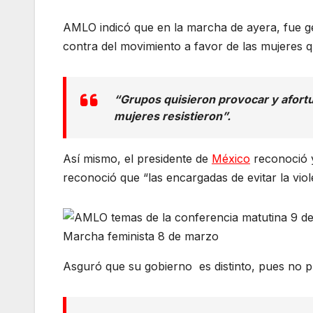
AMLO indicó que en la marcha de ayera, fue g
contra del movimiento a favor de las mujeres q
“Grupos quisieron provocar y afort
mujeres resistieron”.
Así mismo, el presidente de
México
reconoció y
reconoció que “las encargadas de evitar la viol
Marcha feminista 8 de marzo
Asguró que su gobierno es distinto, pues no p