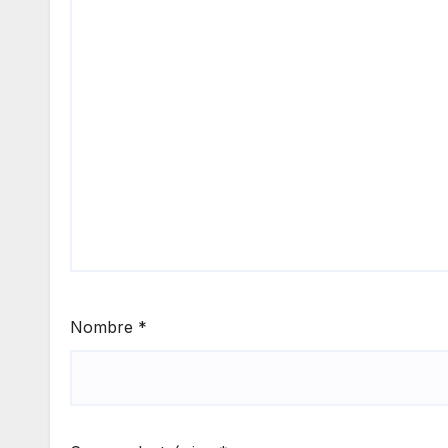
Nombre
*