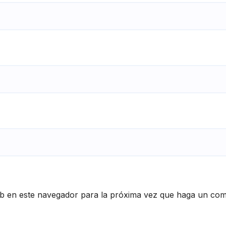
eb en este navegador para la próxima vez que haga un com