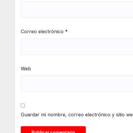
Correo electrónico
*
Web
Guardar mi nombre, correo electrónico y sitio w