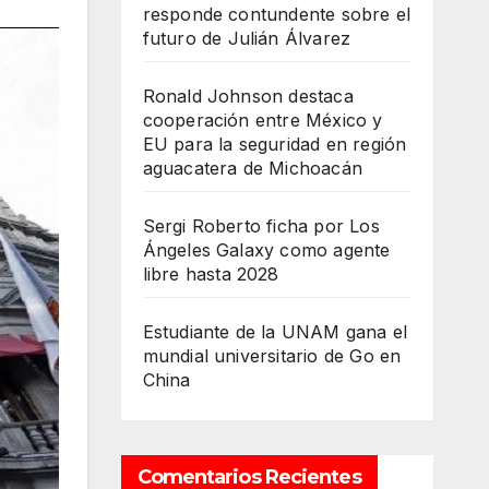
responde contundente sobre el
futuro de Julián Álvarez
Ronald Johnson destaca
cooperación entre México y
EU para la seguridad en región
aguacatera de Michoacán
Sergi Roberto ficha por Los
Ángeles Galaxy como agente
libre hasta 2028
Estudiante de la UNAM gana el
mundial universitario de Go en
China
Comentarios Recientes