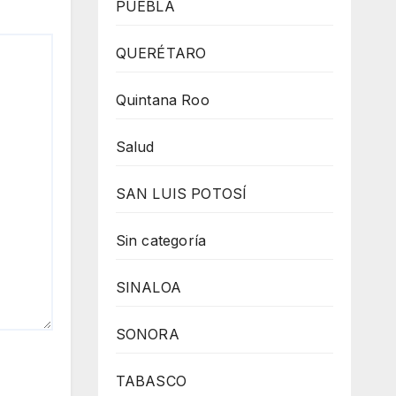
PUEBLA
QUERÉTARO
Quintana Roo
Salud
SAN LUIS POTOSÍ
Sin categoría
SINALOA
SONORA
TABASCO