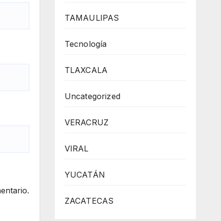
TAMAULIPAS
Tecnología
TLAXCALA
Uncategorized
VERACRUZ
VIRAL
YUCATÁN
entario.
ZACATECAS