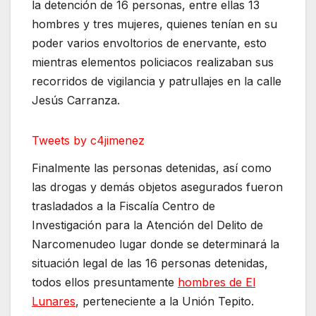
la detención de 16 personas, entre ellas 13
hombres y tres mujeres, quienes tenían en su
poder varios envoltorios de enervante, esto
mientras elementos policiacos realizaban sus
recorridos de vigilancia y patrullajes en la calle
Jesús Carranza.
Tweets by c4jimenez
Finalmente las personas detenidas, así como
las drogas y demás objetos asegurados fueron
trasladados a la Fiscalía Centro de
Investigación para la Atención del Delito de
Narcomenudeo lugar donde se determinará la
situación legal de las 16 personas detenidas,
todos ellos presuntamente
hombres de El
Lunares
, perteneciente a la Unión Tepito.