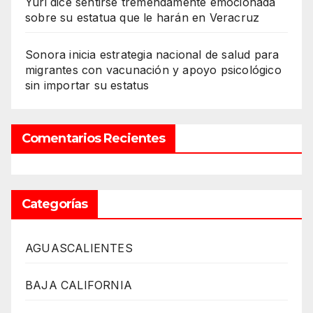
Yuri dice sentirse tremendamente emocionada
sobre su estatua que le harán en Veracruz
Sonora inicia estrategia nacional de salud para
migrantes con vacunación y apoyo psicológico
sin importar su estatus
Comentarios Recientes
Categorías
AGUASCALIENTES
BAJA CALIFORNIA