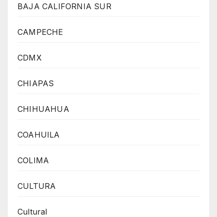
BAJA CALIFORNIA SUR
CAMPECHE
CDMX
CHIAPAS
CHIHUAHUA
COAHUILA
COLIMA
CULTURA
Cultural