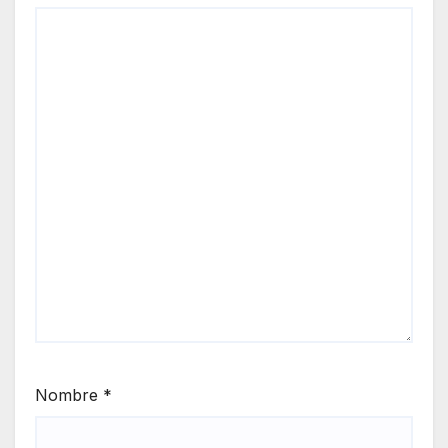
Nombre
*