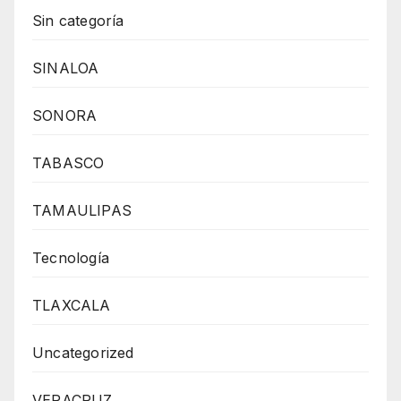
Sin categoría
SINALOA
SONORA
TABASCO
TAMAULIPAS
Tecnología
TLAXCALA
Uncategorized
VERACRUZ