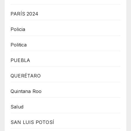
PARÍS 2024
Policia
Politica
PUEBLA
QUERÉTARO
Quintana Roo
Salud
SAN LUIS POTOSÍ