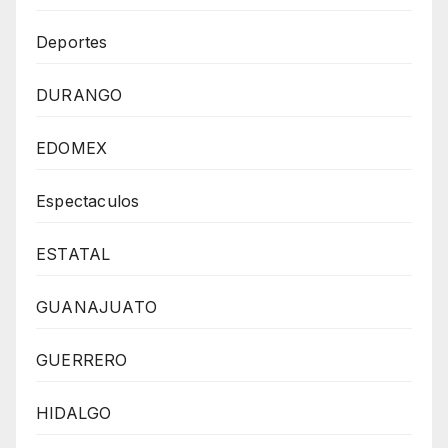
Deportes
DURANGO
EDOMEX
Espectaculos
ESTATAL
GUANAJUATO
GUERRERO
HIDALGO