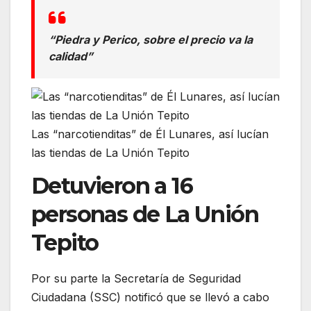
“Piedra y Perico, sobre el precio va la
calidad”
Las “narcotienditas” de Él Lunares, así lucían
las tiendas de La Unión Tepito
Detuvieron a 16
personas de La Unión
Tepito
Por su parte la Secretaría de Seguridad
Ciudadana (SSC) notificó que se llevó a cabo