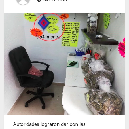
MAR 12, 2020
Autoridades lograron dar con las