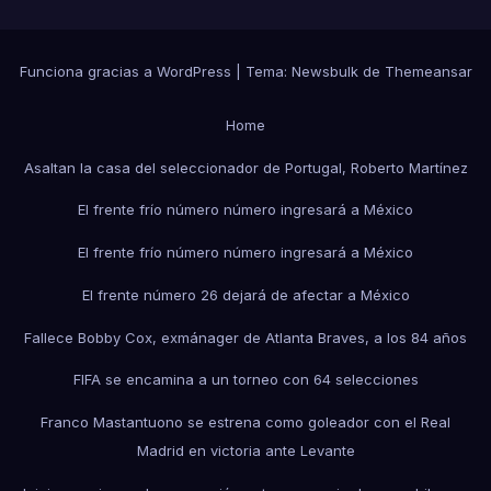
Funciona gracias a WordPress
|
Tema:
Newsbulk
de
Themeansar
Home
Asaltan la casa del seleccionador de Portugal, Roberto Martínez
El frente frío número número ingresará a México
El frente frío número número ingresará a México
El frente número 26 dejará de afectar a México
Fallece Bobby Cox, exmánager de Atlanta Braves, a los 84 años
FIFA se encamina a un torneo con 64 selecciones
Franco Mastantuono se estrena como goleador con el Real
Madrid en victoria ante Levante