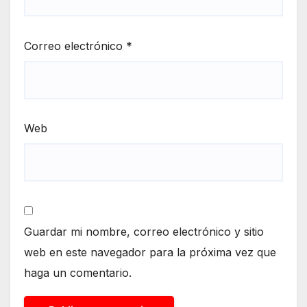
Correo electrónico
*
Web
Guardar mi nombre, correo electrónico y sitio
web en este navegador para la próxima vez que
haga un comentario.