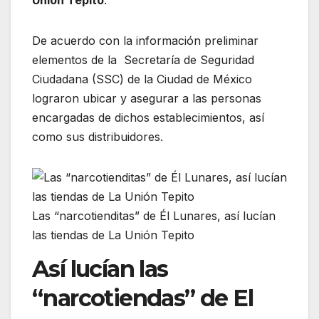
Unión Tepito
.
De acuerdo con la información preliminar
elementos de la Secretaría de Seguridad
Ciudadana (SSC) de la Ciudad de México
lograron ubicar y asegurar a las personas
encargadas de dichos establecimientos, así
como sus distribuidores.
Las “narcotienditas” de Él Lunares, así lucían
las tiendas de La Unión Tepito
Así lucían las
“narcotiendas” de El