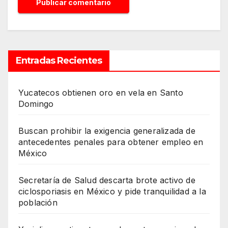
Entradas Recientes
Yucatecos obtienen oro en vela en Santo
Domingo
Buscan prohibir la exigencia generalizada de
antecedentes penales para obtener empleo en
México
Secretaría de Salud descarta brote activo de
ciclosporiasis en México y pide tranquilidad a la
población