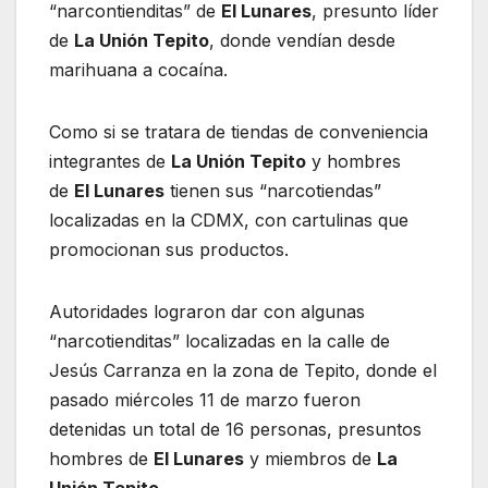
“narcontienditas” de
El Lunares
, presunto líder
de
La Unión Tepito
, donde vendían desde
marihuana a cocaína.
Como si se tratara de tiendas de conveniencia
integrantes de
La Unión Tepito
y hombres
de
El Lunares
tienen sus “narcotiendas”
localizadas en la CDMX, con cartulinas que
promocionan sus productos.
Autoridades lograron dar con algunas
“narcotienditas” localizadas en la calle de
Jesús Carranza en la zona de Tepito, donde el
pasado miércoles 11 de marzo fueron
detenidas un total de 16 personas, presuntos
hombres de
El Lunares
y miembros de
La