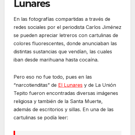
Lunares
En las fotografías compartidas a través de
redes sociales por el periodista Carlos Jiménez
se pueden apreciar letreros con cartulinas de
colores fluorescentes, donde anunciaban las
distintas sustancias que vendían, las cuales
iban desde marihuana hasta cocaína.
Pero eso no fue todo, pues en las
“narcotienditas” de
El Lunares
y de La Unión
Tepito fueron encontradas diversas imágenes
religiosa y también de la Santa Muerte,
además de escritorios y sillas. En una de las
cartulinas se podía leer: