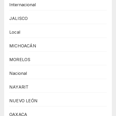
Internacional
JALISCO
Local
MICHOACÁN
MORELOS
Nacional
NAYARIT
NUEVO LEÓN
OAXACA