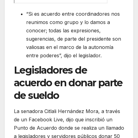
“Si es acuerdo entre coordinadores nos
reunimos como grupo y lo damos a
conocer; todas las expresiones,
sugerencias, de parte del presidente son
valiosas en el marco de la autonomía
entre poderes”, dijo el legislador.
Legisladores de
acuerdo en donar parte
de sueldo
La senadora Citlali Hernández Mora, a través
de un Facebook Live, dijo que inscribió un
Punto de Acuerdo donde se realiza un llamado
a legisladores y servidores públicos donar 50