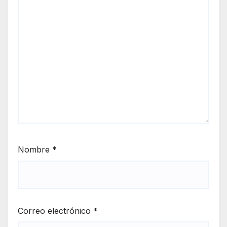
Nombre
*
Correo electrónico
*