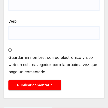
Web
Guardar mi nombre, correo electrónico y sitio
web en este navegador para la próxima vez que
haga un comentario.