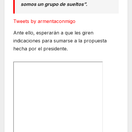
somos un grupo de sueltos”.
Tweets by armentaconmigo
Ante ello, esperarán a que les giren
indicaciones para sumarse a la propuesta
hecha por el presidente.