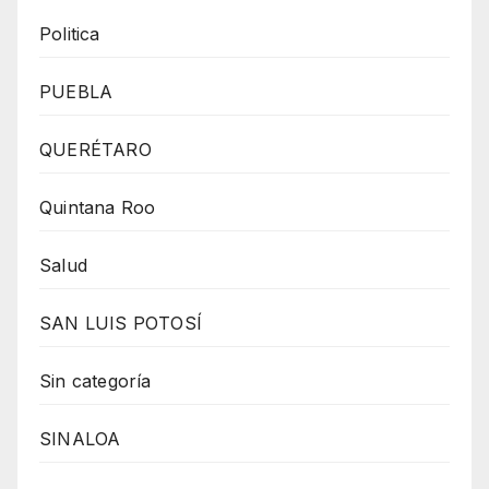
Politica
PUEBLA
QUERÉTARO
Quintana Roo
Salud
SAN LUIS POTOSÍ
Sin categoría
SINALOA