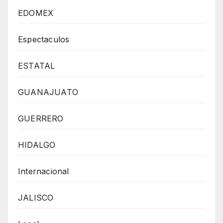
EDOMEX
Espectaculos
ESTATAL
GUANAJUATO
GUERRERO
HIDALGO
Internacional
JALISCO