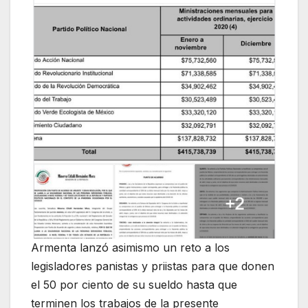
Armenta lanzó asimismo un reto a los
legisladores panistas y priistas para que donen
el 50 por ciento de su sueldo hasta que
terminen los trabajos de la presente