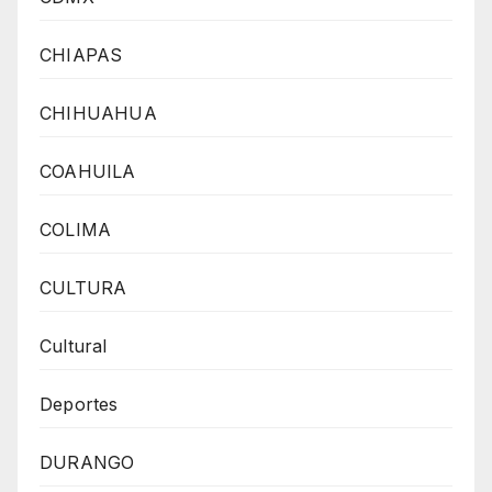
CHIAPAS
CHIHUAHUA
COAHUILA
COLIMA
CULTURA
Cultural
Deportes
DURANGO