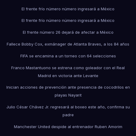
El frente frío número número ingresará a México
El frente frío número número ingresará a México
El frente número 26 dejará de afectar a México
Fallece Bobby Cox, exmánager de Atlanta Braves, a los 84 años
FIFA se encamina a un torneo con 64 selecciones
Franco Mastantuono se estrena como goleador con el Real
Madrid en victoria ante Levante
Inician acciones de prevención ante presencia de cocodrilos en
playas Nayarit
Julio César Chávez Jr. regresará al boxeo este año, confirma su
padre
Manchester United despide al entrenador Ruben Amorim