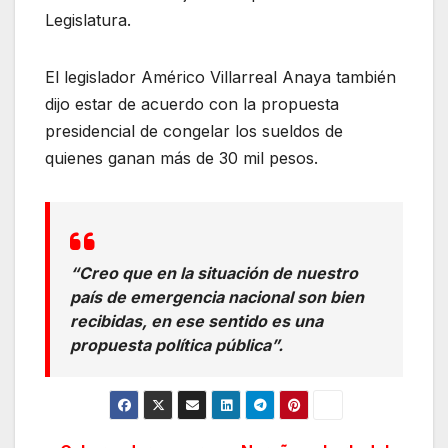
Legislatura.
El legislador Américo Villarreal Anaya también
dijo estar de acuerdo con la propuesta
presidencial de congelar los sueldos de
quienes ganan más de 30 mil pesos.
“Creo que en la situación de nuestro
país de emergencia nacional son bien
recibidas, en ese sentido es una
propuesta política pública”.