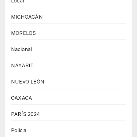
Local
MICHOACÁN
MORELOS
Nacional
NAYARIT
NUEVO LEÓN
OAXACA
PARÍS 2024
Policia