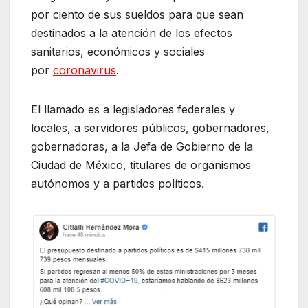
por ciento de sus sueldos para que sean
destinados a la atención de los efectos
sanitarios, económicos y sociales
por
coronavirus
.
El llamado es a legisladores federales y
locales, a servidores públicos, gobernadores,
gobernadoras, a la Jefa de Gobierno de la
Ciudad de México, titulares de organismos
autónomos y a partidos políticos.