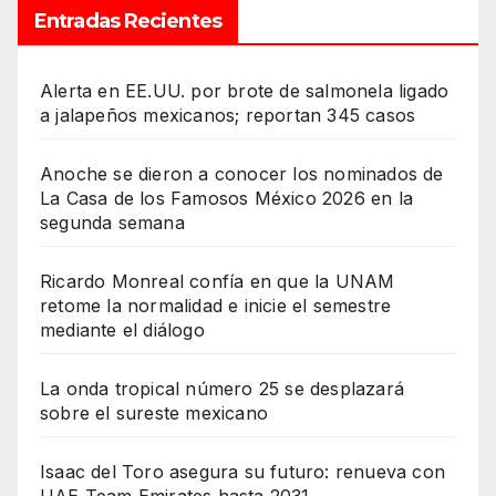
Entradas Recientes
Alerta en EE.UU. por brote de salmonela ligado
a jalapeños mexicanos; reportan 345 casos
Anoche se dieron a conocer los nominados de
La Casa de los Famosos México 2026 en la
segunda semana
Ricardo Monreal confía en que la UNAM
retome la normalidad e inicie el semestre
mediante el diálogo
La onda tropical número 25 se desplazará
sobre el sureste mexicano
Isaac del Toro asegura su futuro: renueva con