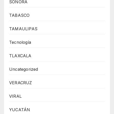
SONORA
TABASCO
TAMAULIPAS
Tecnología
TLAXCALA
Uncategorized
VERACRUZ
VIRAL
YUCATÁN