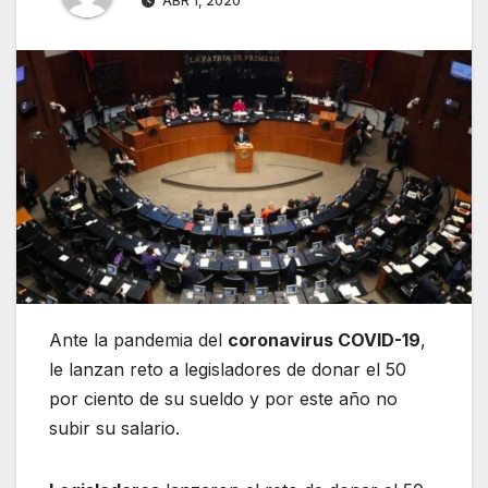
ABR 1, 2020
Ante la pandemia del
coronavirus COVID-19
,
le lanzan reto a legisladores de donar el 50
por ciento de su sueldo y por este año no
subir su salario.