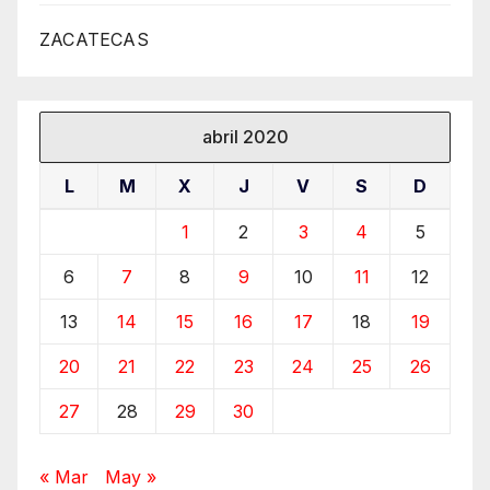
ZACATECAS
abril 2020
L
M
X
J
V
S
D
1
2
3
4
5
6
7
8
9
10
11
12
13
14
15
16
17
18
19
20
21
22
23
24
25
26
27
28
29
30
« Mar
May »