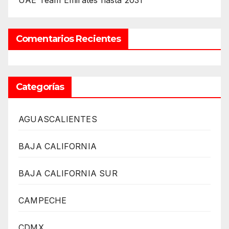
UAE Team Emirates hasta 2031
Comentarios Recientes
Categorías
AGUASCALIENTES
BAJA CALIFORNIA
BAJA CALIFORNIA SUR
CAMPECHE
CDMX