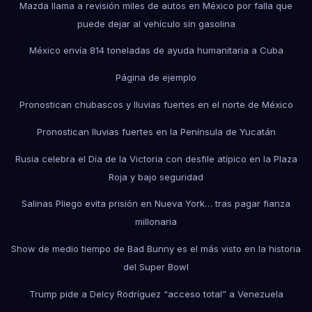
Mazda llama a revisión miles de autos en México por falla que
puede dejar al vehículo sin gasolina
México envía 814 toneladas de ayuda humanitaria a Cuba
Página de ejemplo
Pronostican chubascos y lluvias fuertes en el norte de México
Pronostican lluvias fuertes en la Península de Yucatán
Rusia celebra el Día de la Victoria con desfile atípico en la Plaza
Roja y bajo seguridad
Salinas Pliego evita prisión en Nueva York… tras pagar fianza
millonaria
Show de medio tiempo de Bad Bunny es el más visto en la historia
del Super Bowl
Trump pide a Delcy Rodríguez “acceso total” a Venezuela