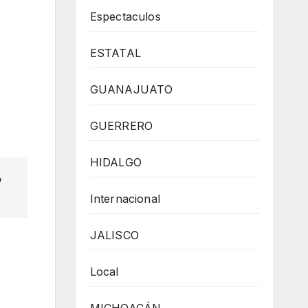
Espectaculos
ESTATAL
GUANAJUATO
GUERRERO
HIDALGO
o
Internacional
JALISCO
Local