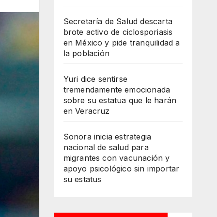
Secretaría de Salud descarta
brote activo de ciclosporiasis
en México y pide tranquilidad a
la población
Yuri dice sentirse
tremendamente emocionada
sobre su estatua que le harán
en Veracruz
Sonora inicia estrategia
nacional de salud para
migrantes con vacunación y
apoyo psicológico sin importar
su estatus