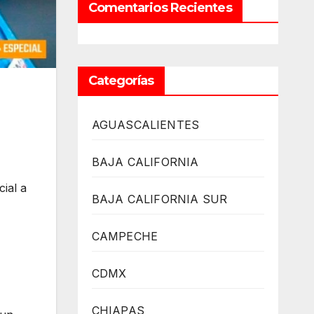
Comentarios Recientes
Categorías
AGUASCALIENTES
BAJA CALIFORNIA
ial a
BAJA CALIFORNIA SUR
CAMPECHE
CDMX
CHIAPAS