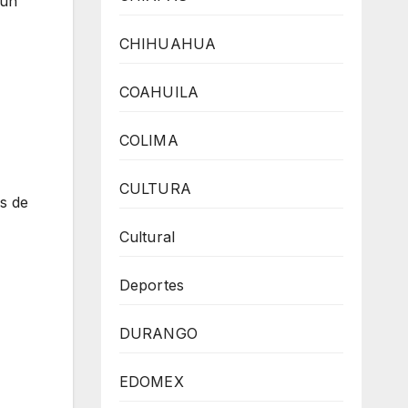
 un
CHIHUAHUA
COAHUILA
COLIMA
CULTURA
s de
Cultural
Deportes
DURANGO
EDOMEX