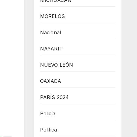
MICHOACÁN
MORELOS
Nacional
NAYARIT
NUEVO LEÓN
OAXACA
PARÍS 2024
Policia
Politica