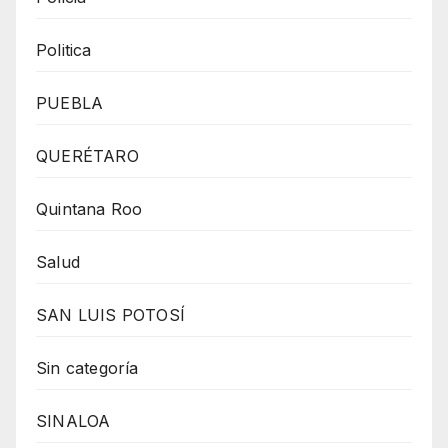
Politica
PUEBLA
QUERÉTARO
Quintana Roo
Salud
SAN LUIS POTOSÍ
Sin categoría
SINALOA