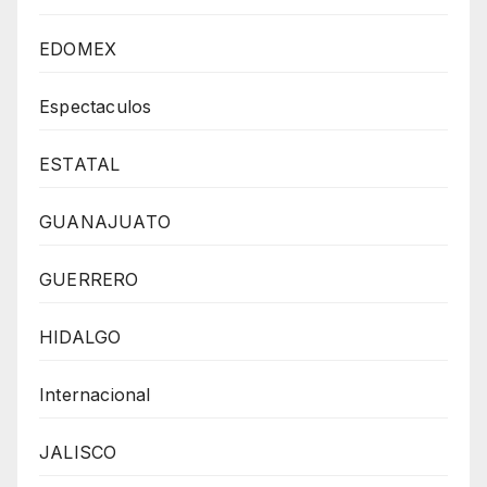
EDOMEX
Espectaculos
ESTATAL
GUANAJUATO
GUERRERO
HIDALGO
Internacional
JALISCO