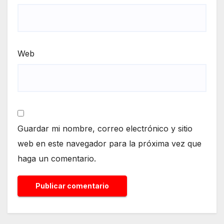
Web
Guardar mi nombre, correo electrónico y sitio
web en este navegador para la próxima vez que
haga un comentario.