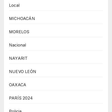
Local
MICHOACÁN
MORELOS
Nacional
NAYARIT
NUEVO LEÓN
OAXACA
PARÍS 2024
Policia