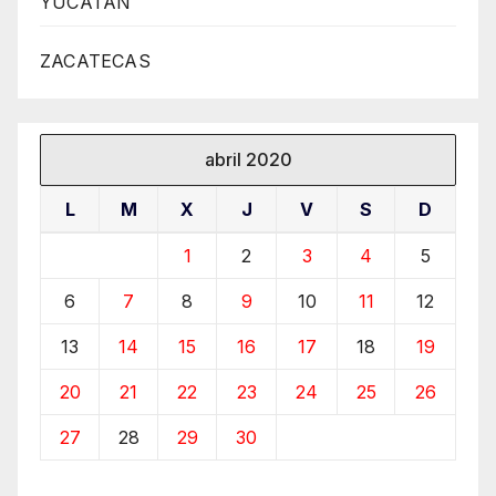
YUCATÁN
ZACATECAS
abril 2020
L
M
X
J
V
S
D
1
2
3
4
5
6
7
8
9
10
11
12
13
14
15
16
17
18
19
20
21
22
23
24
25
26
27
28
29
30