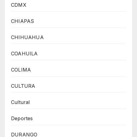
CDMX
CHIAPAS
CHIHUAHUA
COAHUILA
COLIMA
CULTURA
Cultural
Deportes
DURANGO