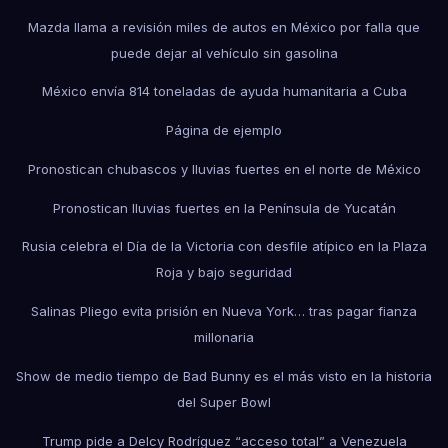
Mazda llama a revisión miles de autos en México por falla que
puede dejar al vehículo sin gasolina
México envía 814 toneladas de ayuda humanitaria a Cuba
Página de ejemplo
Pronostican chubascos y lluvias fuertes en el norte de México
Pronostican lluvias fuertes en la Península de Yucatán
Rusia celebra el Día de la Victoria con desfile atípico en la Plaza
Roja y bajo seguridad
Salinas Pliego evita prisión en Nueva York… tras pagar fianza
millonaria
Show de medio tiempo de Bad Bunny es el más visto en la historia
del Super Bowl
Trump pide a Delcy Rodríguez “acceso total” a Venezuela