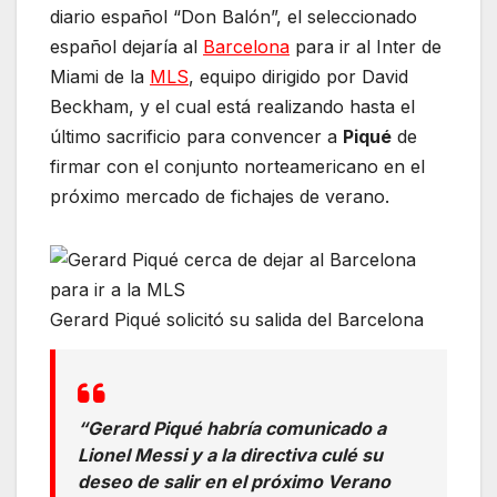
diario español “Don Balón”, el seleccionado
español dejaría al
Barcelona
para ir al Inter de
Miami de la
MLS
, equipo dirigido por David
Beckham, y el cual está realizando hasta el
último sacrificio para convencer a
Piqué
de
firmar con el conjunto norteamericano en el
próximo mercado de fichajes de verano.
Gerard Piqué solicitó su salida del Barcelona
“Gerard Piqué habría comunicado a
Lionel Messi y a la directiva culé su
deseo de salir en el próximo Verano