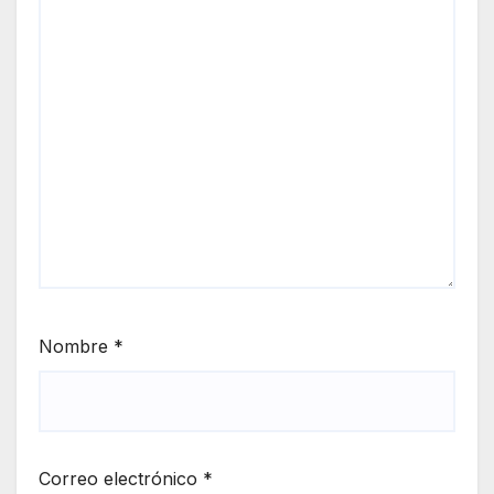
Nombre
*
Correo electrónico
*