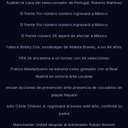
Asaltan la casa del seleccionador de Portugal, Roberto Martínez
El frente frío número número ingresará a México
El frente frío número número ingresará a México
El frente número 26 dejará de afectar a México
Fallece Bobby Cox, exmánager de Atlanta Braves, a los 84 años
FIFA se encamina a un torneo con 64 selecciones
Franco Mastantuono se estrena como goleador con el Real
Madrid en victoria ante Levante
Inician acciones de prevención ante presencia de cocodrilos en
playas Nayarit
Julio César Chávez Jr. regresará al boxeo este año, confirma su
padre
Manchester United despide al entrenador Ruben Amorim