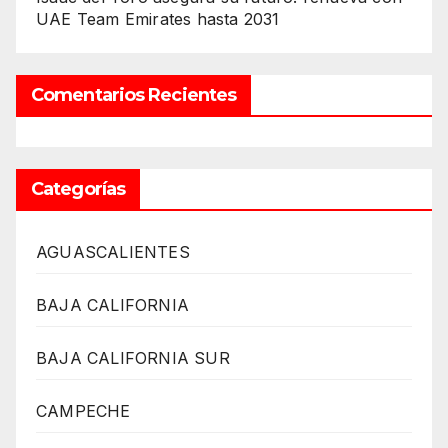
UAE Team Emirates hasta 2031
Comentarios Recientes
Categorías
AGUASCALIENTES
BAJA CALIFORNIA
BAJA CALIFORNIA SUR
CAMPECHE