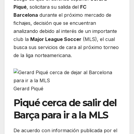
Piqué
, solicitara su salida del
FC
Barcelona
durante el próximo mercado de
fichajes, decisión que se encuentran
analizando debido al interés de un importante
club la
Major League Soccer
(MLS), el cual
busca sus servicios de cara al próximo torneo
de la liga norteamericana.
Gerard Piqué
Piqué cerca de salir del
Barça para ir a la MLS
De acuerdo con información publicada por el