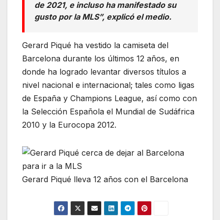
de 2021, e incluso ha manifestado su
gusto por la MLS”, explicó el medio.
Gerard Piqué ha vestido la camiseta del
Barcelona durante los últimos 12 años, en
donde ha logrado levantar diversos títulos a
nivel nacional e internacional; tales como ligas
de España y Champions League, así como con
la Selección Española el Mundial de Sudáfrica
2010 y la Eurocopa 2012.
Gerard Piqué lleva 12 años con el Barcelona