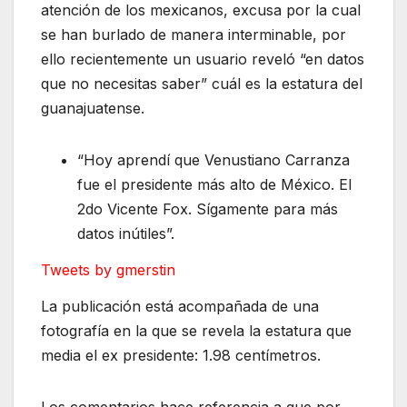
atención de los mexicanos, excusa por la cual
se han burlado de manera interminable, por
ello recientemente un usuario reveló “en datos
que no necesitas saber” cuál es la estatura del
guanajuatense.
“Hoy aprendí que Venustiano Carranza
fue el presidente más alto de México. El
2do Vicente Fox. Sígamente para más
datos inútiles”.
Tweets by gmerstin
La publicación está acompañada de una
fotografía en la que se revela la estatura que
media el ex presidente: 1.98 centímetros.
Los comentarios hace referencia a que por