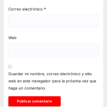
Correo electrónico
*
Web
Guardar mi nombre, correo electrónico y sitio
web en este navegador para la próxima vez que
haga un comentario.