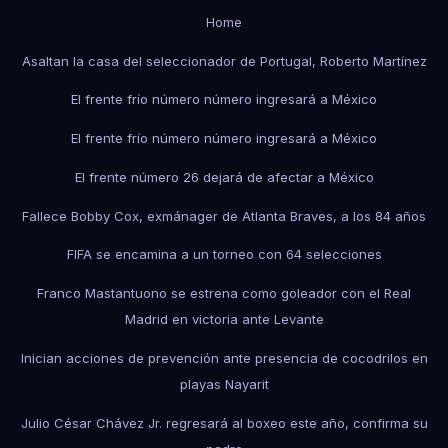
Home
Asaltan la casa del seleccionador de Portugal, Roberto Martínez
El frente frío número número ingresará a México
El frente frío número número ingresará a México
El frente número 26 dejará de afectar a México
Fallece Bobby Cox, exmánager de Atlanta Braves, a los 84 años
FIFA se encamina a un torneo con 64 selecciones
Franco Mastantuono se estrena como goleador con el Real
Madrid en victoria ante Levante
Inician acciones de prevención ante presencia de cocodrilos en
playas Nayarit
Julio César Chávez Jr. regresará al boxeo este año, confirma su