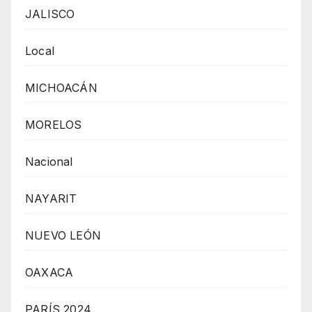
JALISCO
Local
MICHOACÁN
MORELOS
Nacional
NAYARIT
NUEVO LEÓN
OAXACA
PARÍS 2024