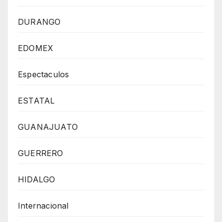
DURANGO
EDOMEX
Espectaculos
ESTATAL
GUANAJUATO
GUERRERO
HIDALGO
Internacional