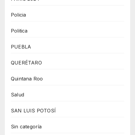
Policia
Politica
PUEBLA
QUERÉTARO
Quintana Roo
Salud
SAN LUIS POTOSÍ
Sin categoría