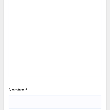
Nombre
*