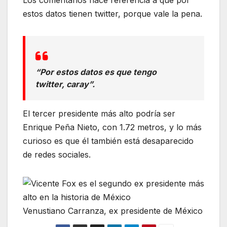
estos datos tienen twitter, porque vale la pena.
“Por estos datos es que tengo
twitter, caray”.
El tercer presidente más alto podría ser
Enrique Peña Nieto, con 1.72 metros, y lo más
curioso es que él también está desaparecido
de redes sociales.
Venustiano Carranza, ex presidente de México