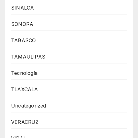
SINALOA
SONORA
TABASCO
TAMAULIPAS
Tecnología
TLAXCALA
Uncategorized
VERACRUZ