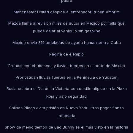
padre
Manchester United despide al entrenador Ruben Amorim
Mazda llama a revisión miles de autos en México por falla que
puede dejar al vehículo sin gasolina
México envía 814 toneladas de ayuda humanitaria a Cuba
Página de ejemplo
Pronostican chubascos y lluvias fuertes en el norte de México
Pronostican lluvias fuertes en la Península de Yucatán
Rusia celebra el Día de la Victoria con desfile atípico en la Plaza
Roja y bajo seguridad
Salinas Pliego evita prisión en Nueva York… tras pagar fianza
millonaria
Show de medio tiempo de Bad Bunny es el más visto en la historia