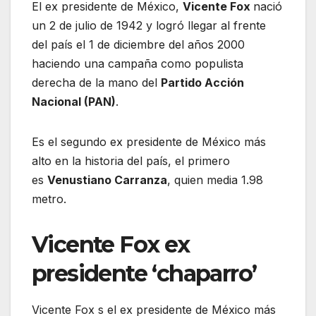
El ex presidente de México,
Vicente Fox
nació
un 2 de julio de 1942 y logró llegar al frente
del país el 1 de diciembre del años 2000
haciendo una campaña como populista
derecha de la mano del
Partido Acción
Nacional (PAN)
.
Es el segundo ex presidente de México más
alto en la historia del país, el primero
es
Venustiano Carranza
, quien media 1.98
metro.
Vicente Fox ex
presidente ‘chaparro’
Vicente Fox s el ex presidente de México más