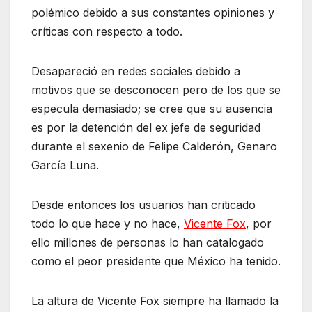
polémico debido a sus constantes opiniones y
críticas con respecto a todo.
Desapareció en redes sociales debido a
motivos que se desconocen pero de los que se
especula demasiado; se cree que su ausencia
es por la detención del ex jefe de seguridad
durante el sexenio de Felipe Calderón, Genaro
García Luna.
Desde entonces los usuarios han criticado
todo lo que hace y no hace,
Vicente Fox
, por
ello millones de personas lo han catalogado
como el peor presidente que México ha tenido.
La altura de Vicente Fox siempre ha llamado la