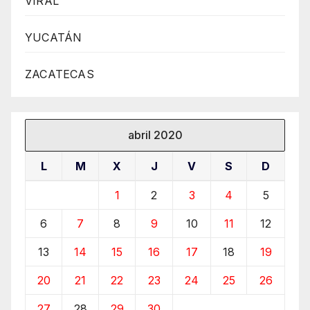
VIRAL
YUCATÁN
ZACATECAS
abril 2020
L
M
X
J
V
S
D
1
2
3
4
5
6
7
8
9
10
11
12
13
14
15
16
17
18
19
20
21
22
23
24
25
26
27
28
29
30