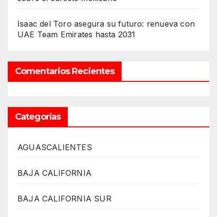
Isaac del Toro asegura su futuro: renueva con
UAE Team Emirates hasta 2031
Comentarios Recientes
Categorías
AGUASCALIENTES
BAJA CALIFORNIA
BAJA CALIFORNIA SUR