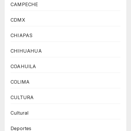
CAMPECHE
CDMX
CHIAPAS
CHIHUAHUA
COAHUILA
COLIMA
CULTURA
Cultural
Deportes