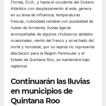
Florida, EUA., y hasta el occidente del Océano
Atlántico con desplazamiento al este, genera
en su área de influencia, temperaturas
frescas, nubosidad variable con posibilidad de
nubes de tormenta, lluvias ligeras
acompañadas de algunos chubascos aislados
ocasionales, viento del fresco y arrachado del
norte y noroeste, por su lejanía no representa
afectación para la Región Peninsular y el
Estado de Quintana Roo, se mantendrá bajo
vigilancia.
Continuarán las lluvias
en municipios de
Quintana Roo