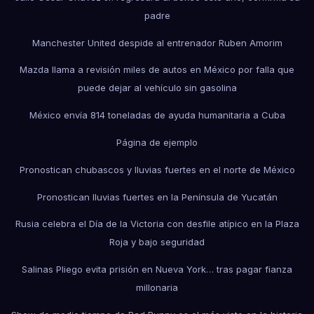
padre
Manchester United despide al entrenador Ruben Amorim
Mazda llama a revisión miles de autos en México por falla que
puede dejar al vehículo sin gasolina
México envía 814 toneladas de ayuda humanitaria a Cuba
Página de ejemplo
Pronostican chubascos y lluvias fuertes en el norte de México
Pronostican lluvias fuertes en la Península de Yucatán
Rusia celebra el Día de la Victoria con desfile atípico en la Plaza
Roja y bajo seguridad
Salinas Pliego evita prisión en Nueva York… tras pagar fianza
millonaria