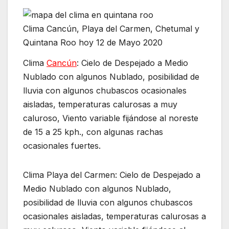
Clima Cancún, Playa del Carmen, Chetumal y
Quintana Roo hoy 12 de Mayo 2020
Clima
Cancún
: Cielo de Despejado a Medio
Nublado con algunos Nublado, posibilidad de
lluvia con algunos chubascos ocasionales
aisladas, temperaturas calurosas a muy
caluroso, Viento variable fijándose al noreste
de 15 a 25 kph., con algunas rachas
ocasionales fuertes.
Clima Playa del Carmen: Cielo de Despejado a
Medio Nublado con algunos Nublado,
posibilidad de lluvia con algunos chubascos
ocasionales aisladas, temperaturas calurosas a