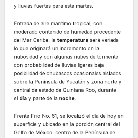
y lluvias fuertes para este martes.
Entrada de aire marítimo tropical, con
moderado contenido de humedad procedente
del Mar Caribe, la
temperatura
será variada
lo que originará un incremento en la
nubosidad y con algunas nubes de tormenta
con probabilidad de lluvias ligeras baja
posibilidad de chubascos ocasionales aislados
sobre la Península de Yucatán y zona norte y
central de estado de Quintana Roo, durante
el
día
y parte de la
noche
.
Frente Frío No. 61, se localizó el día de hoy en
superficie y ubicado en la porción central del
Golfo de México, centro de la Península de