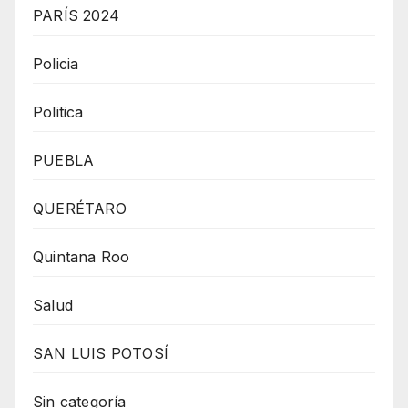
PARÍS 2024
Policia
Politica
PUEBLA
QUERÉTARO
Quintana Roo
Salud
SAN LUIS POTOSÍ
Sin categoría