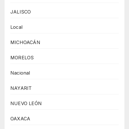
JALISCO
Local
MICHOACÁN
MORELOS
Nacional
NAYARIT
NUEVO LEÓN
OAXACA