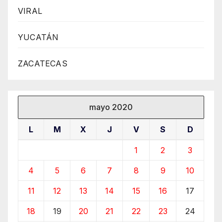
VIRAL
YUCATÁN
ZACATECAS
mayo 2020
L
M
X
J
V
S
D
1
2
3
4
5
6
7
8
9
10
11
12
13
14
15
16
17
18
19
20
21
22
23
24