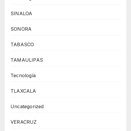
SINALOA
SONORA
TABASCO
TAMAULIPAS
Tecnología
TLAXCALA
Uncategorized
VERACRUZ