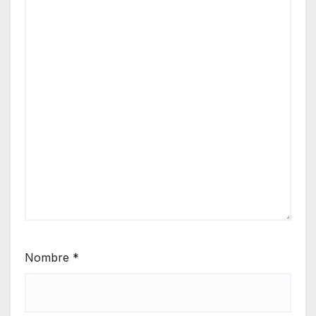
Nombre
*