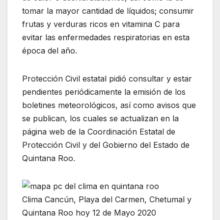
tomar la mayor cantidad de líquidos; consumir
frutas y verduras ricos en vitamina C para
evitar las enfermedades respiratorias en esta
época del año.
Protección Civil estatal pidió consultar y estar
pendientes periódicamente la emisión de los
boletines meteorológicos, así como avisos que
se publican, los cuales se actualizan en la
página web de la Coordinación Estatal de
Protección Civil y del Gobierno del Estado de
Quintana Roo.
Clima Cancún, Playa del Carmen, Chetumal y
Quintana Roo hoy 12 de Mayo 2020