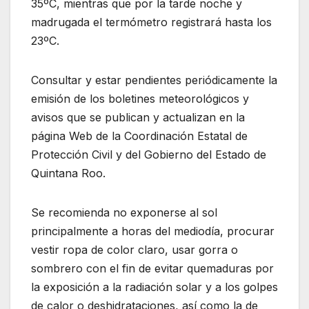
35ºC, mientras que por la tarde noche y
madrugada el termómetro registrará hasta los
23ºC.
Consultar y estar pendientes periódicamente la
emisión de los boletines meteorológicos y
avisos que se publican y actualizan en la
página Web de la Coordinación Estatal de
Protección Civil y del Gobierno del Estado de
Quintana Roo.
Se recomienda no exponerse al sol
principalmente a horas del mediodía, procurar
vestir ropa de color claro, usar gorra o
sombrero con el fin de evitar quemaduras por
la exposición a la radiación solar y a los golpes
de calor o deshidrataciones, así como la de