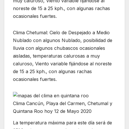
muy caluroso, Viento variable fijándose al
noreste de 15 a 25 kph., con algunas rachas
ocasionales fuertes.
Clima Chetumal: Cielo de Despejado a Medio
Nublado con algunos Nublado, posibilidad de
lluvia con algunos chubascos ocasionales
aisladas, temperaturas calurosas a muy
caluroso, Viento variable fijándose al noreste
de 15 a 25 kph., con algunas rachas
ocasionales fuertes.
Clima Cancún, Playa del Carmen, Chetumal y
Quintana Roo hoy 12 de Mayo 2020
La temperatura máxima para este día será de