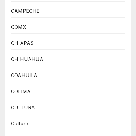
CAMPECHE
CDMX
CHIAPAS
CHIHUAHUA
COAHUILA
COLIMA
CULTURA
Cultural