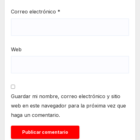
Correo electrónico
*
Web
Guardar mi nombre, correo electrónico y sitio
web en este navegador para la próxima vez que
haga un comentario.