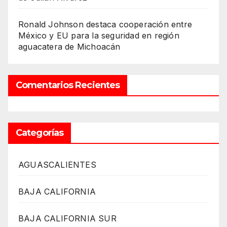
Ronald Johnson destaca cooperación entre
México y EU para la seguridad en región
aguacatera de Michoacán
Comentarios Recientes
Categorías
AGUASCALIENTES
BAJA CALIFORNIA
BAJA CALIFORNIA SUR