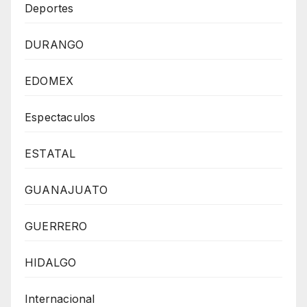
Deportes
DURANGO
EDOMEX
Espectaculos
ESTATAL
GUANAJUATO
GUERRERO
HIDALGO
Internacional