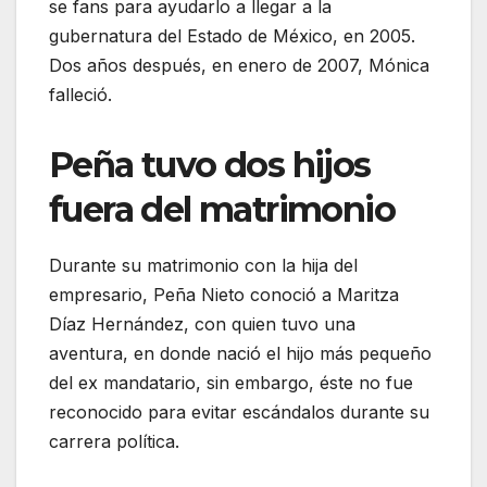
se fans para ayudarlo a llegar a la
gubernatura del Estado de México, en 2005.
Dos años después, en enero de 2007, Mónica
falleció.
Peña tuvo dos hijos
fuera del matrimonio
Durante su matrimonio con la hija del
empresario, Peña Nieto conoció a Maritza
Díaz Hernández, con quien tuvo una
aventura, en donde nació el hijo más pequeño
del ex mandatario, sin embargo, éste no fue
reconocido para evitar escándalos durante su
carrera política.