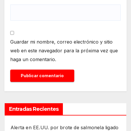
Guardar mi nombre, correo electrónico y sitio
web en este navegador para la próxima vez que
haga un comentario.
Entradas Recientes
Alerta en EE.UU. por brote de salmonela ligado