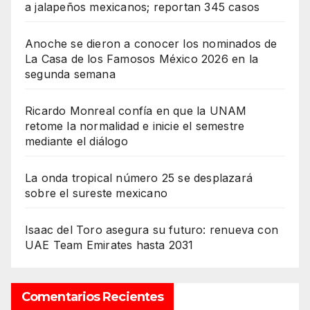
a jalapeños mexicanos; reportan 345 casos
Anoche se dieron a conocer los nominados de
La Casa de los Famosos México 2026 en la
segunda semana
Ricardo Monreal confía en que la UNAM
retome la normalidad e inicie el semestre
mediante el diálogo
La onda tropical número 25 se desplazará
sobre el sureste mexicano
Isaac del Toro asegura su futuro: renueva con
UAE Team Emirates hasta 2031
Comentarios Recientes