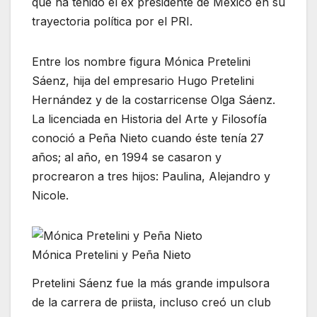
que ha tenido el ex presidente de México en su
trayectoria política por el PRI.
Entre los nombre figura Mónica Pretelini
Sáenz, hija del empresario Hugo Pretelini
Hernández y de la costarricense Olga Sáenz.
La licenciada en Historia del Arte y Filosofía
conoció a Peña Nieto cuando éste tenía 27
años; al año, en 1994 se casaron y
procrearon a tres hijos: Paulina, Alejandro y
Nicole.
Mónica Pretelini y Peña Nieto
Pretelini Sáenz fue la más grande impulsora
de la carrera de priista, incluso creó un club