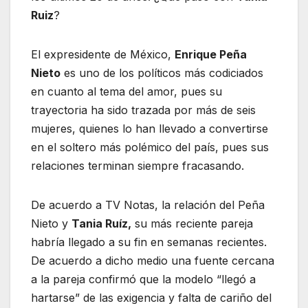
Ruiz
?
El expresidente de México,
Enrique Peña
Nieto
es uno de los políticos más codiciados
en cuanto al tema del amor, pues su
trayectoria ha sido trazada por más de seis
mujeres, quienes lo han llevado a convertirse
en el soltero más polémico del país, pues sus
relaciones terminan siempre fracasando.
De acuerdo a TV Notas, la relación del Peña
Nieto y
Tania Ruíz,
su más reciente pareja
habría llegado a su fin en semanas recientes.
De acuerdo a dicho medio una fuente cercana
a la pareja confirmó que la modelo “llegó a
hartarse” de las exigencia y falta de cariño del