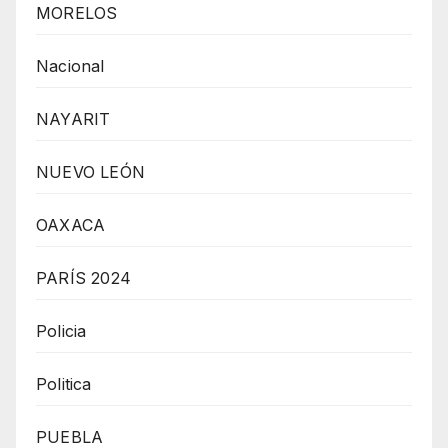
MORELOS
Nacional
NAYARIT
NUEVO LEÓN
OAXACA
PARÍS 2024
Policia
Politica
PUEBLA