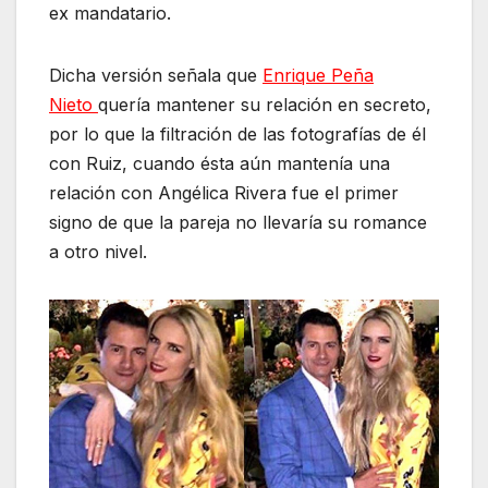
ex mandatario.
Dicha versión señala que
Enrique Peña
Nieto
quería mantener su relación en secreto,
por lo que la filtración de las fotografías de él
con Ruiz, cuando ésta aún mantenía una
relación con Angélica Rivera fue el primer
signo de que la pareja no llevaría su romance
a otro nivel.