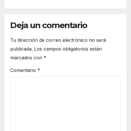
Deja un comentario
Tu dirección de correo electrónico no será
publicada.
Los campos obligatorios están
marcados con
*
Comentario
*