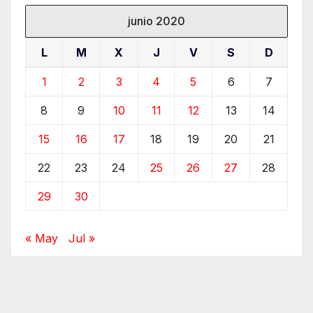
junio 2020
L
M
X
J
V
S
D
1
2
3
4
5
6
7
8
9
10
11
12
13
14
15
16
17
18
19
20
21
22
23
24
25
26
27
28
29
30
« May
Jul »