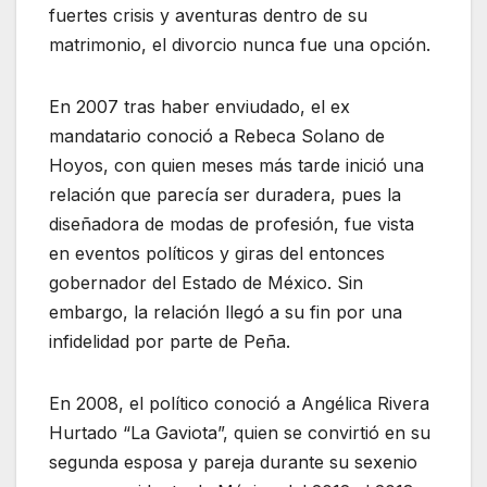
fuertes crisis y aventuras dentro de su
matrimonio, el divorcio nunca fue una opción.
En 2007 tras haber enviudado, el ex
mandatario conoció a Rebeca Solano de
Hoyos, con quien meses más tarde inició una
relación que parecía ser duradera, pues la
diseñadora de modas de profesión, fue vista
en eventos políticos y giras del entonces
gobernador del Estado de México. Sin
embargo, la relación llegó a su fin por una
infidelidad por parte de Peña.
En 2008, el político conoció a Angélica Rivera
Hurtado “La Gaviota”, quien se convirtió en su
segunda esposa y pareja durante su sexenio