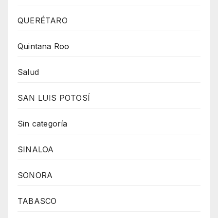
QUERÉTARO
Quintana Roo
Salud
SAN LUIS POTOSÍ
Sin categoría
SINALOA
SONORA
TABASCO