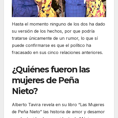
Hasta el momento ninguno de los dos ha dado
su versión de los hechos, por que podría
tratarse únicamente de un rumor, lo que sí
puede confirmarse es que el político ha
fracasado en sus cinco relaciones anteriores.
¿Quiénes fueron las
mujeres de Peña
Nieto?
Alberto Tavira revela en su libro “Las Mujeres
de Peña Nieto” las historia de amor y desamor