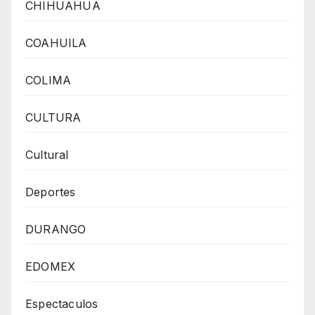
CHIHUAHUA
COAHUILA
COLIMA
CULTURA
Cultural
Deportes
DURANGO
EDOMEX
Espectaculos