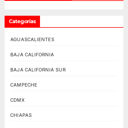
Categorías
AGUASCALIENTES
BAJA CALIFORNIA
BAJA CALIFORNIA SUR
CAMPECHE
CDMX
CHIAPAS