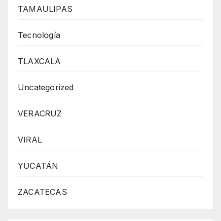
TAMAULIPAS
Tecnología
TLAXCALA
Uncategorized
VERACRUZ
VIRAL
YUCATÁN
ZACATECAS