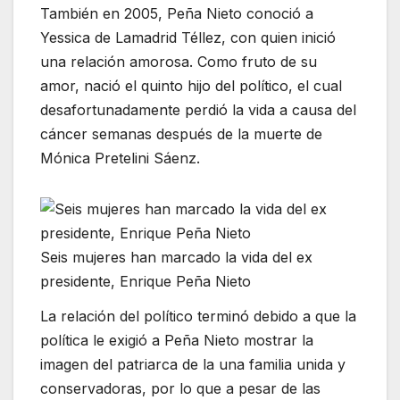
También en 2005, Peña Nieto conoció a
Yessica de Lamadrid Téllez, con quien inició
una relación amorosa. Como fruto de su
amor, nació el quinto hijo del político, el cual
desafortunadamente perdió la vida a causa del
cáncer semanas después de la muerte de
Mónica Pretelini Sáenz.
Seis mujeres han marcado la vida del ex
presidente, Enrique Peña Nieto
La relación del político terminó debido a que la
política le exigió a Peña Nieto mostrar la
imagen del patriarca de la una familia unida y
conservadoras, por lo que a pesar de las