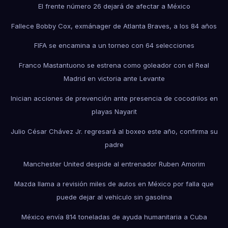
El frente número 26 dejará de afectar a México
Fallece Bobby Cox, exmánager de Atlanta Braves, a los 84 años
FIFA se encamina a un torneo con 64 selecciones
Franco Mastantuono se estrena como goleador con el Real
Madrid en victoria ante Levante
Inician acciones de prevención ante presencia de cocodrilos en
playas Nayarit
Julio César Chávez Jr. regresará al boxeo este año, confirma su
padre
Manchester United despide al entrenador Ruben Amorim
Mazda llama a revisión miles de autos en México por falla que
puede dejar al vehículo sin gasolina
México envía 814 toneladas de ayuda humanitaria a Cuba