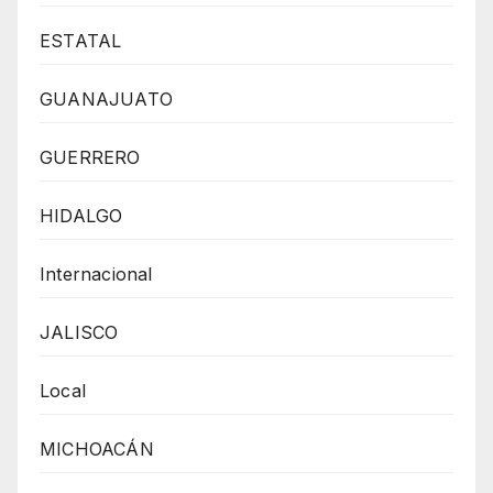
ESTATAL
GUANAJUATO
GUERRERO
HIDALGO
Internacional
JALISCO
Local
MICHOACÁN