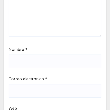
Nombre
*
Correo electrónico
*
Web