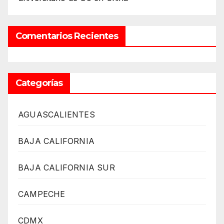
Comentarios Recientes
Categorías
AGUASCALIENTES
BAJA CALIFORNIA
BAJA CALIFORNIA SUR
CAMPECHE
CDMX