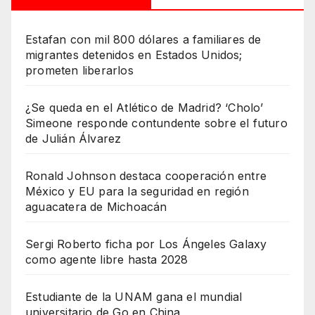
Estafan con mil 800 dólares a familiares de
migrantes detenidos en Estados Unidos;
prometen liberarlos
¿Se queda en el Atlético de Madrid? ‘Cholo’
Simeone responde contundente sobre el futuro
de Julián Álvarez
Ronald Johnson destaca cooperación entre
México y EU para la seguridad en región
aguacatera de Michoacán
Sergi Roberto ficha por Los Ángeles Galaxy
como agente libre hasta 2028
Estudiante de la UNAM gana el mundial
universitario de Go en China