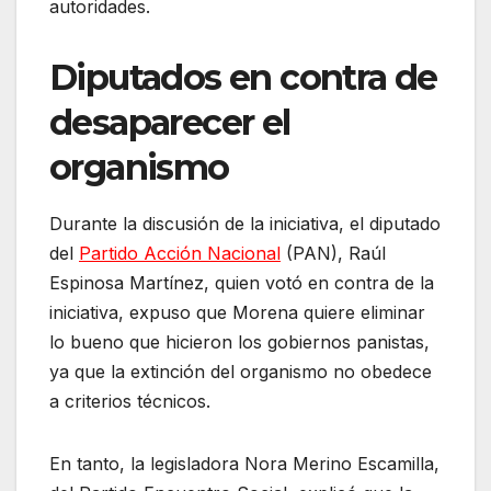
autoridades.
Diputados en contra de
desaparecer el
organismo
Durante la discusión de la iniciativa, el diputado
del
Partido Acción Nacional
(PAN), Raúl
Espinosa Martínez, quien votó en contra de la
iniciativa, expuso que Morena quiere eliminar
lo bueno que hicieron los gobiernos panistas,
ya que la extinción del organismo no obedece
a criterios técnicos.
En tanto, la legisladora Nora Merino Escamilla,