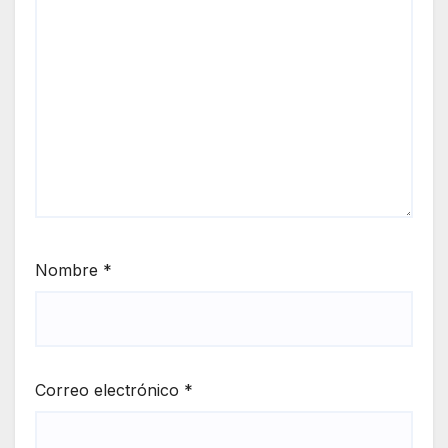
Nombre
*
Correo electrónico
*