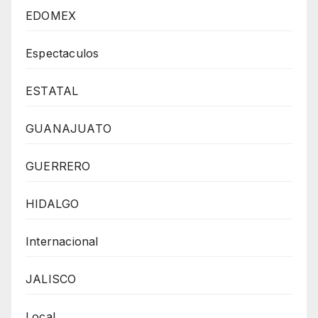
EDOMEX
Espectaculos
ESTATAL
GUANAJUATO
GUERRERO
HIDALGO
Internacional
JALISCO
Local