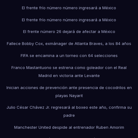
El frente frío número número ingresará a México
El frente frío número número ingresará a México
El frente número 26 dejará de afectar a México
Fallece Bobby Cox, exmánager de Atlanta Braves, a los 84 años
FIFA se encamina a un torneo con 64 selecciones
Franco Mastantuono se estrena como goleador con el Real
Madrid en victoria ante Levante
Inician acciones de prevención ante presencia de cocodrilos en
playas Nayarit
Julio César Chávez Jr. regresará al boxeo este año, confirma su
padre
Manchester United despide al entrenador Ruben Amorim