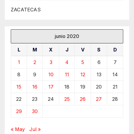
ZACATECAS
junio 2020
L
M
X
J
V
S
D
1
2
3
4
5
6
7
8
9
10
11
12
13
14
15
16
17
18
19
20
21
22
23
24
25
26
27
28
29
30
« May
Jul »