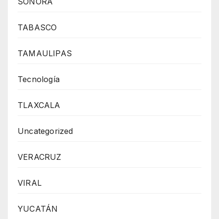
SONORA
TABASCO
TAMAULIPAS
Tecnología
TLAXCALA
Uncategorized
VERACRUZ
VIRAL
YUCATÁN