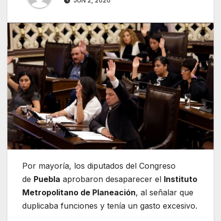
JUN 2, 2020
Por mayoría, los diputados del Congreso
de
Puebla
aprobaron desaparecer el
Instituto
Metropolitano de Planeación
, al señalar que
duplicaba funciones y tenía un gasto excesivo.