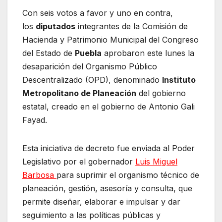
Con seis votos a favor y uno en contra,
los
diputados
integrantes de la Comisión de
Hacienda y Patrimonio Municipal del Congreso
del Estado de
Puebla
aprobaron este lunes la
desaparición del Organismo Público
Descentralizado (OPD), denominado
Instituto
Metropolitano de Planeación
del gobierno
estatal, creado en el gobierno de Antonio Gali
Fayad.
Esta iniciativa de decreto fue enviada al Poder
Legislativo por el gobernador
Luis Miguel
Barbosa
para suprimir el organismo técnico de
planeación, gestión, asesoría y consulta, que
permite diseñar, elaborar e impulsar y dar
seguimiento a las políticas públicas y