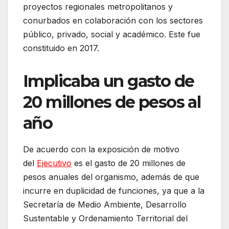
proyectos regionales metropolitanos y
conurbados en colaboración con los sectores
público, privado, social y académico. Este fue
constituido en 2017.
Implicaba un gasto de
20 millones de pesos al
año
De acuerdo con la exposición de motivo
del
Ejecutivo
es el gasto de 20 millones de
pesos anuales del organismo, además de que
incurre en duplicidad de funciones, ya que a la
Secretaría de Medio Ambiente, Desarrollo
Sustentable y Ordenamiento Territorial del