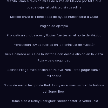
Mazda llama a revisión miles de autos en México por falla que
puede dejar al vehículo sin gasolina
México envía 814 toneladas de ayuda humanitaria a Cuba
Página de ejemplo
Pronostican chubascos y lluvias fuertes en el norte de México
Pronostican lluvias fuertes en la Península de Yucatán
Rusia celebra el Día de la Victoria con desfile atípico en la Plaza
Roja y bajo seguridad
Salinas Pliego evita prisión en Nueva York… tras pagar fianza
millonaria
Show de medio tiempo de Bad Bunny es el más visto en la historia
del Super Bowl
Trump pide a Delcy Rodríguez “acceso total” a Venezuela