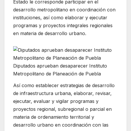
Estado le corresponde participar en el
desarrollo metropolitano en coordinación con
instituciones, así como elaborar y ejecutar
programas y proyectos integrales regionales
en materia de desarrollo urbano.
Diputados aprueban desaparecer Instituto
Metropolitano de Planeación de Puebla
Así como establecer estrategias de desarrollo
de infraestructura urbana, elaborar, revisar,
ejecutar, evaluar y vigilar programas y
proyectos regional, subregional o parcial en
materia de ordenamiento territorial y
desarrollo urbano en coordinación con las