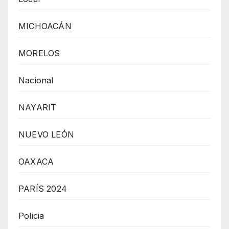
MICHOACÁN
MORELOS
Nacional
NAYARIT
NUEVO LEÓN
OAXACA
PARÍS 2024
Policia