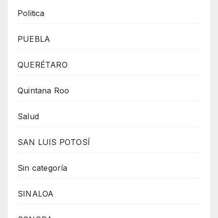
Politica
PUEBLA
QUERÉTARO
Quintana Roo
Salud
SAN LUIS POTOSÍ
Sin categoría
SINALOA