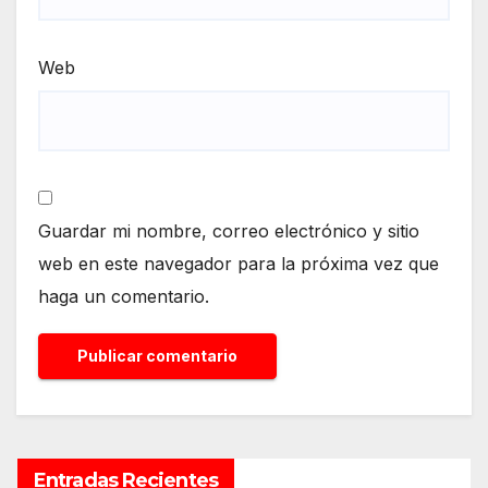
Web
Guardar mi nombre, correo electrónico y sitio
web en este navegador para la próxima vez que
haga un comentario.
Entradas Recientes