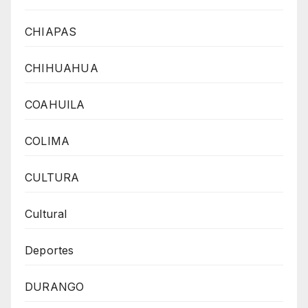
CHIAPAS
CHIHUAHUA
COAHUILA
COLIMA
CULTURA
Cultural
Deportes
DURANGO