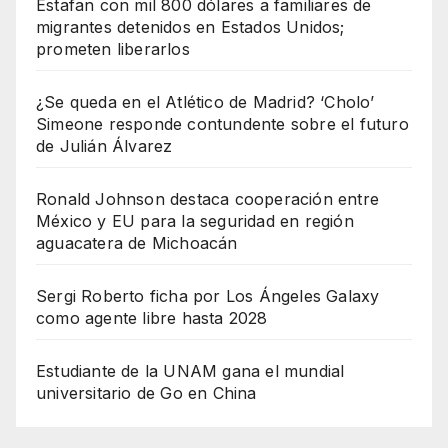
Estafan con mil 800 dólares a familiares de
migrantes detenidos en Estados Unidos;
prometen liberarlos
¿Se queda en el Atlético de Madrid? ‘Cholo’
Simeone responde contundente sobre el futuro
de Julián Álvarez
Ronald Johnson destaca cooperación entre
México y EU para la seguridad en región
aguacatera de Michoacán
Sergi Roberto ficha por Los Ángeles Galaxy
como agente libre hasta 2028
Estudiante de la UNAM gana el mundial
universitario de Go en China