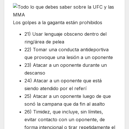
Los golpes a la gaganta están prohibidos
21) Usar lenguaje obsceno dentro del
ring/área de pelea
22) Tomar una conducta antideportiva
que provoque una lesión a un oponente
23) Atacar a un oponente durante un
descanso
24) Atacar a un oponente que está
siendo atendido por el referí
25) Atacar a un oponente luego de que
sonó la campana que da fin al asalto
26) Timidez, que incluye, sin límites,
evitar contacto con un oponente, de
forma intencional o tirar repetidamente el