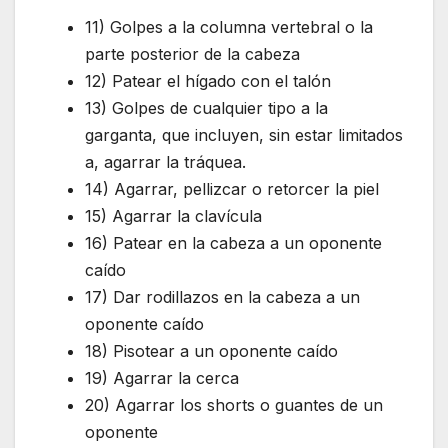
11) Golpes a la columna vertebral o la
parte posterior de la cabeza
12) Patear el hígado con el talón
13) Golpes de cualquier tipo a la
garganta, que incluyen, sin estar limitados
a, agarrar la tráquea.
14) Agarrar, pellizcar o retorcer la piel
15) Agarrar la clavícula
16) Patear en la cabeza a un oponente
caído
17) Dar rodillazos en la cabeza a un
oponente caído
18) Pisotear a un oponente caído
19) Agarrar la cerca
20) Agarrar los shorts o guantes de un
oponente