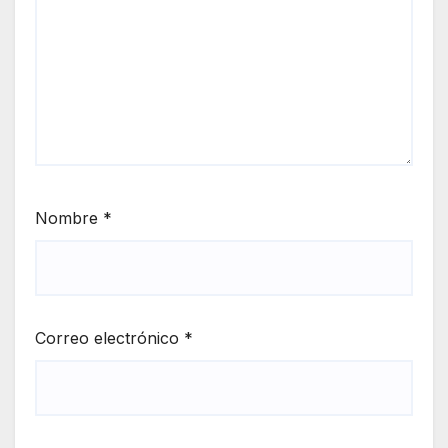
Nombre
*
Correo electrónico
*