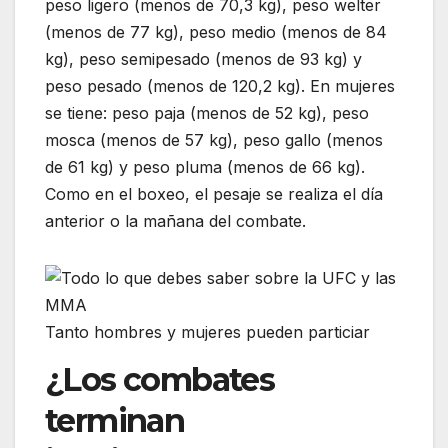
peso ligero (menos de 70,3 kg), peso welter
(menos de 77 kg), peso medio (menos de 84
kg), peso semipesado (menos de 93 kg) y
peso pesado (menos de 120,2 kg). En mujeres
se tiene: peso paja (menos de 52 kg), peso
mosca (menos de 57 kg), peso gallo (menos
de 61 kg) y peso pluma (menos de 66 kg).
Como en el boxeo, el pesaje se realiza el día
anterior o la mañana del combate.
Tanto hombres y mujeres pueden particiar
¿Los combates
terminan