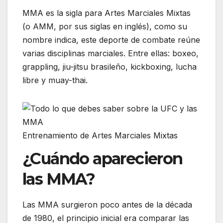
MMA es la sigla para Artes Marciales Mixtas
(o AMM, por sus siglas en inglés), como su
nombre indica, este deporte de combate reúne
varias disciplinas marciales. Entre ellas: boxeo,
grappling, jiu-jitsu brasileño, kickboxing, lucha
libre y muay-thai.
Entrenamiento de Artes Marciales Mixtas
¿Cuándo aparecieron
las MMA?
Las MMA surgieron poco antes de la década
de 1980, el principio inicial era comparar las