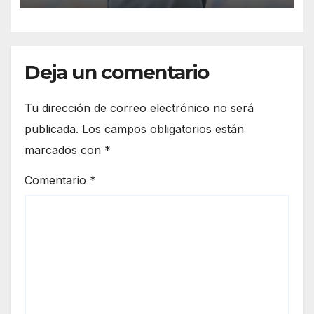
Deja un comentario
Tu dirección de correo electrónico no será
publicada.
Los campos obligatorios están
marcados con
*
Comentario
*