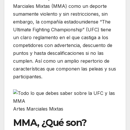
Marciales Mixtas (MMA) como un deporte
sumamente violento y sin restricciones, sin
embargo, la compañía estadounidense “The
Ultimate Fighting Championship” (UFC) tiene
un claro reglamento en el que castiga a los
competidores con advertencia, descuento de
puntos y hasta descalificaciones si no las
cumplen. Así como un amplio repertorio de
características que componen las peleas y sus
participantes.
Artes Marciales Mixtas
MMA, ¿Qué son?