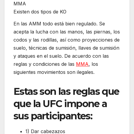
Existen dos tipos de KO
En las AMM todo está bien regulado. Se
acepta la lucha con las manos, las piernas, los
codos y las rodillas, así como proyecciones de
suelo, técnicas de sumisión, llaves de sumisión
y ataques en el suelo. De acuerdo con las
reglas y condiciones de las
MMA
, los
siguientes movimientos son ilegales.
Estas son las reglas que
que la UFC impone a
sus participantes:
1) Dar cabezazos