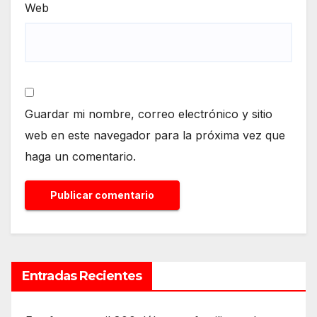
Web
Guardar mi nombre, correo electrónico y sitio
web en este navegador para la próxima vez que
haga un comentario.
Entradas Recientes