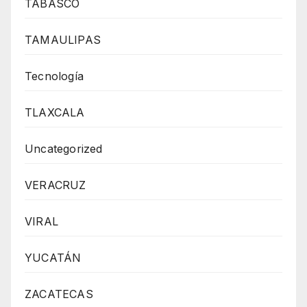
TABASCO
TAMAULIPAS
Tecnología
TLAXCALA
Uncategorized
VERACRUZ
VIRAL
YUCATÁN
ZACATECAS