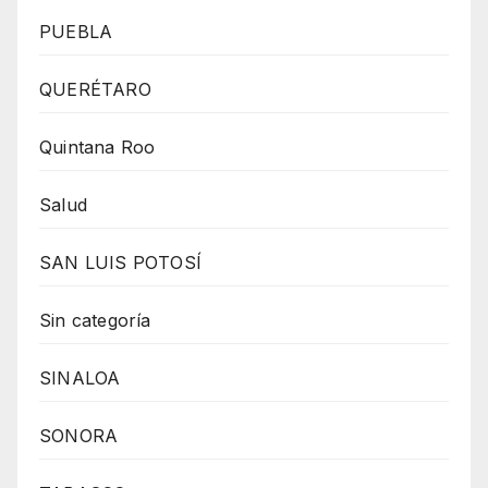
PUEBLA
QUERÉTARO
Quintana Roo
Salud
SAN LUIS POTOSÍ
Sin categoría
SINALOA
SONORA