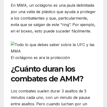
En MMA, un octágono es una jaula delimitada
por una valla de plástico que ayuda a proteger
a los combatientes y que, particularmente,
evita que se salgan de este “ring”. Por ejemplo,
en el boxeo, esto puede suceder fácilmente.
El octágono es ara la protección
¿Cuánto duran los
combates de AMM?
Los combates suelen durar 3 asaltos de 5
minutos cada uno, con un minuto de pausa
entre asaltos. Pero cuando luchan por un