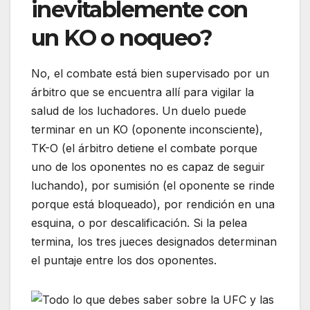
inevitablemente con
un KO o noqueo?
No, el combate está bien supervisado por un
árbitro que se encuentra allí para vigilar la
salud de los luchadores. Un duelo puede
terminar en un KO (oponente inconsciente),
TK-O (el árbitro detiene el combate porque
uno de los oponentes no es capaz de seguir
luchando), por sumisión (el oponente se rinde
porque está bloqueado), por rendición en una
esquina, o por descalificación. Si la pelea
termina, los tres jueces designados determinan
el puntaje entre los dos oponentes.