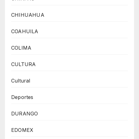
CHIHUAHUA
COAHUILA
COLIMA
CULTURA
Cultural
Deportes
DURANGO
EDOMEX