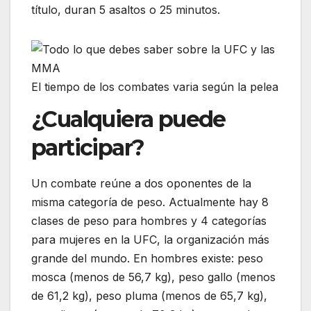
título, duran 5 asaltos o 25 minutos.
El tiempo de los combates varia según la pelea
¿Cualquiera puede
participar?
Un combate reúne a dos oponentes de la
misma categoría de peso. Actualmente hay 8
clases de peso para hombres y 4 categorías
para mujeres en la UFC, la organización más
grande del mundo. En hombres existe: peso
mosca (menos de 56,7 kg), peso gallo (menos
de 61,2 kg), peso pluma (menos de 65,7 kg),