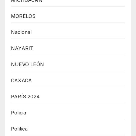
MORELOS
Nacional
NAYARIT
NUEVO LEÓN
OAXACA
PARÍS 2024
Policia
Politica