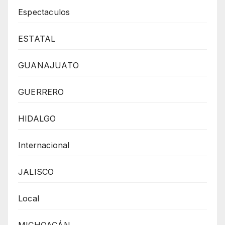
Espectaculos
ESTATAL
GUANAJUATO
GUERRERO
HIDALGO
Internacional
JALISCO
Local
MICHOACÁN