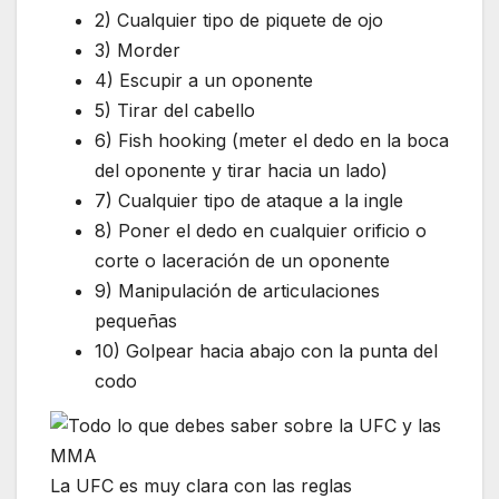
2) Cualquier tipo de piquete de ojo
3) Morder
4) Escupir a un oponente
5) Tirar del cabello
6) Fish hooking (meter el dedo en la boca
del oponente y tirar hacia un lado)
7) Cualquier tipo de ataque a la ingle
8) Poner el dedo en cualquier orificio o
corte o laceración de un oponente
9) Manipulación de articulaciones
pequeñas
10) Golpear hacia abajo con la punta del
codo
La UFC es muy clara con las reglas