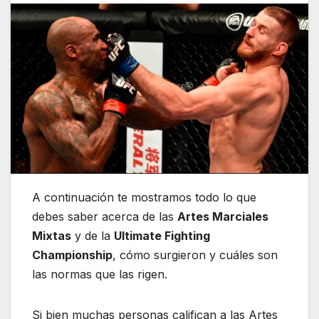
A continuación te mostramos todo lo que
debes saber acerca de las
Artes Marciales
Mixtas
y de la
Ultimate Fighting
Championship
, cómo surgieron y cuáles son
las normas que las rigen.
Si bien muchas personas califican a las Artes