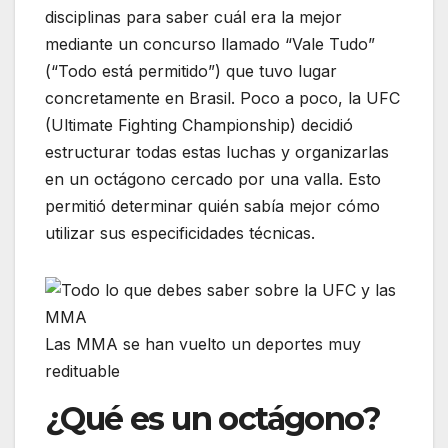
disciplinas para saber cuál era la mejor
mediante un concurso llamado “Vale Tudo”
(“Todo está permitido”) que tuvo lugar
concretamente en Brasil. Poco a poco, la UFC
(Ultimate Fighting Championship) decidió
estructurar todas estas luchas y organizarlas
en un octágono cercado por una valla. Esto
permitió determinar quién sabía mejor cómo
utilizar sus especificidades técnicas.
Las MMA se han vuelto un deportes muy
redituable
¿Qué es un octágono?