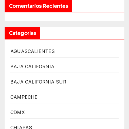
Comentarios Recientes
Categorías
AGUASCALIENTES
BAJA CALIFORNIA
BAJA CALIFORNIA SUR
CAMPECHE
CDMX
CHIAPAS