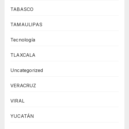
TABASCO
TAMAULIPAS
Tecnología
TLAXCALA
Uncategorized
VERACRUZ
VIRAL
YUCATÁN