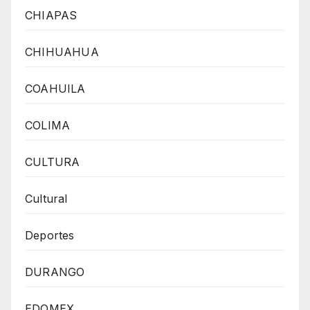
CHIAPAS
CHIHUAHUA
COAHUILA
COLIMA
CULTURA
Cultural
Deportes
DURANGO
EDOMEX