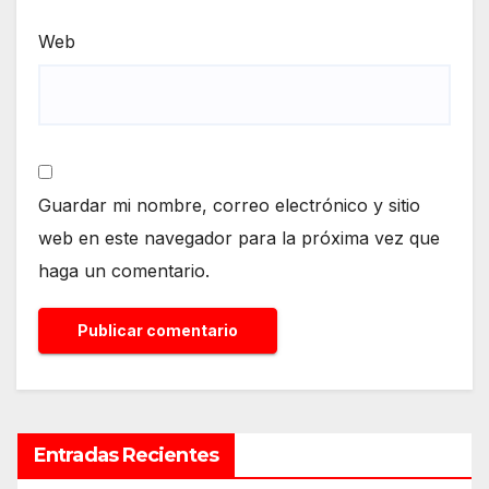
Web
Guardar mi nombre, correo electrónico y sitio
web en este navegador para la próxima vez que
haga un comentario.
Entradas Recientes