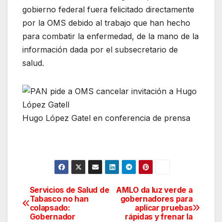
gobierno federal fuera felicitado directamente
por la OMS debido al trabajo que han hecho
para combatir la enfermedad, de la mano de la
información dada por el subsecretario de
salud.
Hugo López Gatel en conferencia de prensa
Servicios de Salud de
AMLO da luz verde a
Navegación
Tabasco no han
gobernadores para
colapsado:
aplicar pruebas
de
Gobernador
rápidas y frenar la