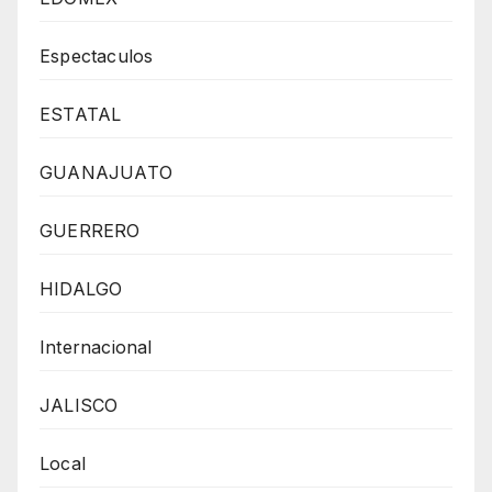
Espectaculos
ESTATAL
GUANAJUATO
GUERRERO
HIDALGO
Internacional
JALISCO
Local