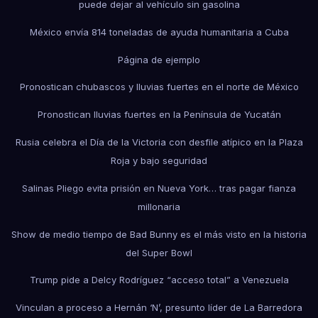
puede dejar al vehículo sin gasolina
México envía 814 toneladas de ayuda humanitaria a Cuba
Página de ejemplo
Pronostican chubascos y lluvias fuertes en el norte de México
Pronostican lluvias fuertes en la Península de Yucatán
Rusia celebra el Día de la Victoria con desfile atípico en la Plaza
Roja y bajo seguridad
Salinas Pliego evita prisión en Nueva York… tras pagar fianza
millonaria
Show de medio tiempo de Bad Bunny es el más visto en la historia
del Super Bowl
Trump pide a Delcy Rodríguez “acceso total” a Venezuela
Vinculan a proceso a Hernán ‘N’, presunto líder de La Barredora