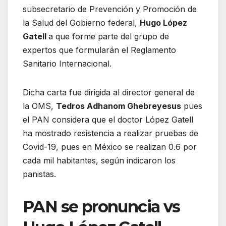
subsecretario de Prevención y Promoción de
la Salud del Gobierno federal,
Hugo López
Gatell
a que forme parte del grupo de
expertos que formularán el Reglamento
Sanitario Internacional.
Dicha carta fue dirigida al director general de
la OMS,
Tedros Adhanom Ghebreyesus
pues
el PAN considera que el doctor López Gatell
ha mostrado resistencia a realizar pruebas de
Covid-19, pues en México se realizan 0.6 por
cada mil habitantes, según indicaron los
panistas.
PAN se pronuncia vs