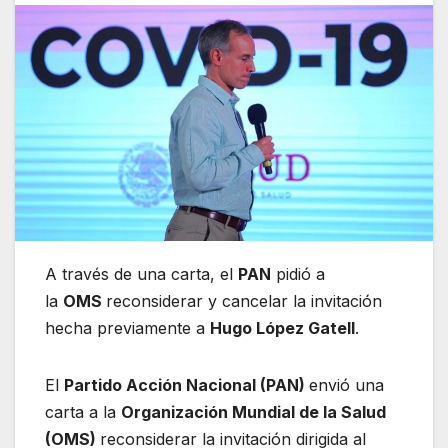
A través de una carta, el
PAN
pidió a
la
OMS
reconsiderar y cancelar la invitación
hecha previamente a
Hugo López Gatell
.
El
Partido Acción Nacional (PAN)
envió una
carta a la
Organización Mundial de la Salud
(OMS)
reconsiderar la invitación dirigida al