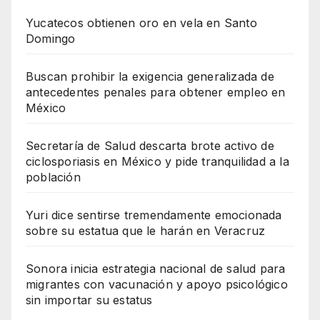
Yucatecos obtienen oro en vela en Santo
Domingo
Buscan prohibir la exigencia generalizada de
antecedentes penales para obtener empleo en
México
Secretaría de Salud descarta brote activo de
ciclosporiasis en México y pide tranquilidad a la
población
Yuri dice sentirse tremendamente emocionada
sobre su estatua que le harán en Veracruz
Sonora inicia estrategia nacional de salud para
migrantes con vacunación y apoyo psicológico
sin importar su estatus