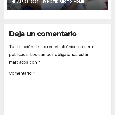
ABR 23, 2024
NOTIDIRECTO-ADMIN
Deja un comentario
Tu dirección de correo electrónico no será
publicada.
Los campos obligatorios están
marcados con
*
Comentario
*