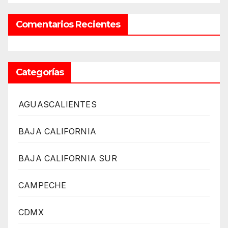
Comentarios Recientes
Categorías
AGUASCALIENTES
BAJA CALIFORNIA
BAJA CALIFORNIA SUR
CAMPECHE
CDMX