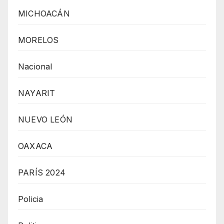
MICHOACÁN
MORELOS
Nacional
NAYARIT
NUEVO LEÓN
OAXACA
PARÍS 2024
Policia