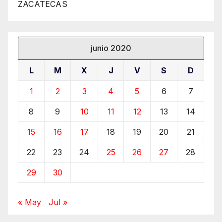
ZACATECAS
junio 2020
L
M
X
J
V
S
D
1
2
3
4
5
6
7
8
9
10
11
12
13
14
15
16
17
18
19
20
21
22
23
24
25
26
27
28
29
30
« May
Jul »