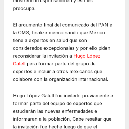
mostrado irresponsabilidad y eso les
preocupa.
El argumento final del comunicado del PAN a
la OMS, finaliza mencionando que México
tiene a expertos en salud que son
considerados excepcionales y por ello piden
reconsiderar la invitación a
Hugo López
Gatell
para formar parte del grupo de
expertos e incluir a otros mexicanos que
colabore con la organización internacional.
Hugo López Gatell fue invitado previamente a
formar parte del equipo de expertos que
estudiarán las nuevas enfermedades e
informaran a la población, Cabe resaltar que
la invitación fue hecha luego de que el