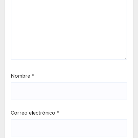
Nombre
*
Correo electrónico
*