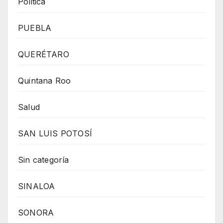
Politica
PUEBLA
QUERÉTARO
Quintana Roo
Salud
SAN LUIS POTOSÍ
Sin categoría
SINALOA
SONORA