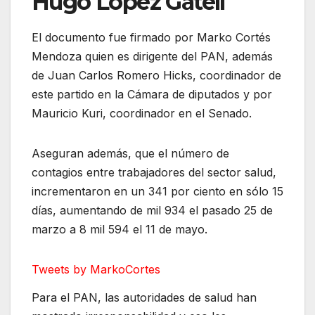
Hugo López Gatell
El documento fue firmado por Marko Cortés
Mendoza quien es dirigente del PAN, además
de Juan Carlos Romero Hicks, coordinador de
este partido en la Cámara de diputados y por
Mauricio Kuri, coordinador en el Senado.
Aseguran además, que el número de
contagios entre trabajadores del sector salud,
incrementaron en un 341 por ciento en sólo 15
días, aumentando de mil 934 el pasado 25 de
marzo a 8 mil 594 el 11 de mayo.
Tweets by MarkoCortes
Para el PAN, las autoridades de salud han