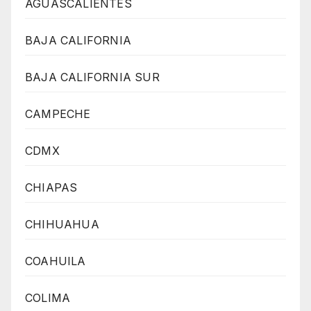
AGUASCALIENTES
BAJA CALIFORNIA
BAJA CALIFORNIA SUR
CAMPECHE
CDMX
CHIAPAS
CHIHUAHUA
COAHUILA
COLIMA