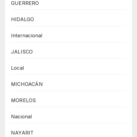
GUERRERO
HIDALGO
Internacional
JALISCO
Local
MICHOACÁN
MORELOS
Nacional
NAYARIT