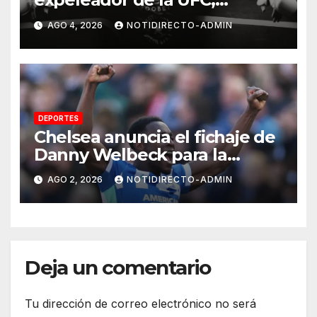
investigan las causas
AGO 4, 2026
NOTIDIRECTO-ADMIN
DEPORTES
Chelsea anuncia el fichaje de
Danny Welbeck para la
próxima temporada de
AGO 2, 2026
NOTIDIRECTO-ADMIN
Premier League
Deja un comentario
Tu dirección de correo electrónico no será