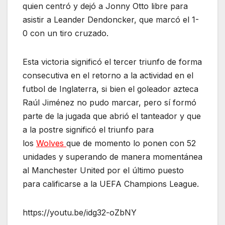
quien centró y dejó a Jonny Otto libre para
asistir a Leander Dendoncker, que marcó el 1-
0 con un tiro cruzado.
Esta victoria significó el tercer triunfo de forma
consecutiva en el retorno a la actividad en el
futbol de Inglaterra, si bien el goleador azteca
Raúl Jiménez no pudo marcar, pero sí formó
parte de la jugada que abrió el tanteador y que
a la postre significó el triunfo para
los
Wolves
que de momento lo ponen con 52
unidades y superando de manera momentánea
al Manchester United por el último puesto
para calificarse a la UEFA Champions League.
https://youtu.be/idg32-oZbNY