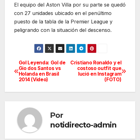
El equipo del Aston Villa por su parte se quedó
con 27 unidades ubicado en el penúltimo
puesto de la tabla de la Premier League y
peligrando con la situación del descenso.
Gol Leyenda: Gol de
Cristiano Ronaldo y el
Navegación
Gio dos Santos vs
costoso outfit que
Holanda en Brasil
lució en Instagram
de
2014 (Video)
(FOTO)
entradas
Por
notidirecto-admin