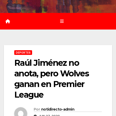
Saltar
al
contenido
DEPORTES
Raúl Jiménez no
anota, pero Wolves
ganan en Premier
League
Por
notidirecto-admin