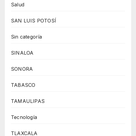
Salud
SAN LUIS POTOSÍ
Sin categoría
SINALOA
SONORA
TABASCO
TAMAULIPAS
Tecnología
TLAXCALA