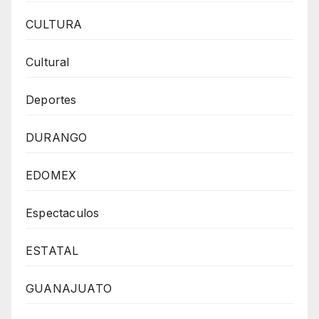
CULTURA
Cultural
Deportes
DURANGO
EDOMEX
Espectaculos
ESTATAL
GUANAJUATO