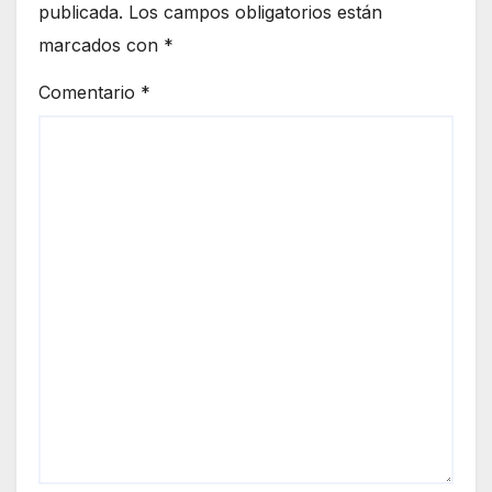
publicada.
Los campos obligatorios están
marcados con
*
Comentario
*