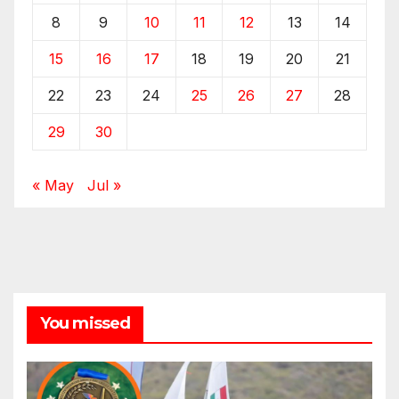
8
9
10
11
12
13
14
15
16
17
18
19
20
21
22
23
24
25
26
27
28
29
30
« May
Jul »
You missed