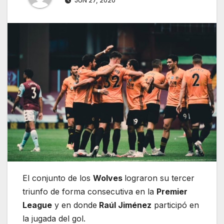
JUN 27, 2020
El conjunto de los
Wolves
lograron su tercer
triunfo de forma consecutiva en la
Premier
League
y en donde
Raúl Jiménez
participó en
la jugada del gol.