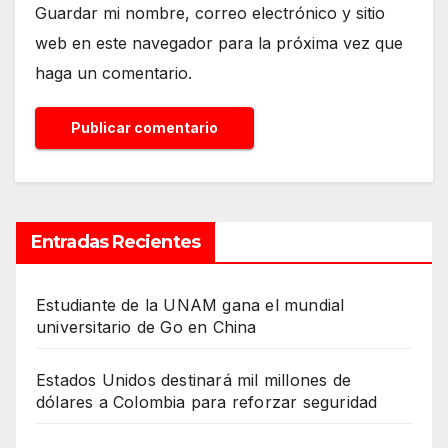
Guardar mi nombre, correo electrónico y sitio
web en este navegador para la próxima vez que
haga un comentario.
Entradas Recientes
Estudiante de la UNAM gana el mundial
universitario de Go en China
Estados Unidos destinará mil millones de
dólares a Colombia para reforzar seguridad