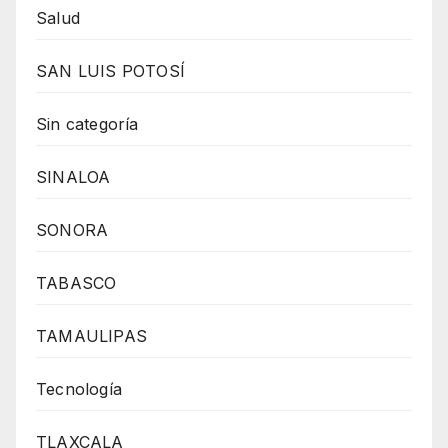
Salud
SAN LUIS POTOSÍ
Sin categoría
SINALOA
SONORA
TABASCO
TAMAULIPAS
Tecnología
TLAXCALA