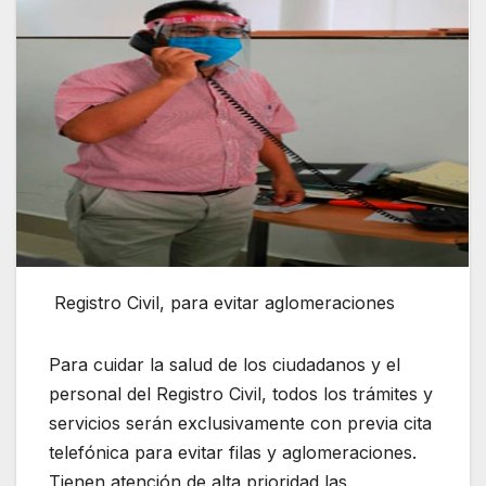
Registro Civil, para evitar aglomeraciones
Para cuidar la salud de los ciudadanos y el
personal del Registro Civil, todos los trámites y
servicios serán exclusivamente con previa cita
telefónica para evitar filas y aglomeraciones.
Tienen atención de alta prioridad las