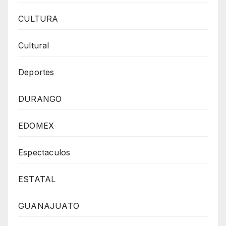
CULTURA
Cultural
Deportes
DURANGO
EDOMEX
Espectaculos
ESTATAL
GUANAJUATO