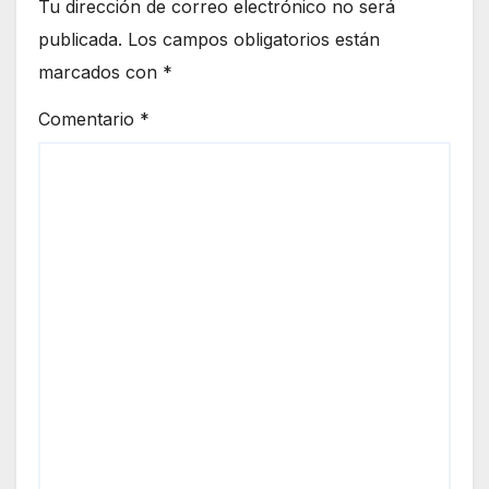
Tu dirección de correo electrónico no será
publicada.
Los campos obligatorios están
marcados con
*
Comentario
*