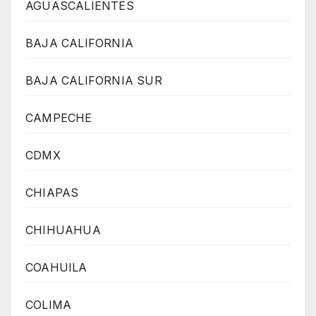
AGUASCALIENTES
BAJA CALIFORNIA
BAJA CALIFORNIA SUR
CAMPECHE
CDMX
CHIAPAS
CHIHUAHUA
COAHUILA
COLIMA