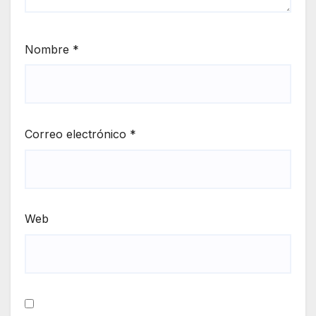
Nombre
*
Correo electrónico
*
Web