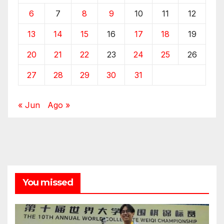
6
7
8
9
10
11
12
13
14
15
16
17
18
19
20
21
22
23
24
25
26
27
28
29
30
31
« Jun
Ago »
You missed