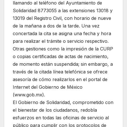
llamando al teléfono del Ayuntamiento de
Solidaridad 8773055 a las extensiones 13018 y
13019 del Registro Civil, con horario de nueve
de la mañana a dos de la tarde. Una vez
concertada la cita se asigna una fecha y hora
para realizar el trámite o servicio respectivo.
Otras gestiones como la impresión de la CURP
o copias certificadas de actas de nacimiento,
de momento están suspendida; sin embargo, a
través de la citada línea telefónica se ofrece
asesoría de cómo realizarlos en el portal de
Internet del Gobierno de México
(www.gob.mx).
El Gobierno de Solidaridad, comprometido con
el bienestar de los ciudadanos, redobla
esfuerzos en todas las oficinas de servicio al
público para cumplir con los protocolos de