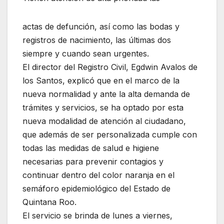
actas de defunción, así como las bodas y
registros de nacimiento, las últimas dos
siempre y cuando sean urgentes.
El director del Registro Civil, Egdwin Avalos de
los Santos, explicó que en el marco de la
nueva normalidad y ante la alta demanda de
trámites y servicios, se ha optado por esta
nueva modalidad de atención al ciudadano,
que además de ser personalizada cumple con
todas las medidas de salud e higiene
necesarias para prevenir contagios y
continuar dentro del color naranja en el
semáforo epidemiológico del Estado de
Quintana Roo.
El servicio se brinda de lunes a viernes,