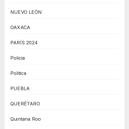
NUEVO LEÓN
OAXACA
PARÍS 2024
Policia
Politica
PUEBLA
QUERÉTARO
Quintana Roo