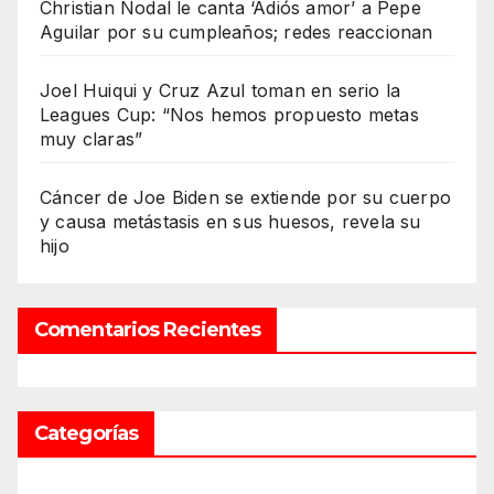
Christian Nodal le canta ‘Adiós amor’ a Pepe
Aguilar por su cumpleaños; redes reaccionan
Joel Huiqui y Cruz Azul toman en serio la
Leagues Cup: “Nos hemos propuesto metas
muy claras”
Cáncer de Joe Biden se extiende por su cuerpo
y causa metástasis en sus huesos, revela su
hijo
Comentarios Recientes
Categorías