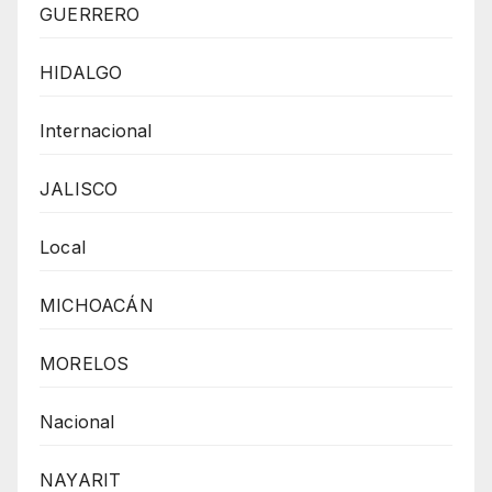
GUERRERO
HIDALGO
Internacional
JALISCO
Local
MICHOACÁN
MORELOS
Nacional
NAYARIT