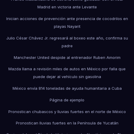
Madrid en victoria ante Levante
Inician acciones de prevención ante presencia de cocodrilos en
playas Nayarit
Julio César Chávez Jr. regresará al boxeo este año, confirma su
padre
Manchester United despide al entrenador Ruben Amorim
Mazda llama a revisión miles de autos en México por falla que
puede dejar al vehículo sin gasolina
México envía 814 toneladas de ayuda humanitaria a Cuba
Página de ejemplo
Pronostican chubascos y lluvias fuertes en el norte de México
Pronostican lluvias fuertes en la Península de Yucatán