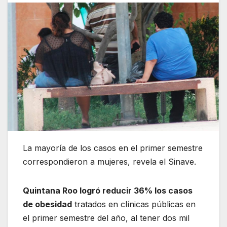
La mayoría de los casos en el primer semestre
correspondieron a mujeres, revela el Sinave.
Quintana Roo logró reducir 36% los casos
de obesidad
tratados en clínicas públicas en
el primer semestre del año, al tener dos mil