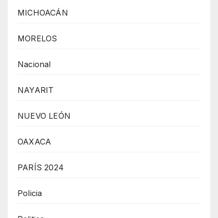
MICHOACÁN
MORELOS
Nacional
NAYARIT
NUEVO LEÓN
OAXACA
PARÍS 2024
Policia