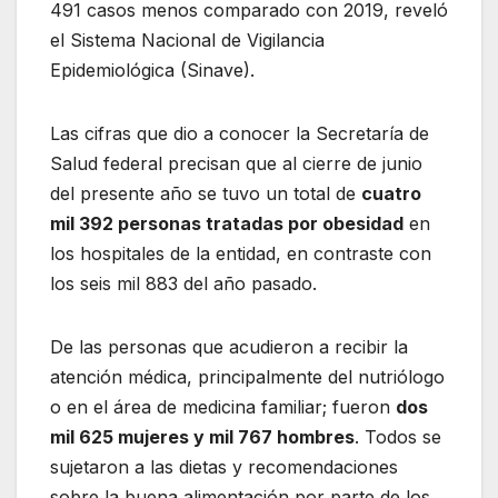
491 casos menos comparado con 2019, reveló
el Sistema Nacional de Vigilancia
Epidemiológica (Sinave).
Las cifras que dio a conocer la Secretaría de
Salud federal precisan que al cierre de junio
del presente año se tuvo un total de
cuatro
mil 392 personas tratadas por obesidad
en
los hospitales de la entidad, en contraste con
los seis mil 883 del año pasado.
De las personas que acudieron a recibir la
atención médica, principalmente del nutriólogo
o en el área de medicina familiar; fueron
dos
mil 625 mujeres y mil 767 hombres
. Todos se
sujetaron a las dietas y recomendaciones
sobre la buena alimentación por parte de los