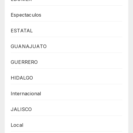
Espectaculos
ESTATAL
GUANAJUATO
GUERRERO
HIDALGO
Internacional
JALISCO
Local