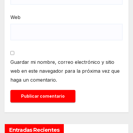
Web
Guardar mi nombre, correo electrónico y sitio
web en este navegador para la próxima vez que
haga un comentario.
Entradas Recientes