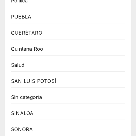
Politica
PUEBLA
QUERÉTARO
Quintana Roo
Salud
SAN LUIS POTOSÍ
Sin categoría
SINALOA
SONORA