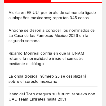
Alerta en EE.UU. por brote de salmonela ligado
a jalapeños mexicanos; reportan 345 casos
Anoche se dieron a conocer los nominados de
La Casa de los Famosos México 2026 en la
segunda semana
Ricardo Monreal confía en que la UNAM
retome la normalidad e inicie el semestre
mediante el diálogo
La onda tropical número 25 se desplazará
sobre el sureste mexicano
Isaac del Toro asegura su futuro: renueva con
UAE Team Emirates hasta 2031