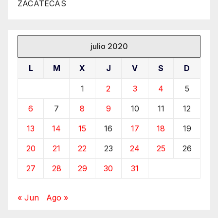
ZACATECAS
julio 2020
L
M
X
J
V
S
D
1
2
3
4
5
6
7
8
9
10
11
12
13
14
15
16
17
18
19
20
21
22
23
24
25
26
27
28
29
30
31
« Jun
Ago »