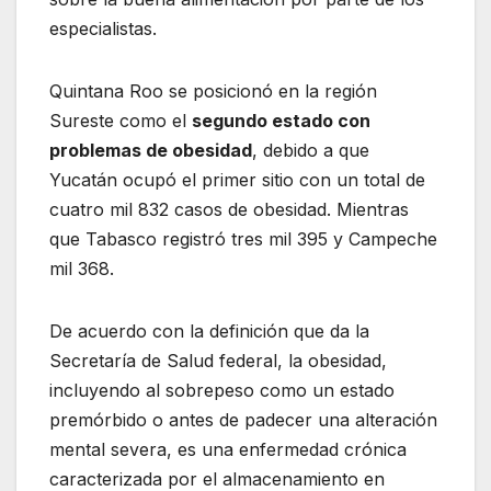
especialistas.
Quintana Roo se posicionó en la región
Sureste como el
segundo estado con
problemas de obesidad
, debido a que
Yucatán ocupó el primer sitio con un total de
cuatro mil 832 casos de obesidad. Mientras
que Tabasco registró tres mil 395 y Campeche
mil 368.
De acuerdo con la definición que da la
Secretaría de Salud federal, la obesidad,
incluyendo al sobrepeso como un estado
premórbido o antes de padecer una alteración
mental severa, es una enfermedad crónica
caracterizada por el almacenamiento en