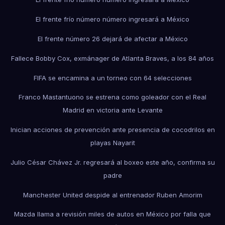
El frente frío número número ingresará a México
El frente número 26 dejará de afectar a México
Fallece Bobby Cox, exmánager de Atlanta Braves, a los 84 años
FIFA se encamina a un torneo con 64 selecciones
Franco Mastantuono se estrena como goleador con el Real
Madrid en victoria ante Levante
Inician acciones de prevención ante presencia de cocodrilos en
playas Nayarit
Julio César Chávez Jr. regresará al boxeo este año, confirma su
padre
Manchester United despide al entrenador Ruben Amorim
Mazda llama a revisión miles de autos en México por falla que