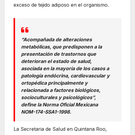
exceso de tejido adiposo en el organismo.
“Acompañada de alteraciones
metabólicas, que predisponen a la
presentación de trastornos que
deterioran el estado de salud,
asociada en la mayoría de los casos a
patología endócrina, cardiovascular y
ortopédica principalmente y
relacionada a factores biológicos,
socioculturales y psicológicos”,
define la Norma Oficial Mexicana
NOM-174-SSA1-1998.
La Secretaria de Salud en Quintana Roo,