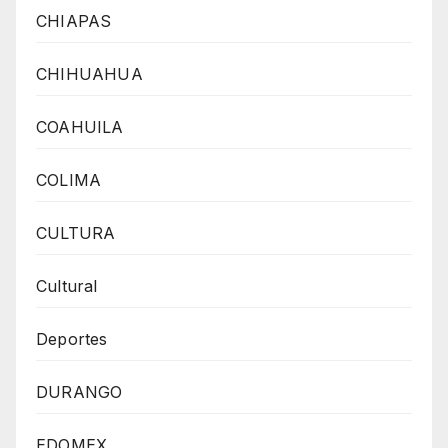
CHIAPAS
CHIHUAHUA
COAHUILA
COLIMA
CULTURA
Cultural
Deportes
DURANGO
EDOMEX