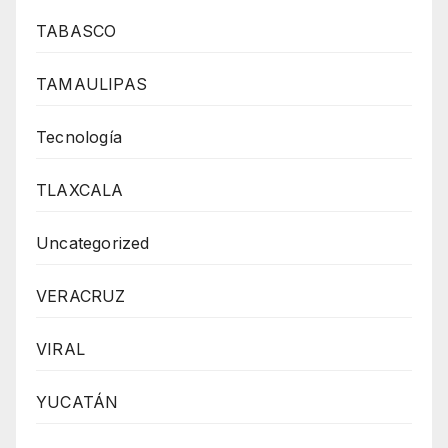
TABASCO
TAMAULIPAS
Tecnología
TLAXCALA
Uncategorized
VERACRUZ
VIRAL
YUCATÁN