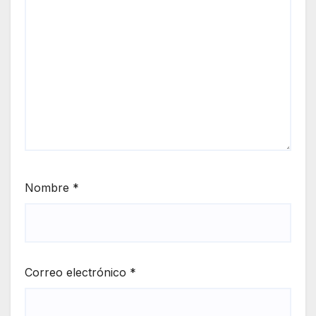
Nombre
*
Correo electrónico
*