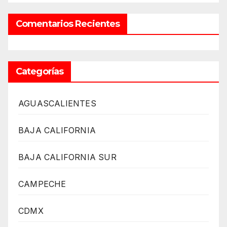
Comentarios Recientes
Categorías
AGUASCALIENTES
BAJA CALIFORNIA
BAJA CALIFORNIA SUR
CAMPECHE
CDMX