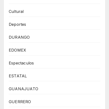
Cultural
Deportes
DURANGO
EDOMEX
Espectaculos
ESTATAL
GUANAJUATO
GUERRERO