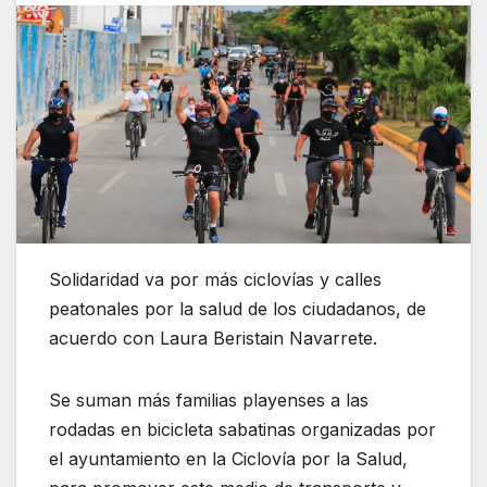
Solidaridad va por más ciclovías y calles
peatonales por la salud de los ciudadanos, de
acuerdo con Laura Beristain Navarrete.
Se suman más familias playenses a las
rodadas en bicicleta sabatinas organizadas por
el ayuntamiento en la Ciclovía por la Salud,