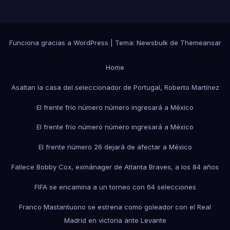
Funciona gracias a WordPress
|
Tema:
Newsbulk
de
Themeansar
Home
Asaltan la casa del seleccionador de Portugal, Roberto Martínez
El frente frío número número ingresará a México
El frente frío número número ingresará a México
El frente número 26 dejará de afectar a México
Fallece Bobby Cox, exmánager de Atlanta Braves, a los 84 años
FIFA se encamina a un torneo con 64 selecciones
Franco Mastantuono se estrena como goleador con el Real
Madrid en victoria ante Levante