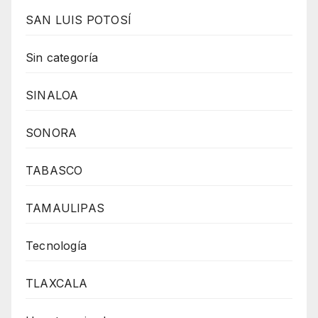
SAN LUIS POTOSÍ
Sin categoría
SINALOA
SONORA
TABASCO
TAMAULIPAS
Tecnología
TLAXCALA