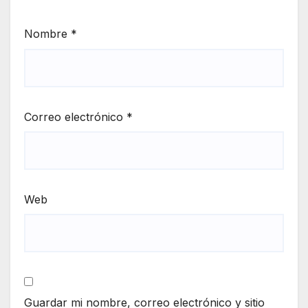
Nombre
*
Correo electrónico
*
Web
Guardar mi nombre, correo electrónico y sitio