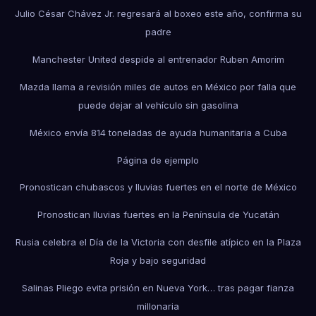
Julio César Chávez Jr. regresará al boxeo este año, confirma su
padre
Manchester United despide al entrenador Ruben Amorim
Mazda llama a revisión miles de autos en México por falla que
puede dejar al vehículo sin gasolina
México envía 814 toneladas de ayuda humanitaria a Cuba
Página de ejemplo
Pronostican chubascos y lluvias fuertes en el norte de México
Pronostican lluvias fuertes en la Península de Yucatán
Rusia celebra el Día de la Victoria con desfile atípico en la Plaza
Roja y bajo seguridad
Salinas Pliego evita prisión en Nueva York… tras pagar fianza
millonaria