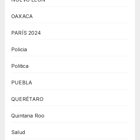
OAXACA
PARÍS 2024
Policia
Politica
PUEBLA
QUERÉTARO
Quintana Roo
Salud