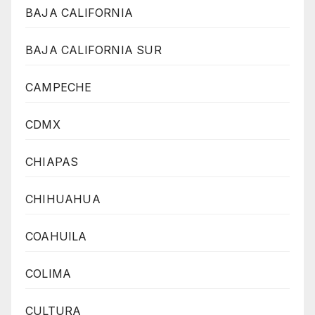
BAJA CALIFORNIA
BAJA CALIFORNIA SUR
CAMPECHE
CDMX
CHIAPAS
CHIHUAHUA
COAHUILA
COLIMA
CULTURA