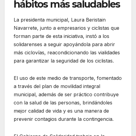
hábitos más saludables
La presidenta municipal, Laura Beristain
Navarrete, junto a empresarios y ciclistas que
forman parte de esta iniciativa, instó a los
solidarenses a seguir apoyándola para abrir
más ciclovías, reacondicionando las vialidades
para garantizar la seguridad de los ciclistas.
El uso de este medio de transporte, fomentado
a través del plan de movilidad integral
municipal, además de ser práctico contribuye
con la salud de las personas, brindándoles
mejor calidad de vida y es una manera de
prevenir contagios durante la contingencia.