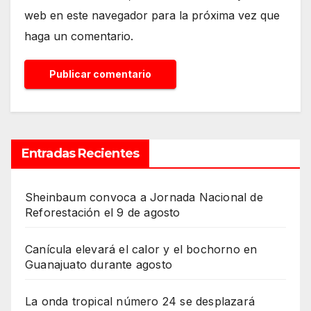
web en este navegador para la próxima vez que
haga un comentario.
Entradas Recientes
Sheinbaum convoca a Jornada Nacional de
Reforestación el 9 de agosto
Canícula elevará el calor y el bochorno en
Guanajuato durante agosto
La onda tropical número 24 se desplazará