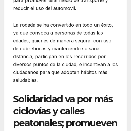
para promover este medio de transporte y
reducir el uso del automóvil.
La rodada se ha convertido en todo un éxito,
ya que convoca a personas de todas las
edades, quienes de manera segura, con uso
de cubrebocas y manteniendo su sana
distancia, participan en los recorridos por
diversos puntos de la ciudad, e incentivan a los
ciudadanos para que adopten hábitos más
saludables.
Solidaridad va por más
ciclovías y calles
peatonales; promueven