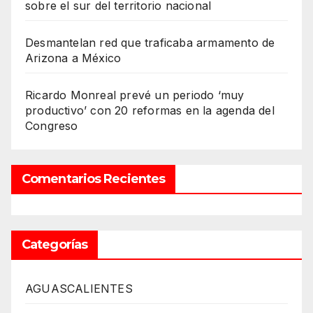
sobre el sur del territorio nacional
Desmantelan red que traficaba armamento de
Arizona a México
Ricardo Monreal prevé un periodo ‘muy
productivo’ con 20 reformas en la agenda del
Congreso
Comentarios Recientes
Categorías
AGUASCALIENTES