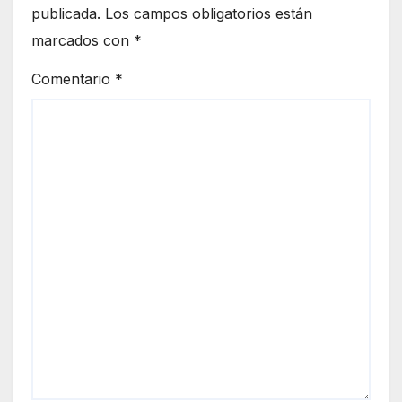
publicada.
Los campos obligatorios están
marcados con
*
Comentario
*