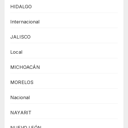
HIDALGO
Internacional
JALISCO
Local
MICHOACÁN
MORELOS
Nacional
NAYARIT
NUEVO LEÓN