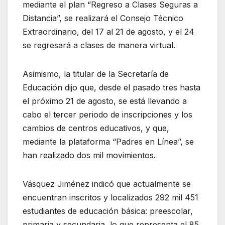
mediante el plan “Regreso a Clases Seguras a
Distancia”, se realizará el Consejo Técnico
Extraordinario, del 17 al 21 de agosto, y el 24
se regresará a clases de manera virtual.
Asimismo, la titular de la Secretaría de
Educación dijo que, desde el pasado tres hasta
el próximo 21 de agosto, se está llevando a
cabo el tercer periodo de inscripciones y los
cambios de centros educativos, y que,
mediante la plataforma “Padres en Línea”, se
han realizado dos mil movimientos.
Vásquez Jiménez indicó que actualmente se
encuentran inscritos y localizados 292 mil 451
estudiantes de educación básica: preescolar,
primaria y secundaria, lo que representa el 85