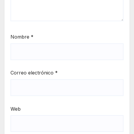
Nombre
*
Correo electrónico
*
Web