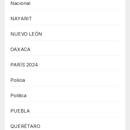
Nacional
NAYARIT
NUEVO LEÓN
OAXACA
PARÍS 2024
Policia
Politica
PUEBLA
QUERÉTARO