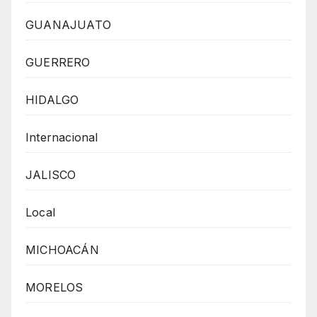
GUANAJUATO
GUERRERO
HIDALGO
Internacional
JALISCO
Local
MICHOACÁN
MORELOS