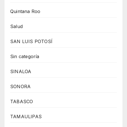
Quintana Roo
Salud
SAN LUIS POTOSÍ
Sin categoría
SINALOA
SONORA
TABASCO
TAMAULIPAS