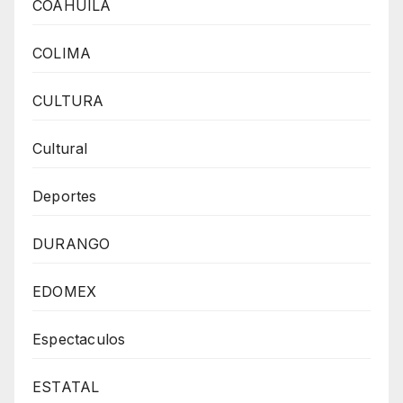
COAHUILA
COLIMA
CULTURA
Cultural
Deportes
DURANGO
EDOMEX
Espectaculos
ESTATAL