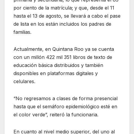
por ciento de la matrícula; y que, desde el 11
hasta el 13 de agosto, se llevará a cabo el pase
de lista en los están incluidos los padres de
familias.
Actualmente, en Quintana Roo ya se cuenta
con un millón 422 mil 351 libros de texto de
educación básica distribuidos y también
disponibles en plataformas digitales y
celulares.
“No regresamos a clases de forma presencial
hasta que el semáforo epidemiológico esté en
el color verde”, reiteró la funcionaria.
En cuanto al nivel medio superior, del uno al