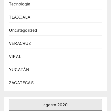
Tecnología
TLAXCALA
Uncategorized
VERACRUZ
VIRAL
YUCATÁN
ZACATECAS
agosto 2020