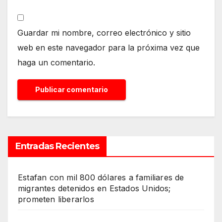
Guardar mi nombre, correo electrónico y sitio
web en este navegador para la próxima vez que
haga un comentario.
Entradas Recientes
Estafan con mil 800 dólares a familiares de
migrantes detenidos en Estados Unidos;
prometen liberarlos