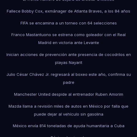
Fallece Bobby Cox, exmánager de Atlanta Braves, a los 84 años
FIFA se encamina a un torneo con 64 selecciones
Franco Mastantuono se estrena como goleador con el Real
Madrid en victoria ante Levante
Inician acciones de prevención ante presencia de cocodrilos en
playas Nayarit
Julio César Chávez Jr. regresará al boxeo este año, confirma su
padre
Manchester United despide al entrenador Ruben Amorim
Mazda llama a revisión miles de autos en México por falla que
puede dejar al vehículo sin gasolina
México envía 814 toneladas de ayuda humanitaria a Cuba