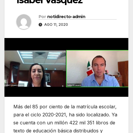
Por
notidirecto-admin
AGO 11, 2020
Más del 85 por ciento de la matrícula escolar,
para el ciclo 2020-2021, ha sido localizado. Ya
se cuenta con un millón 422 mil 351 libros de
texto de educación básica distribuidos y