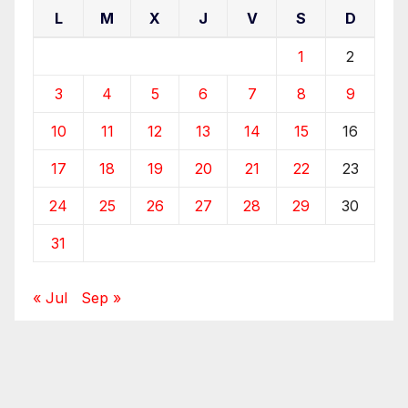
L
M
X
J
V
S
D
1
2
3
4
5
6
7
8
9
10
11
12
13
14
15
16
17
18
19
20
21
22
23
24
25
26
27
28
29
30
31
« Jul
Sep »