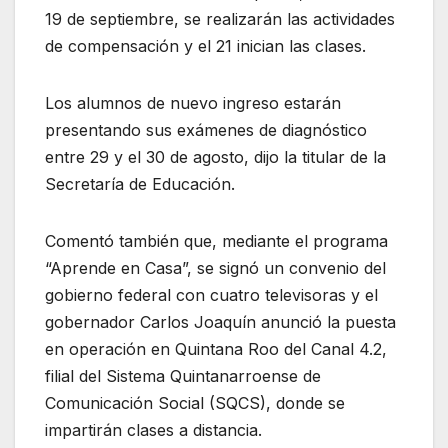
19 de septiembre, se realizarán las actividades
de compensación y el 21 inician las clases.
Los alumnos de nuevo ingreso estarán
presentando sus exámenes de diagnóstico
entre 29 y el 30 de agosto, dijo la titular de la
Secretaría de Educación.
Comentó también que, mediante el programa
“Aprende en Casa”, se signó un convenio del
gobierno federal con cuatro televisoras y el
gobernador Carlos Joaquín anunció la puesta
en operación en Quintana Roo del Canal 4.2,
filial del Sistema Quintanarroense de
Comunicación Social (SQCS), donde se
impartirán clases a distancia.