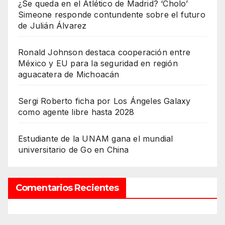
¿Se queda en el Atlético de Madrid? ‘Cholo’
Simeone responde contundente sobre el futuro
de Julián Álvarez
Ronald Johnson destaca cooperación entre
México y EU para la seguridad en región
aguacatera de Michoacán
Sergi Roberto ficha por Los Ángeles Galaxy
como agente libre hasta 2028
Estudiante de la UNAM gana el mundial
universitario de Go en China
Comentarios Recientes