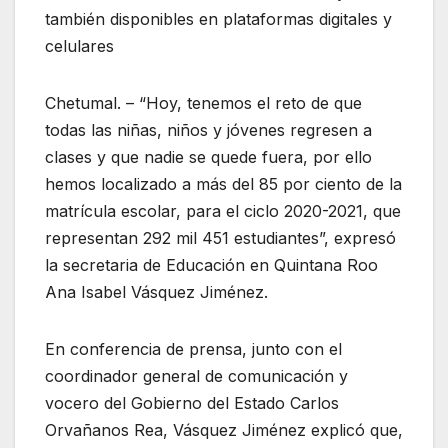
también disponibles en plataformas digitales y
celulares
Chetumal. – “Hoy, tenemos el reto de que
todas las niñas, niños y jóvenes regresen a
clases y que nadie se quede fuera, por ello
hemos localizado a más del 85 por ciento de la
matrícula escolar, para el ciclo 2020-2021, que
representan 292 mil 451 estudiantes”, expresó
la secretaria de Educación en Quintana Roo
Ana Isabel Vásquez Jiménez.
En conferencia de prensa, junto con el
coordinador general de comunicación y
vocero del Gobierno del Estado Carlos
Orvañanos Rea, Vásquez Jiménez explicó que,