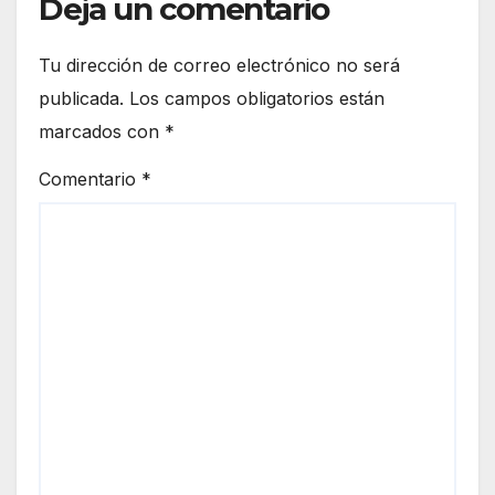
Deja un comentario
Tu dirección de correo electrónico no será
publicada.
Los campos obligatorios están
marcados con
*
Comentario
*