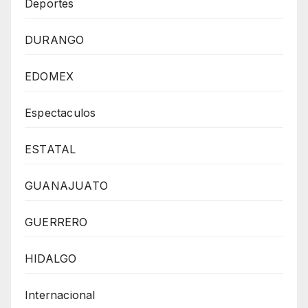
Deportes
DURANGO
EDOMEX
Espectaculos
ESTATAL
GUANAJUATO
GUERRERO
HIDALGO
Internacional