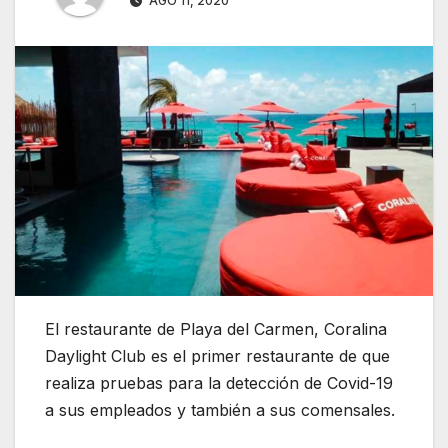
AGO 11, 2020
El restaurante de Playa del Carmen, Coralina
Daylight Club es el primer restaurante de que
realiza pruebas para la detección de Covid-19
a sus empleados y también a sus comensales.