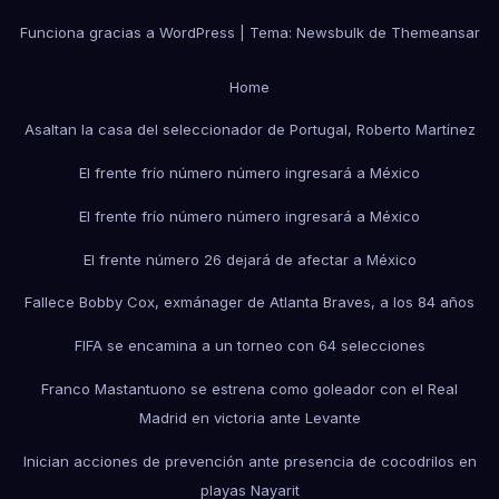
Funciona gracias a WordPress
|
Tema:
Newsbulk
de
Themeansar
Home
Asaltan la casa del seleccionador de Portugal, Roberto Martínez
El frente frío número número ingresará a México
El frente frío número número ingresará a México
El frente número 26 dejará de afectar a México
Fallece Bobby Cox, exmánager de Atlanta Braves, a los 84 años
FIFA se encamina a un torneo con 64 selecciones
Franco Mastantuono se estrena como goleador con el Real
Madrid en victoria ante Levante
Inician acciones de prevención ante presencia de cocodrilos en
playas Nayarit