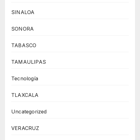
SINALOA
SONORA
TABASCO
TAMAULIPAS
Tecnología
TLAXCALA
Uncategorized
VERACRUZ