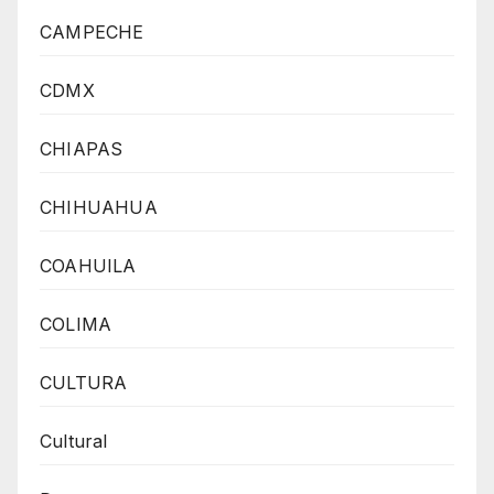
CAMPECHE
CDMX
CHIAPAS
CHIHUAHUA
COAHUILA
COLIMA
CULTURA
Cultural