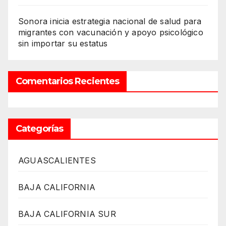
Sonora inicia estrategia nacional de salud para
migrantes con vacunación y apoyo psicológico
sin importar su estatus
Comentarios Recientes
Categorías
AGUASCALIENTES
BAJA CALIFORNIA
BAJA CALIFORNIA SUR