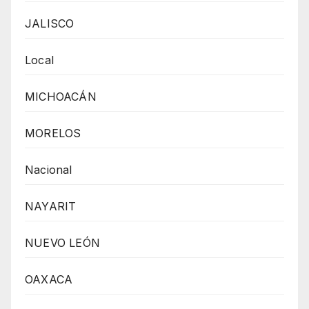
JALISCO
Local
MICHOACÁN
MORELOS
Nacional
NAYARIT
NUEVO LEÓN
OAXACA