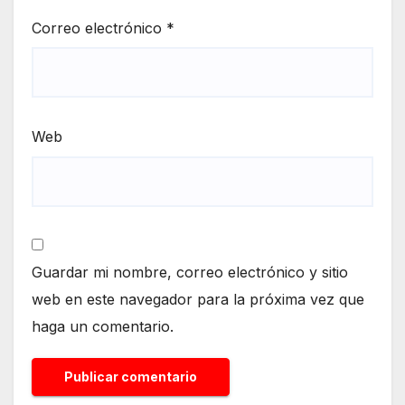
Correo electrónico
*
Web
Guardar mi nombre, correo electrónico y sitio
web en este navegador para la próxima vez que
haga un comentario.