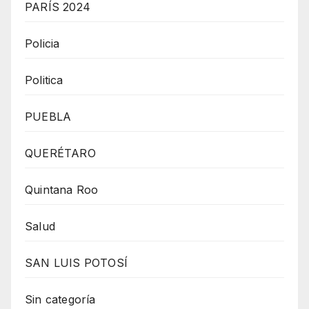
PARÍS 2024
Policia
Politica
PUEBLA
QUERÉTARO
Quintana Roo
Salud
SAN LUIS POTOSÍ
Sin categoría