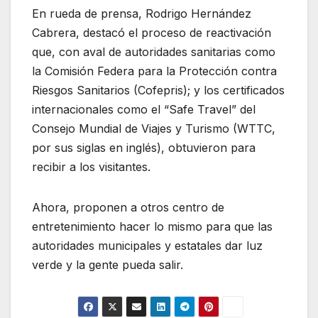
En rueda de prensa, Rodrigo Hernández
Cabrera, destacó el proceso de reactivación
que, con aval de autoridades sanitarias como
la Comisión Federa para la Protección contra
Riesgos Sanitarios (Cofepris); y los certificados
internacionales como el “Safe Travel” del
Consejo Mundial de Viajes y Turismo (WTTC,
por sus siglas en inglés), obtuvieron para
recibir a los visitantes.
Ahora, proponen a otros centro de
entretenimiento hacer lo mismo para que las
autoridades municipales y estatales dar luz
verde y la gente pueda salir.