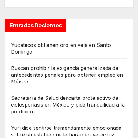
Entradas Recientes
Yucatecos obtienen oro en vela en Santo
Domingo
Buscan prohibir la exigencia generalizada de
antecedentes penales para obtener empleo en
México
Secretaría de Salud descarta brote activo de
ciclosporiasis en México y pide tranquilidad a la
población
Yuri dice sentirse tremendamente emocionada
sobre su estatua que le harán en Veracruz