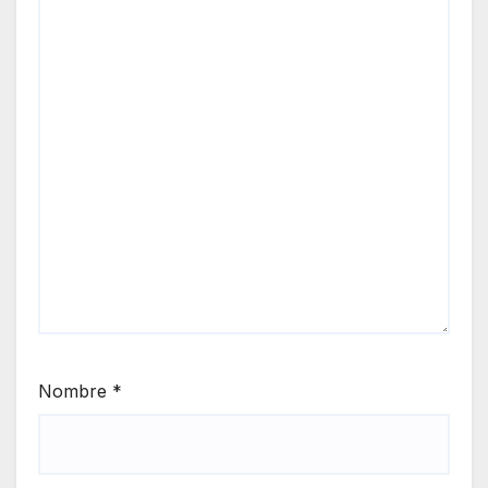
Nombre
*