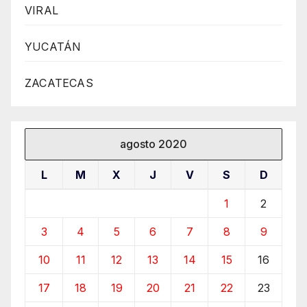
VIRAL
YUCATÁN
ZACATECAS
agosto 2020
L
M
X
J
V
S
D
1
2
3
4
5
6
7
8
9
10
11
12
13
14
15
16
17
18
19
20
21
22
23