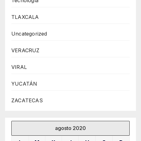
Tecnología
TLAXCALA
Uncategorized
VERACRUZ
VIRAL
YUCATÁN
ZACATECAS
agosto 2020