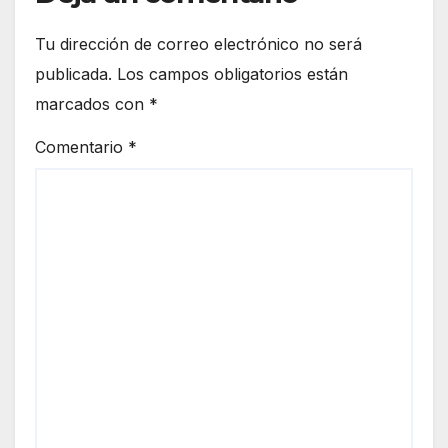
Tu dirección de correo electrónico no será
publicada.
Los campos obligatorios están
marcados con
*
Comentario
*