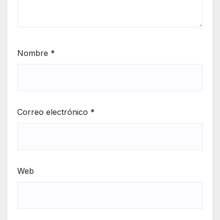
Nombre
*
Correo electrónico
*
Web