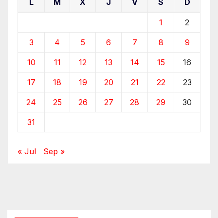
L
M
X
J
V
S
D
1
2
3
4
5
6
7
8
9
10
11
12
13
14
15
16
17
18
19
20
21
22
23
24
25
26
27
28
29
30
31
« Jul
Sep »