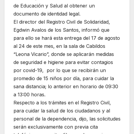
de Educación y Salud al obtener un
documento de identidad legal.
El director del Registro Civil de Solidaridad,
Egdwin Avalos de los Santos, informó que
para ello se hará esta entrega del 17 de agosto
al 24 de este mes, en la sala de Cabildos
“Leona Vicario”, donde se aplicarán medidas
de seguridad e higiene para evitar contagios
por covid-19, por lo que se recibirán un
promedio de 15 niños por día, para cuidar la
sana distancia; lo anterior en horario de 09:30
a 13:00 horas.
Respecto a los trámites en el Registro Civil,
para cuidar la salud de los ciudadanos y al
personal de la dependencia, dijo, las solicitudes
serán exclusivamente con previa cita