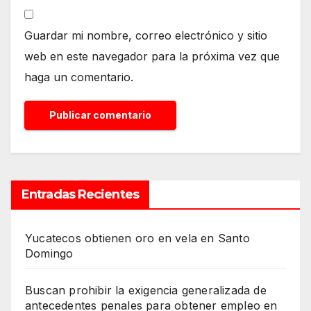
Guardar mi nombre, correo electrónico y sitio
web en este navegador para la próxima vez que
haga un comentario.
Entradas Recientes
Yucatecos obtienen oro en vela en Santo
Domingo
Buscan prohibir la exigencia generalizada de
antecedentes penales para obtener empleo en