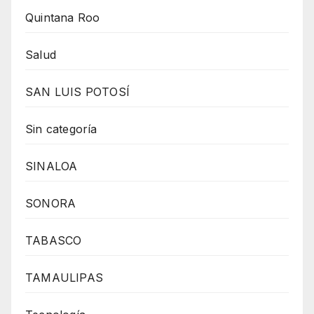
Quintana Roo
Salud
SAN LUIS POTOSÍ
Sin categoría
SINALOA
SONORA
TABASCO
TAMAULIPAS