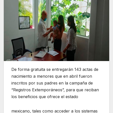
De forma gratuita se entregarán 143 actas de
nacimiento a menores que en abril fueron
inscritos por sus padres en la campaña de
“Registros Extemporáneos”, para que reciban
los beneficios que ofrece el estado
mexicano, tales como acceder a los sistemas