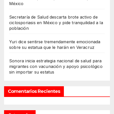
México
Secretaría de Salud descarta brote activo de
ciclosporiasis en México y pide tranquilidad a la
población
Yuri dice sentirse tremendamente emocionada
sobre su estatua que le harán en Veracruz
Sonora inicia estrategia nacional de salud para
migrantes con vacunación y apoyo psicológico
sin importar su estatus
Comentarios Recientes