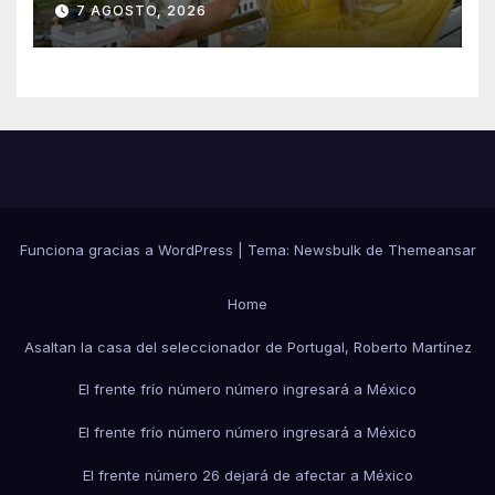
7 AGOSTO, 2026
que le harán en Veracruz
Funciona gracias a WordPress
|
Tema:
Newsbulk
de
Themeansar
Home
Asaltan la casa del seleccionador de Portugal, Roberto Martínez
El frente frío número número ingresará a México
El frente frío número número ingresará a México
El frente número 26 dejará de afectar a México