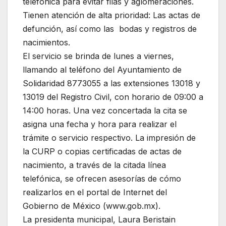
telefónica para evitar filas y aglomeraciones.
Tienen atención de alta prioridad: Las actas de
defunción, así como las bodas y registros de
nacimientos.
El servicio se brinda de lunes a viernes,
llamando al teléfono del Ayuntamiento de
Solidaridad 8773055 a las extensiones 13018 y
13019 del Registro Civil, con horario de 09:00 a
14:00 horas. Una vez concertada la cita se
asigna una fecha y hora para realizar el
trámite o servicio respectivo. La impresión de
la CURP o copias certificadas de actas de
nacimiento, a través de la citada línea
telefónica, se ofrecen asesorías de cómo
realizarlos en el portal de Internet del
Gobierno de México (www.gob.mx).
La presidenta municipal, Laura Beristain