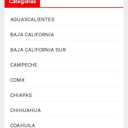
Categorías
AGUASCALIENTES
BAJA CALIFORNIA
BAJA CALIFORNIA SUR
CAMPECHE
CDMX
CHIAPAS
CHIHUAHUA
COAHUILA