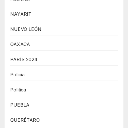
NAYARIT
NUEVO LEÓN
OAXACA
PARÍS 2024
Policia
Politica
PUEBLA
QUERÉTARO