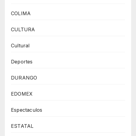
COLIMA
CULTURA
Cultural
Deportes
DURANGO
EDOMEX
Espectaculos
ESTATAL