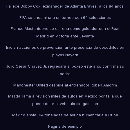
Fallece Bobby Cox, exmánager de Atlanta Braves, a los 84 años
FIFA se encamina a un torneo con 64 selecciones
Franco Mastantuono se estrena como goleador con el Real
Madrid en victoria ante Levante
Inician acciones de prevención ante presencia de cocodrilos en
playas Nayarit
Julio César Chávez Jr. regresará al boxeo este año, confirma su
padre
Manchester United despide al entrenador Ruben Amorim
Mazda llama a revisión miles de autos en México por falla que
puede dejar al vehículo sin gasolina
México envía 814 toneladas de ayuda humanitaria a Cuba
Página de ejemplo