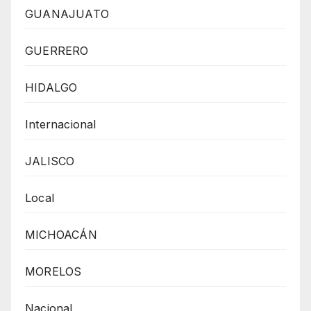
GUANAJUATO
GUERRERO
HIDALGO
Internacional
JALISCO
Local
MICHOACÁN
MORELOS
Nacional