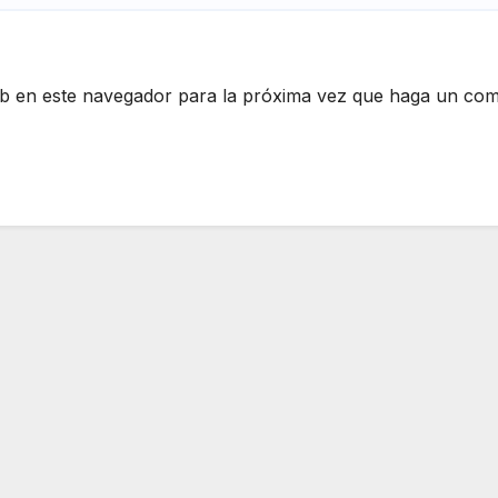
eb en este navegador para la próxima vez que haga un com