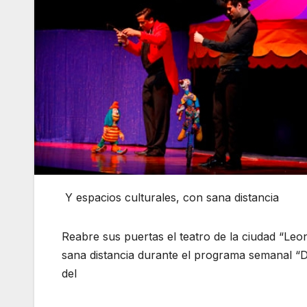
Y espacios culturales, con sana distancia
Reabre sus puertas el teatro de la ciudad “Leo
sana distancia durante el programa semanal “D
del