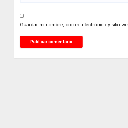
Guardar mi nombre, correo electrónico y sitio w