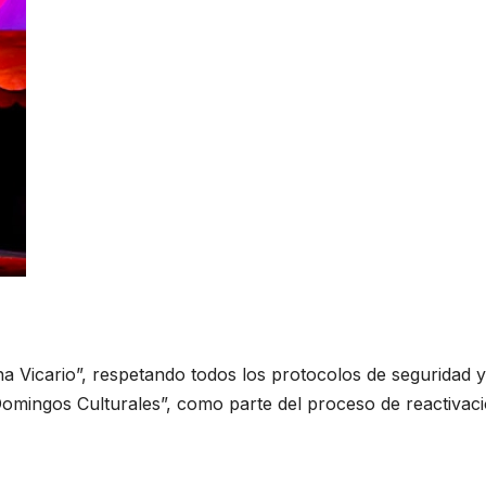
na Vicario”, respetando todos los protocolos de seguridad y
omingos Culturales”, como parte del proceso de reactivac