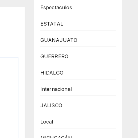
,
Espectaculos
a
ESTATAL
GUANAJUATO
GUERRERO
HIDALGO
Internacional
JALISCO
Local