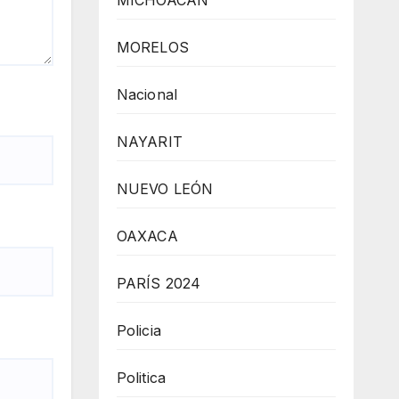
MICHOACÁN
MORELOS
Nacional
NAYARIT
NUEVO LEÓN
OAXACA
PARÍS 2024
Policia
Politica