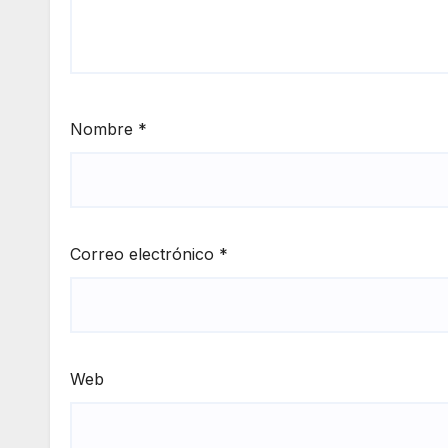
Nombre
*
Correo electrónico
*
Web