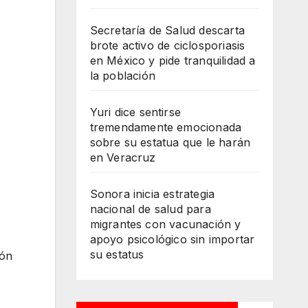
Secretaría de Salud descarta
brote activo de ciclosporiasis
en México y pide tranquilidad a
la población
Yuri dice sentirse
tremendamente emocionada
sobre su estatua que le harán
en Veracruz
Sonora inicia estrategia
nacional de salud para
migrantes con vacunación y
apoyo psicológico sin importar
su estatus
ión