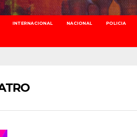
INTERNACIONAL
NACIONAL
POLICIA
EATRO