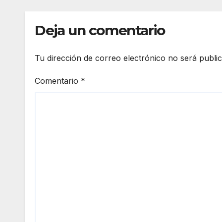
Deja un comentario
Tu dirección de correo electrónico no será publi
Comentario
*