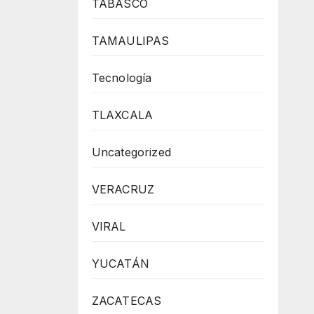
TABASCO
TAMAULIPAS
Tecnología
TLAXCALA
Uncategorized
VERACRUZ
VIRAL
YUCATÁN
ZACATECAS