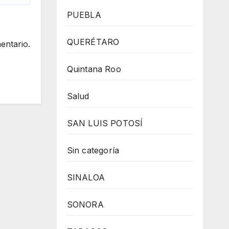
PUEBLA
QUERÉTARO
entario.
Quintana Roo
Salud
SAN LUIS POTOSÍ
Sin categoría
SINALOA
SONORA