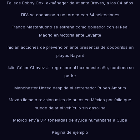
Fallece Bobby Cox, exmánager de Atlanta Braves, a los 84 años
FIFA se encamina a un torneo con 64 selecciones
Franco Mastantuono se estrena como goleador con el Real
Madrid en victoria ante Levante
Inician acciones de prevención ante presencia de cocodrilos en
playas Nayarit
Julio César Chávez Jr. regresará al boxeo este año, confirma su
padre
Manchester United despide al entrenador Ruben Amorim
Mazda llama a revisión miles de autos en México por falla que
puede dejar al vehículo sin gasolina
México envía 814 toneladas de ayuda humanitaria a Cuba
Página de ejemplo