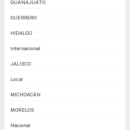
GUANAJUATO
GUERRERO
HIDALGO
Internacional
JALISCO
Local
MICHOACÁN
MORELOS
Nacional