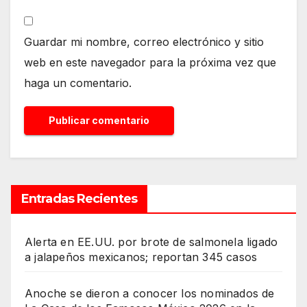
Guardar mi nombre, correo electrónico y sitio
web en este navegador para la próxima vez que
haga un comentario.
Entradas Recientes
Alerta en EE.UU. por brote de salmonela ligado
a jalapeños mexicanos; reportan 345 casos
Anoche se dieron a conocer los nominados de