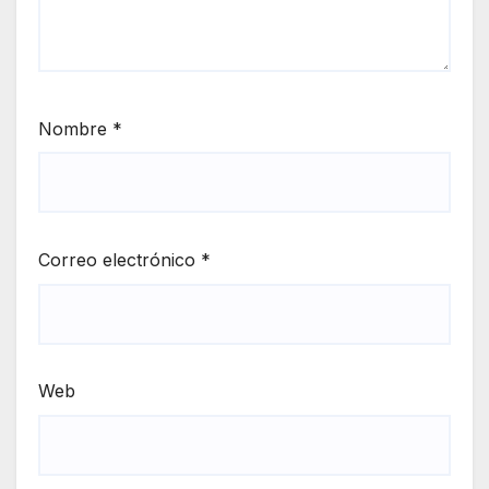
Nombre
*
Correo electrónico
*
Web