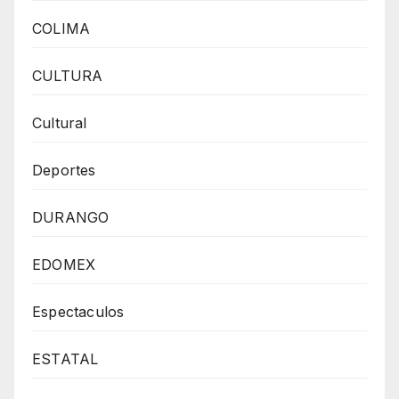
COLIMA
CULTURA
Cultural
Deportes
DURANGO
EDOMEX
Espectaculos
ESTATAL