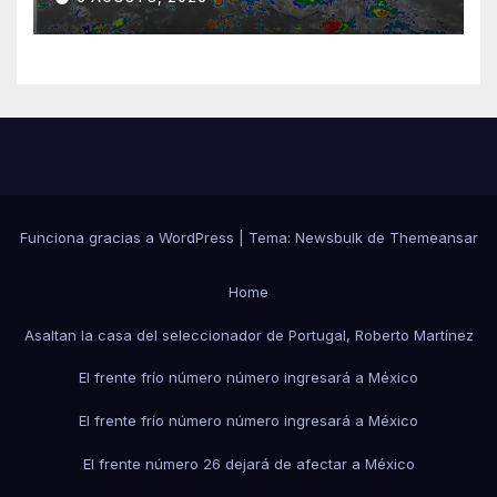
Funciona gracias a WordPress
|
Tema:
Newsbulk
de
Themeansar
Home
Asaltan la casa del seleccionador de Portugal, Roberto Martínez
El frente frío número número ingresará a México
El frente frío número número ingresará a México
El frente número 26 dejará de afectar a México