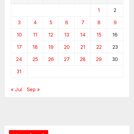
1
2
3
4
5
6
7
8
9
10
11
12
13
14
15
16
17
18
19
20
21
22
23
24
25
26
27
28
29
30
31
« Jul
Sep »