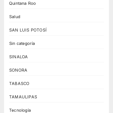
Quintana Roo
Salud
SAN LUIS POTOSÍ
Sin categoría
SINALOA
SONORA
TABASCO
TAMAULIPAS
Tecnología