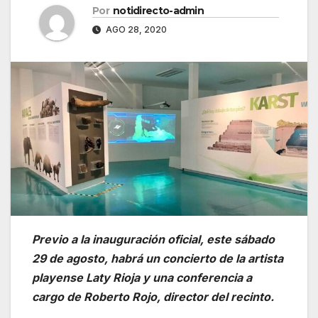
Por
notidirecto-admin
AGO 28, 2020
Previo a la inauguración oficial, este sábado
29 de agosto, habrá un concierto de la artista
playense Laty Rioja y una conferencia a
cargo de Roberto Rojo, director del recinto.