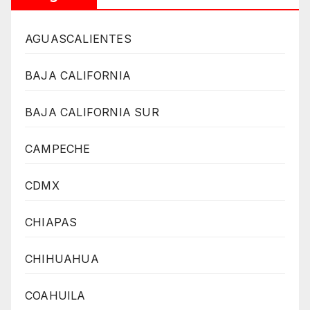
AGUASCALIENTES
BAJA CALIFORNIA
BAJA CALIFORNIA SUR
CAMPECHE
CDMX
CHIAPAS
CHIHUAHUA
COAHUILA