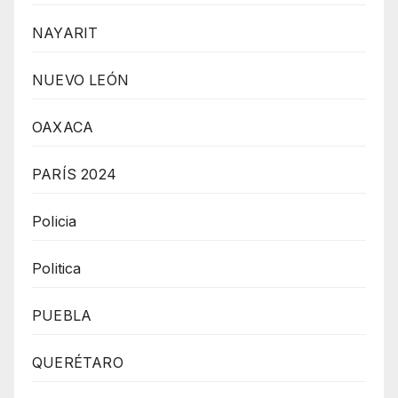
NAYARIT
NUEVO LEÓN
OAXACA
PARÍS 2024
Policia
Politica
PUEBLA
QUERÉTARO