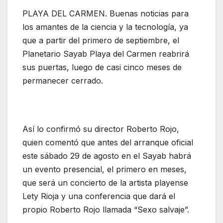
PLAYA DEL CARMEN. Buenas noticias para
los amantes de la ciencia y la tecnología, ya
que a partir del primero de septiembre, el
Planetario Sayab Playa del Carmen reabrirá
sus puertas, luego de casi cinco meses de
permanecer cerrado.
Así lo confirmó su director Roberto Rojo,
quien comentó que antes del arranque oficial
este sábado 29 de agosto en el Sayab habrá
un evento presencial, el primero en meses,
que será un concierto de la artista playense
Lety Rioja y una conferencia que dará el
propio Roberto Rojo llamada “Sexo salvaje”.