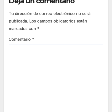
Deja un comentario
Tu dirección de correo electrónico no será
publicada.
Los campos obligatorios están
marcados con
*
Comentario
*