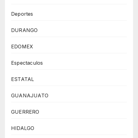
Deportes
DURANGO
EDOMEX
Espectaculos
ESTATAL
GUANAJUATO
GUERRERO
HIDALGO