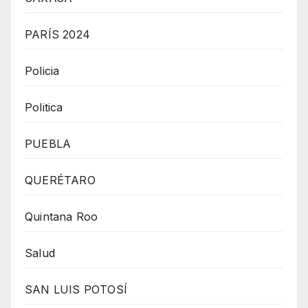
PARÍS 2024
Policia
Politica
PUEBLA
QUERÉTARO
Quintana Roo
Salud
SAN LUIS POTOSÍ