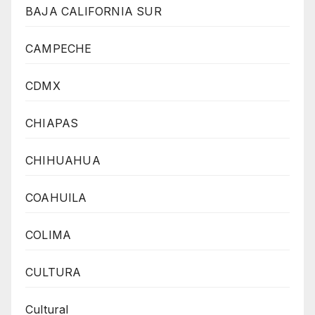
BAJA CALIFORNIA SUR
CAMPECHE
CDMX
CHIAPAS
CHIHUAHUA
COAHUILA
COLIMA
CULTURA
Cultural