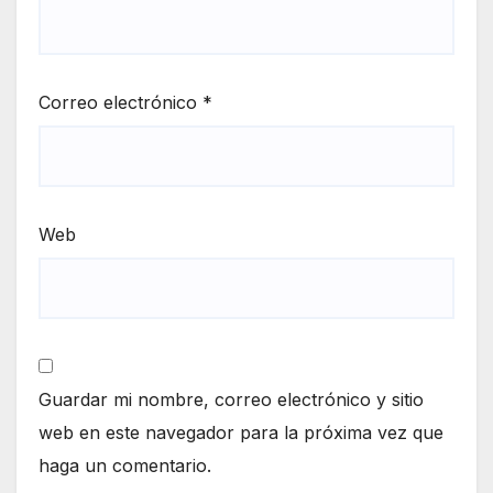
Correo electrónico
*
Web
Guardar mi nombre, correo electrónico y sitio
web en este navegador para la próxima vez que
haga un comentario.