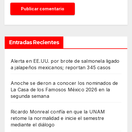
Entradas Recientes
Alerta en EE.UU. por brote de salmonela ligado
a jalapeños mexicanos; reportan 345 casos
Anoche se dieron a conocer los nominados de
La Casa de los Famosos México 2026 en la
segunda semana
Ricardo Monreal confía en que la UNAM
retome la normalidad e inicie el semestre
mediante el diálogo