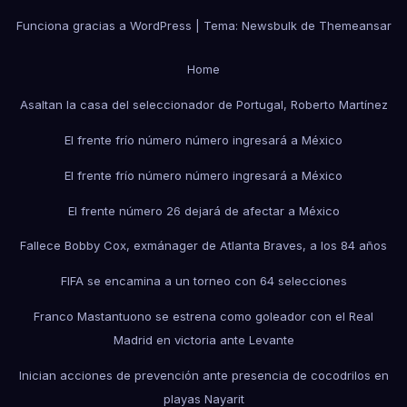
Funciona gracias a WordPress
|
Tema:
Newsbulk
de
Themeansar
Home
Asaltan la casa del seleccionador de Portugal, Roberto Martínez
El frente frío número número ingresará a México
El frente frío número número ingresará a México
El frente número 26 dejará de afectar a México
Fallece Bobby Cox, exmánager de Atlanta Braves, a los 84 años
FIFA se encamina a un torneo con 64 selecciones
Franco Mastantuono se estrena como goleador con el Real
Madrid en victoria ante Levante
Inician acciones de prevención ante presencia de cocodrilos en
playas Nayarit