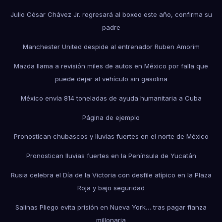
Julio César Chávez Jr. regresará al boxeo este año, confirma su
padre
Manchester United despide al entrenador Ruben Amorim
Mazda llama a revisión miles de autos en México por falla que
puede dejar al vehículo sin gasolina
México envía 814 toneladas de ayuda humanitaria a Cuba
Página de ejemplo
Pronostican chubascos y lluvias fuertes en el norte de México
Pronostican lluvias fuertes en la Península de Yucatán
Rusia celebra el Día de la Victoria con desfile atípico en la Plaza
Roja y bajo seguridad
Salinas Pliego evita prisión en Nueva York… tras pagar fianza
millonaria