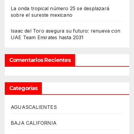
La onda tropical número 25 se desplazará
sobre el sureste mexicano
Isaac del Toro asegura su futuro: renueva con
UAE Team Emirates hasta 2031
Comentarios Recientes
Categorías
AGUASCALIENTES
BAJA CALIFORNIA