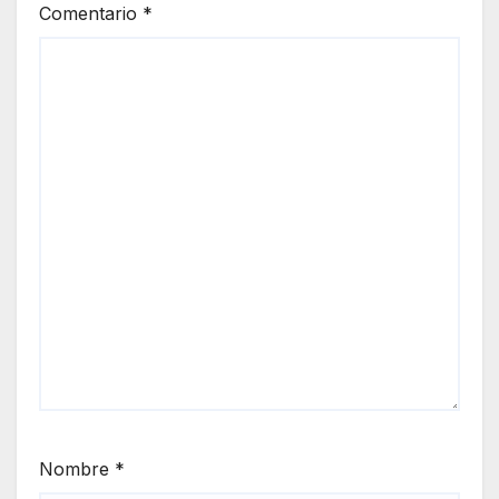
Comentario
*
Nombre
*