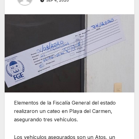
SEP 4, 2020
Elementos de la Fiscalía General del estado
realizaron un cateo en Playa del Carmen,
asegurando tres vehículos.
Los vehículos asegurados son un Atos, un