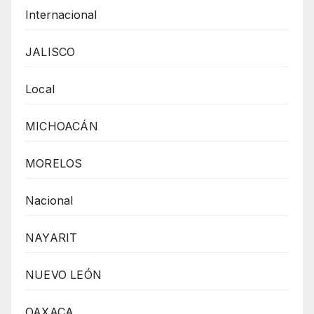
Internacional
JALISCO
Local
MICHOACÁN
MORELOS
Nacional
NAYARIT
NUEVO LEÓN
OAXACA