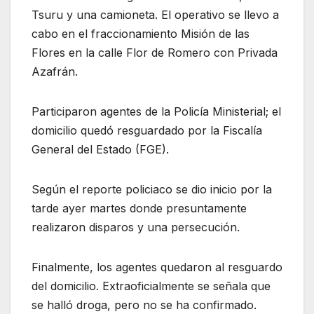
Tsuru y una camioneta. El operativo se llevo a
cabo en el fraccionamiento Misión de las
Flores en la calle Flor de Romero con Privada
Azafrán.
Participaron agentes de la Policía Ministerial; el
domicilio quedó resguardado por la Fiscalía
General del Estado (FGE).
Según el reporte policiaco se dio inicio por la
tarde ayer martes donde presuntamente
realizaron disparos y una persecución.
Finalmente, los agentes quedaron al resguardo
del domicilio. Extraoficialmente se señala que
se halló droga, pero no se ha confirmado.