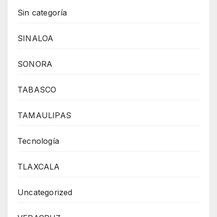
Sin categoría
SINALOA
SONORA
TABASCO
TAMAULIPAS
Tecnología
TLAXCALA
Uncategorized