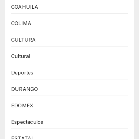
COAHUILA
COLIMA
CULTURA
Cultural
Deportes
DURANGO
EDOMEX
Espectaculos
ESTATAL