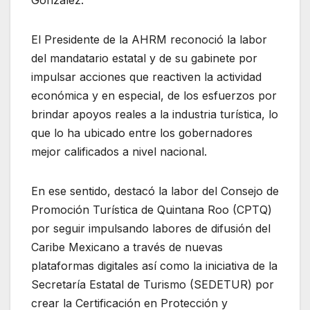
El Presidente de la AHRM reconoció la labor
del mandatario estatal y de su gabinete por
impulsar acciones que reactiven la actividad
económica y en especial, de los esfuerzos por
brindar apoyos reales a la industria turística, lo
que lo ha ubicado entre los gobernadores
mejor calificados a nivel nacional.
En ese sentido, destacó la labor del Consejo de
Promoción Turística de Quintana Roo (CPTQ)
por seguir impulsando labores de difusión del
Caribe Mexicano a través de nuevas
plataformas digitales así como la iniciativa de la
Secretaría Estatal de Turismo (SEDETUR) por
crear la Certificación en Protección y