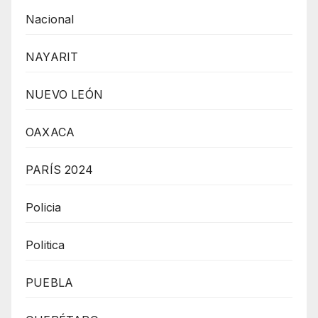
Nacional
NAYARIT
NUEVO LEÓN
OAXACA
PARÍS 2024
Policia
Politica
PUEBLA