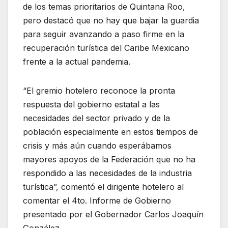
de los temas prioritarios de Quintana Roo,
pero destacó que no hay que bajar la guardia
para seguir avanzando a paso firme en la
recuperación turística del Caribe Mexicano
frente a la actual pandemia.
“El gremio hotelero reconoce la pronta
respuesta del gobierno estatal a las
necesidades del sector privado y de la
población especialmente en estos tiempos de
crisis y más aún cuando esperábamos
mayores apoyos de la Federación que no ha
respondido a las necesidades de la industria
turística”, comentó el dirigente hotelero al
comentar el 4to. Informe de Gobierno
presentado por el Gobernador Carlos Joaquín
González.