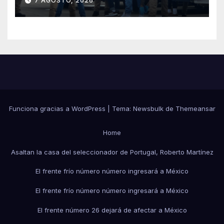
7 AGOSTO, 2026
deportados en México y
Centroamérica
Funciona gracias a WordPress
|
Tema:
Newsbulk
de
Themeansar
Home
Asaltan la casa del seleccionador de Portugal, Roberto Martínez
El frente frío número número ingresará a México
El frente frío número número ingresará a México
El frente número 26 dejará de afectar a México