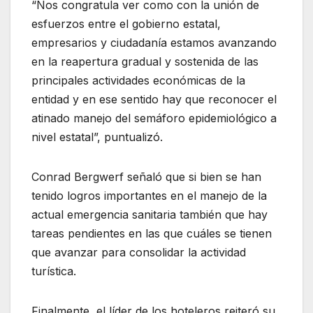
“Nos congratula ver como con la unión de
esfuerzos entre el gobierno estatal,
empresarios y ciudadanía estamos avanzando
en la reapertura gradual y sostenida de las
principales actividades económicas de la
entidad y en ese sentido hay que reconocer el
atinado manejo del semáforo epidemiológico a
nivel estatal”, puntualizó.
Conrad Bergwerf señaló que si bien se han
tenido logros importantes en el manejo de la
actual emergencia sanitaria también que hay
tareas pendientes en las que cuáles se tienen
que avanzar para consolidar la actividad
turística.
Finalmente, el líder de los hoteleros reiteró su