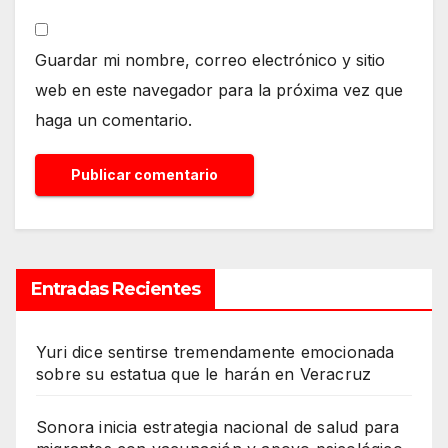
Guardar mi nombre, correo electrónico y sitio
web en este navegador para la próxima vez que
haga un comentario.
Entradas Recientes
Yuri dice sentirse tremendamente emocionada
sobre su estatua que le harán en Veracruz
Sonora inicia estrategia nacional de salud para