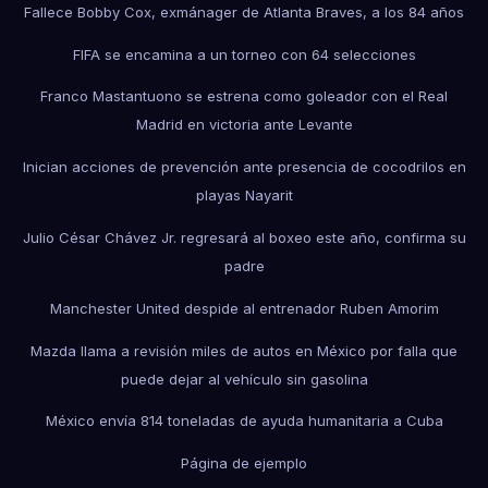
Fallece Bobby Cox, exmánager de Atlanta Braves, a los 84 años
FIFA se encamina a un torneo con 64 selecciones
Franco Mastantuono se estrena como goleador con el Real
Madrid en victoria ante Levante
Inician acciones de prevención ante presencia de cocodrilos en
playas Nayarit
Julio César Chávez Jr. regresará al boxeo este año, confirma su
padre
Manchester United despide al entrenador Ruben Amorim
Mazda llama a revisión miles de autos en México por falla que
puede dejar al vehículo sin gasolina
México envía 814 toneladas de ayuda humanitaria a Cuba
Página de ejemplo