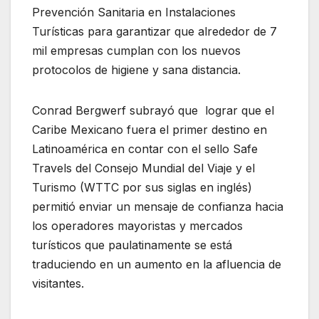
Prevención Sanitaria en Instalaciones
Turísticas para garantizar que alrededor de 7
mil empresas cumplan con los nuevos
protocolos de higiene y sana distancia.
Conrad Bergwerf subrayó que lograr que el
Caribe Mexicano fuera el primer destino en
Latinoamérica en contar con el sello Safe
Travels del Consejo Mundial del Viaje y el
Turismo (WTTC por sus siglas en inglés)
permitió enviar un mensaje de confianza hacia
los operadores mayoristas y mercados
turísticos que paulatinamente se está
traduciendo en un aumento en la afluencia de
visitantes.