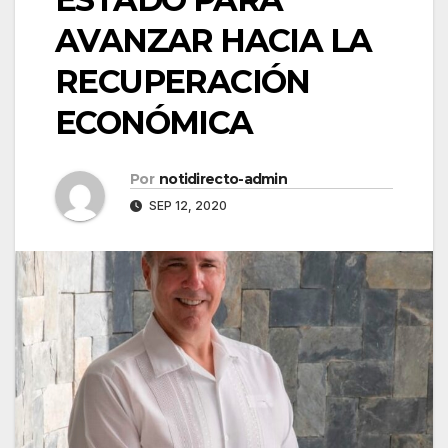
AVANZAR HACIA LA
RECUPERACIÓN
ECONÓMICA
Por
notidirecto-admin
SEP 12, 2020