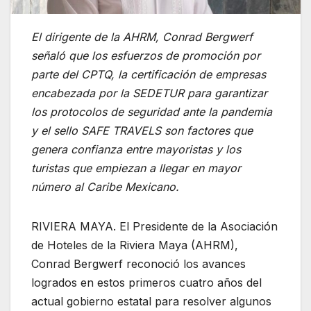
El dirigente de la AHRM, Conrad Bergwerf
señaló que los esfuerzos de promoción por
parte del CPTQ, la certificación de empresas
encabezada por la SEDETUR para garantizar
los protocolos de seguridad ante la pandemia
y el sello SAFE TRAVELS son factores que
genera confianza entre mayoristas y los
turistas que empiezan a llegar en mayor
número al Caribe Mexicano.
RIVIERA MAYA. El Presidente de la Asociación
de Hoteles de la Riviera Maya (AHRM),
Conrad Bergwerf reconoció los avances
logrados en estos primeros cuatro años del
actual gobierno estatal para resolver algunos