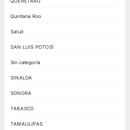
QUERÉTARO
Quintana Roo
Salud
SAN LUIS POTOSÍ
Sin categoría
SINALOA
SONORA
TABASCO
TAMAULIPAS