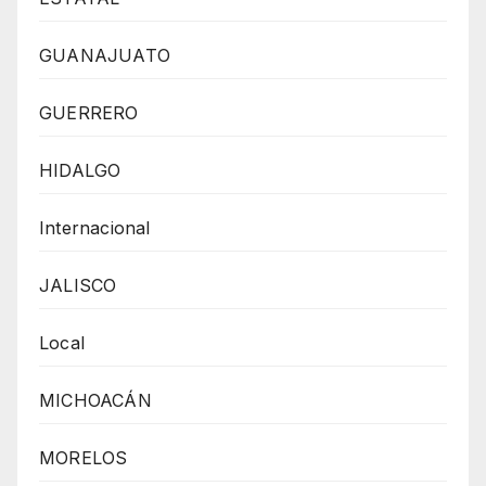
GUANAJUATO
GUERRERO
HIDALGO
Internacional
JALISCO
Local
MICHOACÁN
MORELOS