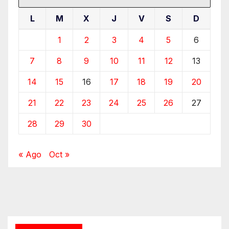
L
M
X
J
V
S
D
1
2
3
4
5
6
7
8
9
10
11
12
13
14
15
16
17
18
19
20
21
22
23
24
25
26
27
28
29
30
« Ago
Oct »