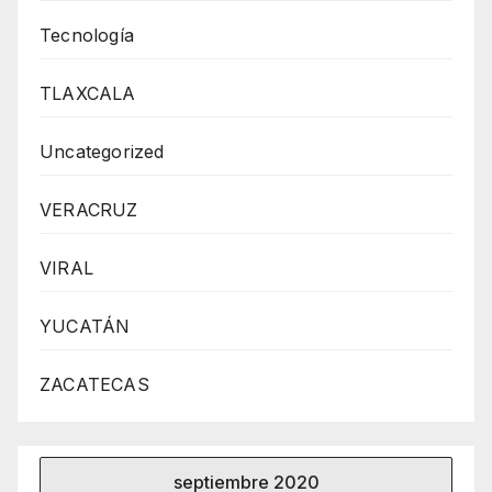
Tecnología
TLAXCALA
Uncategorized
VERACRUZ
VIRAL
YUCATÁN
ZACATECAS
septiembre 2020