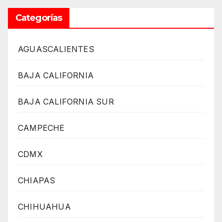
Categorías
AGUASCALIENTES
BAJA CALIFORNIA
BAJA CALIFORNIA SUR
CAMPECHE
CDMX
CHIAPAS
CHIHUAHUA