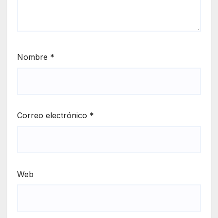
Nombre
*
Correo electrónico
*
Web