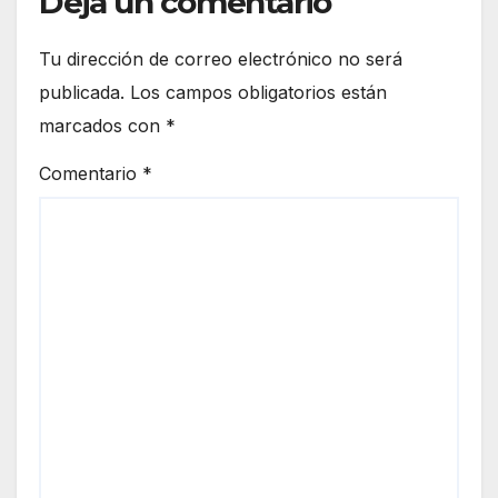
Deja un comentario
Tu dirección de correo electrónico no será
publicada.
Los campos obligatorios están
marcados con
*
Comentario
*