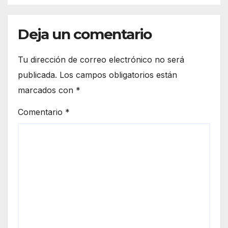
Casa de los Famosos
Deja un comentario
Tu dirección de correo electrónico no será
publicada.
Los campos obligatorios están
marcados con
*
Comentario
*