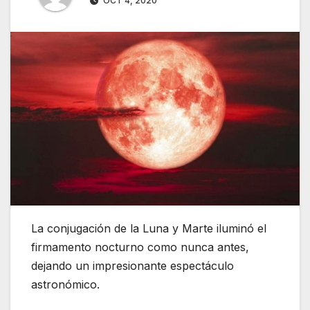
OCT 4, 2020
La conjugación de la Luna y Marte iluminó el
firmamento nocturno como nunca antes,
dejando un impresionante espectáculo
astronómico.