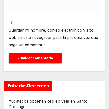
Guardar mi nombre, correo electrónico y sitio
web en este navegador para la próxima vez que
haga un comentario.
Entradas Recientes
Yucatecos obtienen oro en vela en Santo
Domingo