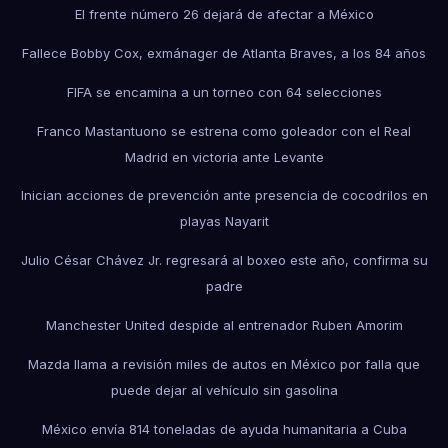
El frente número 26 dejará de afectar a México
Fallece Bobby Cox, exmánager de Atlanta Braves, a los 84 años
FIFA se encamina a un torneo con 64 selecciones
Franco Mastantuono se estrena como goleador con el Real
Madrid en victoria ante Levante
Inician acciones de prevención ante presencia de cocodrilos en
playas Nayarit
Julio César Chávez Jr. regresará al boxeo este año, confirma su
padre
Manchester United despide al entrenador Ruben Amorim
Mazda llama a revisión miles de autos en México por falla que
puede dejar al vehículo sin gasolina
México envía 814 toneladas de ayuda humanitaria a Cuba