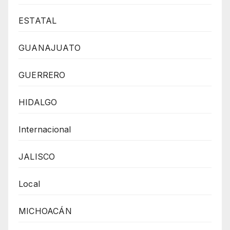
ESTATAL
GUANAJUATO
GUERRERO
HIDALGO
Internacional
JALISCO
Local
MICHOACÁN