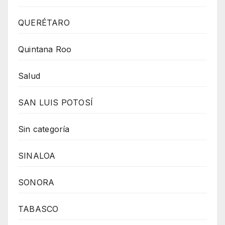
QUERÉTARO
Quintana Roo
Salud
SAN LUIS POTOSÍ
Sin categoría
SINALOA
SONORA
TABASCO