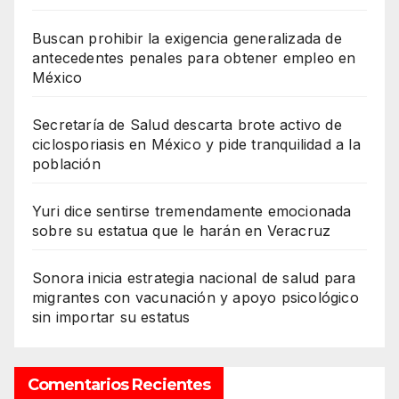
Buscan prohibir la exigencia generalizada de
antecedentes penales para obtener empleo en
México
Secretaría de Salud descarta brote activo de
ciclosporiasis en México y pide tranquilidad a la
población
Yuri dice sentirse tremendamente emocionada
sobre su estatua que le harán en Veracruz
Sonora inicia estrategia nacional de salud para
migrantes con vacunación y apoyo psicológico
sin importar su estatus
Comentarios Recientes