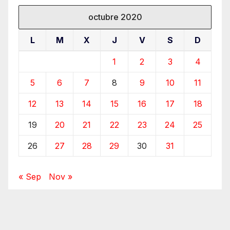
octubre 2020
L
M
X
J
V
S
D
1
2
3
4
5
6
7
8
9
10
11
12
13
14
15
16
17
18
19
20
21
22
23
24
25
26
27
28
29
30
31
« Sep
Nov »