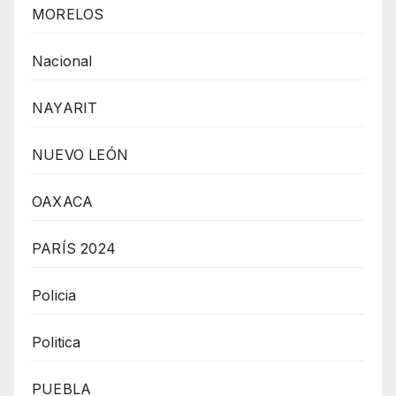
MORELOS
Nacional
NAYARIT
NUEVO LEÓN
OAXACA
PARÍS 2024
Policia
Politica
PUEBLA