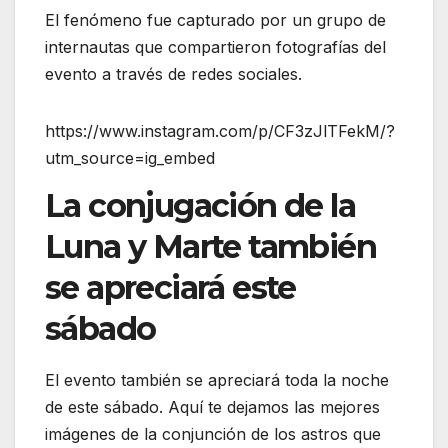
El fenómeno fue capturado por un grupo de
internautas que compartieron fotografías del
evento a través de redes sociales.
https://www.instagram.com/p/CF3zJlTFekM/?
utm_source=ig_embed
La conjugación de la
Luna y Marte también
se apreciará este
sábado
El evento también se apreciará toda la noche
de este sábado. Aquí te dejamos las mejores
imágenes de la conjunción de los astros que