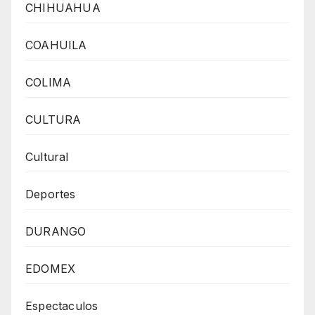
CHIHUAHUA
COAHUILA
COLIMA
CULTURA
Cultural
Deportes
DURANGO
EDOMEX
Espectaculos