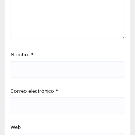
Nombre
*
Correo electrónico
*
Web