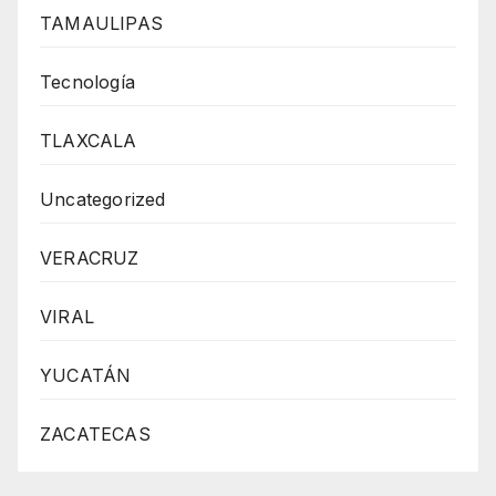
TAMAULIPAS
Tecnología
TLAXCALA
Uncategorized
VERACRUZ
VIRAL
YUCATÁN
ZACATECAS