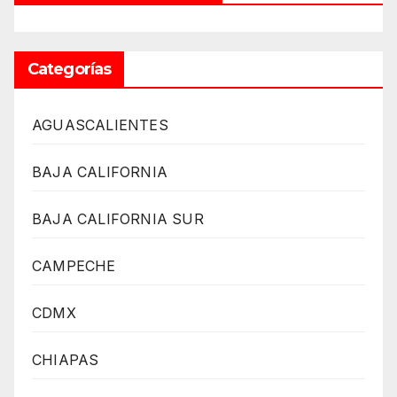
Categorías
AGUASCALIENTES
BAJA CALIFORNIA
BAJA CALIFORNIA SUR
CAMPECHE
CDMX
CHIAPAS