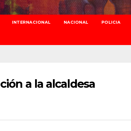
INTERNACIONAL
NACIONAL
POLICIA
ción a la alcaldesa