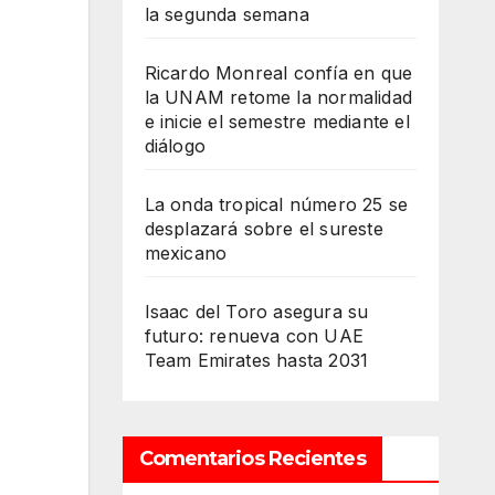
la segunda semana
Ricardo Monreal confía en que
la UNAM retome la normalidad
e inicie el semestre mediante el
diálogo
La onda tropical número 25 se
desplazará sobre el sureste
mexicano
Isaac del Toro asegura su
futuro: renueva con UAE
Team Emirates hasta 2031
Comentarios Recientes