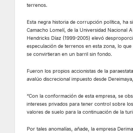
terrenos.
Esta negra historia de corrupción política, ha 
Camacho Lomelí, de la Universidad Nacional 
Hendricks Díaz (1999-2005) elevó desproporci
especulación de terrenos en esta zona, lo que
se convirtieran en un barril sin fondo.
Fueron los propios accionistas de la paraestata
avalúo discrecional impuesto desde Dereimaya
“Con la conformación de esta empresa, se obs
intereses privados para tener control sobre lo
valores de suelo para la continuación de la turi
Por tales anomalías, añade, la empresa Derim