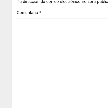
Tu dirección de correo electrónico no será publi
Comentario
*