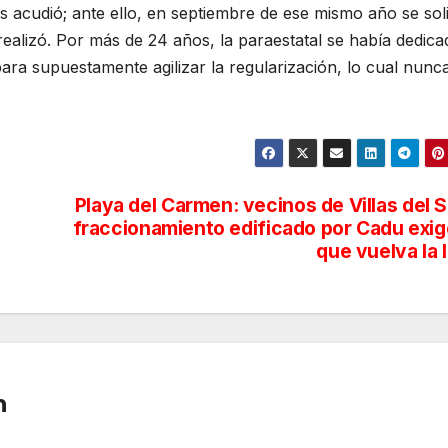
s acudió; ante ello, en septiembre de ese mismo año se soli
realizó. Por más de 24 años, la paraestatal se había dedica
ara supuestamente agilizar la regularización, lo cual nunc
Playa del Carmen: vecinos de Villas del S
fraccionamiento edificado por Cadu exi
que vuelva la 
n