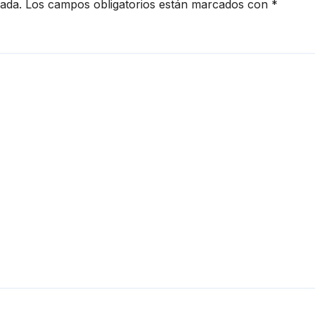
cada.
Los campos obligatorios están marcados con
*