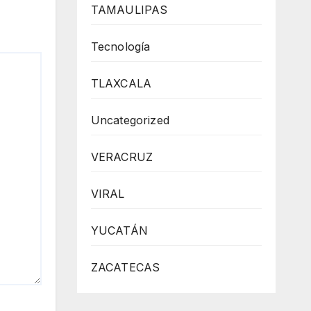
TAMAULIPAS
Tecnología
TLAXCALA
Uncategorized
VERACRUZ
VIRAL
YUCATÁN
ZACATECAS