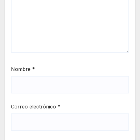
Nombre
*
Correo electrónico
*