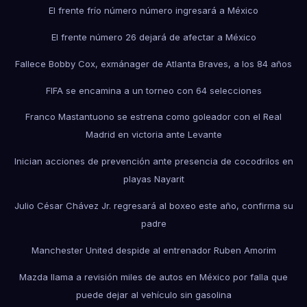
El frente frío número número ingresará a México
El frente número 26 dejará de afectar a México
Fallece Bobby Cox, exmánager de Atlanta Braves, a los 84 años
FIFA se encamina a un torneo con 64 selecciones
Franco Mastantuono se estrena como goleador con el Real
Madrid en victoria ante Levante
Inician acciones de prevención ante presencia de cocodrilos en
playas Nayarit
Julio César Chávez Jr. regresará al boxeo este año, confirma su
padre
Manchester United despide al entrenador Ruben Amorim
Mazda llama a revisión miles de autos en México por falla que
puede dejar al vehículo sin gasolina