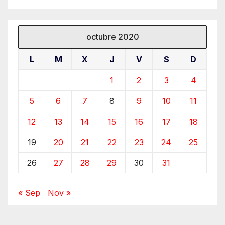
octubre 2020
L
M
X
J
V
S
D
1
2
3
4
5
6
7
8
9
10
11
12
13
14
15
16
17
18
19
20
21
22
23
24
25
26
27
28
29
30
31
« Sep
Nov »