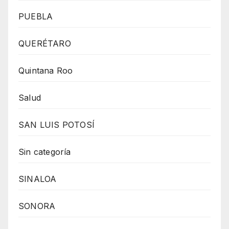
PUEBLA
QUERÉTARO
Quintana Roo
Salud
SAN LUIS POTOSÍ
Sin categoría
SINALOA
SONORA