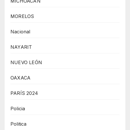
MICHOACÁN
MORELOS
Nacional
NAYARIT
NUEVO LEÓN
OAXACA
PARÍS 2024
Policia
Politica