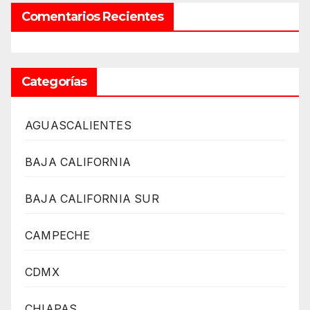
Comentarios Recientes
Categorías
AGUASCALIENTES
BAJA CALIFORNIA
BAJA CALIFORNIA SUR
CAMPECHE
CDMX
CHIAPAS