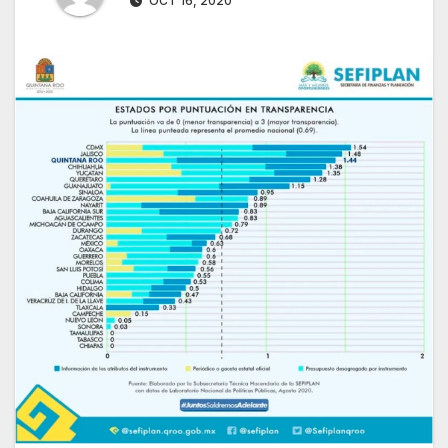
OCT 16, 2020