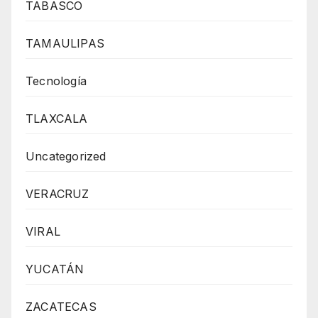
TABASCO
TAMAULIPAS
Tecnología
TLAXCALA
Uncategorized
VERACRUZ
VIRAL
YUCATÁN
ZACATECAS