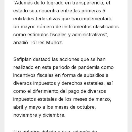
“Además de lo logrado en transparencia, el
estado se encuentra entre las primeras 5
entidades federativas que han implementado
un mayor número de instrumentos clasificados
como estímulos fiscales y administrativos”,
añadió Torres Muñoz.
Sefiplan destacó las acciones que se han
realizado en este periodo de pandemia como
incentivos fiscales en forma de subsidios a
diversos impuestos y derechos estatales, así
como el diferimiento del pago de diversos
impuestos estatales de los meses de marzo,
abril y mayo a los meses de octubre,
noviembre y diciembre.
“Lo anterior debido a que, además de