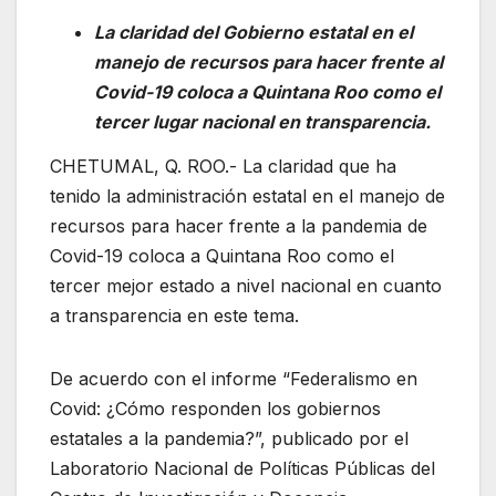
La claridad del Gobierno estatal en el
manejo de recursos para hacer frente al
Covid-19 coloca a Quintana Roo como el
tercer lugar nacional en transparencia.
CHETUMAL, Q. ROO.- La claridad que ha
tenido la administración estatal en el manejo de
recursos para hacer frente a la pandemia de
Covid-19 coloca a Quintana Roo como el
tercer mejor estado a nivel nacional en cuanto
a transparencia en este tema.
De acuerdo con el informe “Federalismo en
Covid: ¿Cómo responden los gobiernos
estatales a la pandemia?”, publicado por el
Laboratorio Nacional de Políticas Públicas del