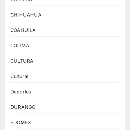
CHIHUAHUA
COAHUILA
COLIMA
CULTURA
Cultural
Deportes
DURANGO
EDOMEX