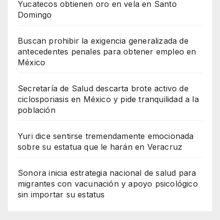
Yucatecos obtienen oro en vela en Santo
Domingo
Buscan prohibir la exigencia generalizada de
antecedentes penales para obtener empleo en
México
Secretaría de Salud descarta brote activo de
ciclosporiasis en México y pide tranquilidad a la
población
Yuri dice sentirse tremendamente emocionada
sobre su estatua que le harán en Veracruz
Sonora inicia estrategia nacional de salud para
migrantes con vacunación y apoyo psicológico
sin importar su estatus