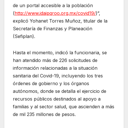
de un portal accesible a la población
(
http://www.idaipqroo.org.mx/covid19/
)”,
explicó Yohanet Torres Muñoz, titular de la
Secretaría de Finanzas y Planeación
(Sefiplan).
Hasta el momento, indicó la funcionaria, se
han atendido más de 226 solicitudes de
información relacionadas a la situación
sanitaria del Covid-19, incluyendo los tres
órdenes de gobierno y los órganos
autónomos, donde se detalla el ejercicio de
recursos públicos destinados al apoyo a
familias y al sector salud, que ascienden a más
de mil 235 millones de pesos.