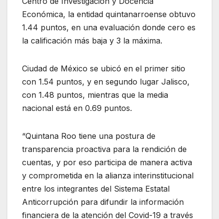
Centro de Investigación y Docencia
Económica, la entidad quintanarroense obtuvo
1.44 puntos, en una evaluación donde cero es
la calificación más baja y 3 la máxima.
Ciudad de México se ubicó en el primer sitio
con 1.54 puntos, y en segundo lugar Jalisco,
con 1.48 puntos, mientras que la media
nacional está en 0.69 puntos.
“Quintana Roo tiene una postura de
transparencia proactiva para la rendición de
cuentas, y por eso participa de manera activa
y comprometida en la alianza interinstitucional
entre los integrantes del Sistema Estatal
Anticorrupción para difundir la información
financiera de la atención del Covid-19 a través