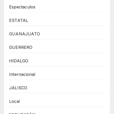
Espectaculos
ESTATAL
GUANAJUATO
GUERRERO
HIDALGO
Internacional
JALISCO
Local