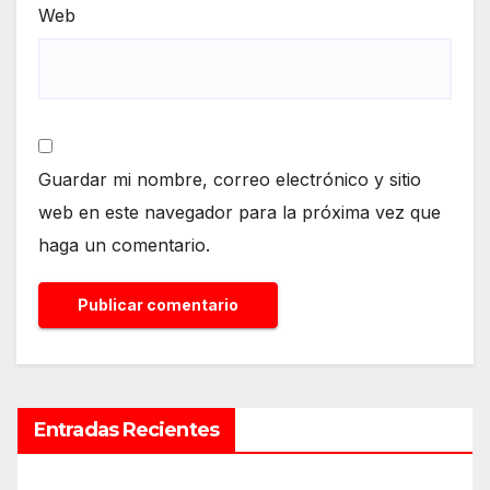
Web
Guardar mi nombre, correo electrónico y sitio
web en este navegador para la próxima vez que
haga un comentario.
Entradas Recientes