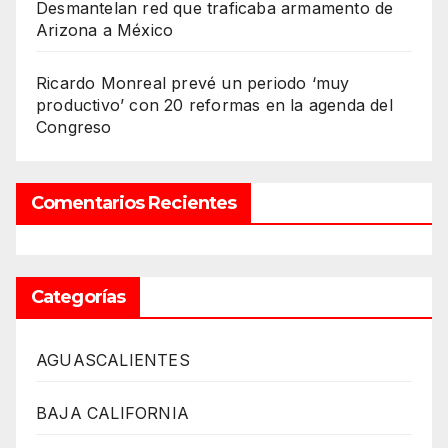
Desmantelan red que traficaba armamento de
Arizona a México
Ricardo Monreal prevé un periodo ‘muy
productivo’ con 20 reformas en la agenda del
Congreso
Comentarios Recientes
Categorías
AGUASCALIENTES
BAJA CALIFORNIA