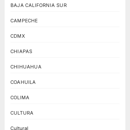
BAJA CALIFORNIA SUR
CAMPECHE
CDMX
CHIAPAS
CHIHUAHUA
COAHUILA
COLIMA
CULTURA
Cultural