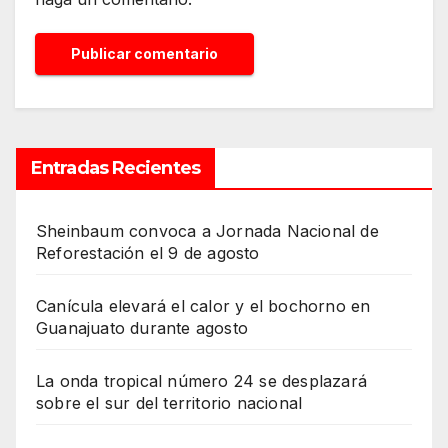
Entradas Recientes
Sheinbaum convoca a Jornada Nacional de
Reforestación el 9 de agosto
Canícula elevará el calor y el bochorno en
Guanajuato durante agosto
La onda tropical número 24 se desplazará
sobre el sur del territorio nacional