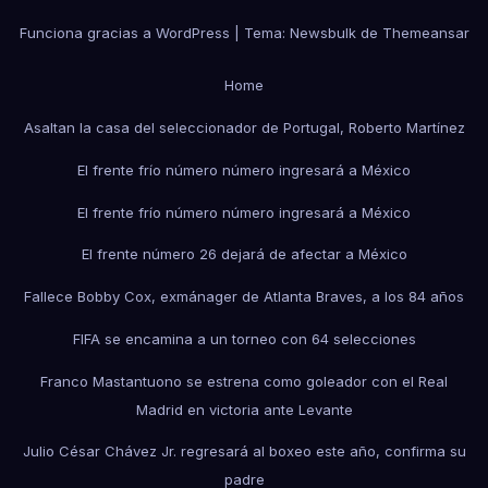
Funciona gracias a WordPress
|
Tema:
Newsbulk
de
Themeansar
Home
Asaltan la casa del seleccionador de Portugal, Roberto Martínez
El frente frío número número ingresará a México
El frente frío número número ingresará a México
El frente número 26 dejará de afectar a México
Fallece Bobby Cox, exmánager de Atlanta Braves, a los 84 años
FIFA se encamina a un torneo con 64 selecciones
Franco Mastantuono se estrena como goleador con el Real
Madrid en victoria ante Levante
Julio César Chávez Jr. regresará al boxeo este año, confirma su
padre