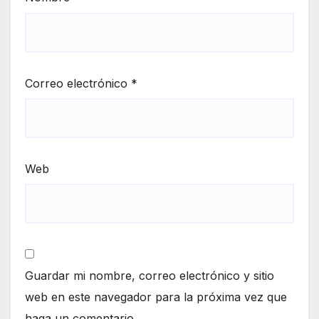
Correo electrónico
*
Web
Guardar mi nombre, correo electrónico y sitio
web en este navegador para la próxima vez que
haga un comentario.