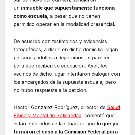
un
inmueble que supuestamente funciona
como escuela
, a pesar que no tienen
permitido operar en la modalidad presencial.
De acuerdo con testimonios y evidencias
fotográficas, a diario en dicho domicilio llegan
personas adultas a dejar niños, al parecer
para que reciban su educación. Ayer, los
vecinos de dicho lugar intentaron dialogar con
los encargados de la supuesta escuela, pero
no hubo respuesta a la petición.
Héctor González Rodríguez, director de
Salud
Física y Mental de Solidaridad
, comentó que
están enterados de la situación,
por lo que ya
turnaron el caso a la Comisión Federal para