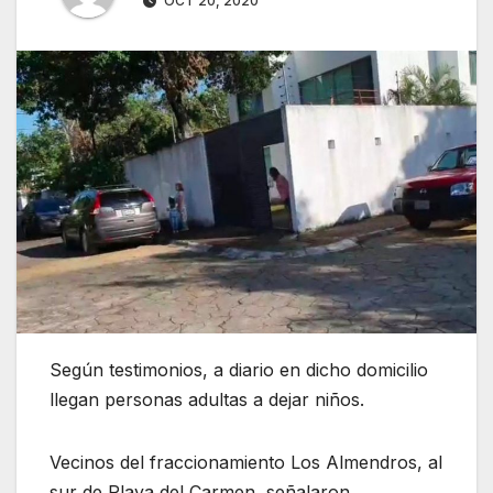
OCT 20, 2020
Según testimonios, a diario en dicho domicilio
llegan personas adultas a dejar niños.
Vecinos del fraccionamiento Los Almendros, al
sur de Playa del Carmen, señalaron