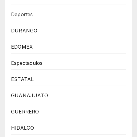
Deportes
DURANGO
EDOMEX
Espectaculos
ESTATAL
GUANAJUATO
GUERRERO
HIDALGO