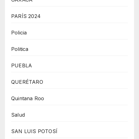
PARÍS 2024
Policia
Politica
PUEBLA
QUERÉTARO
Quintana Roo
Salud
SAN LUIS POTOSÍ