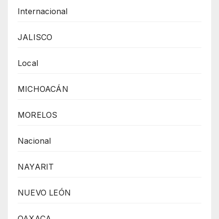
Internacional
JALISCO
Local
MICHOACÁN
MORELOS
Nacional
NAYARIT
NUEVO LEÓN
OAXACA