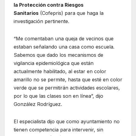
la Protección contra Riesgos
Sanitarios
(Cofepris) para que haga la
investigación pertinente.
“Me comentaban una queja de vecinos que
estaban señalando una casa como escuela.
Sabemos que dado los mecanismos de
vigilancia epidemiológica que están
actualmente habilitado, al estar en color
amarillo no se permite, hasta que esté en color
verde que se permitirán actividades escolares,
por lo que las clases son en línea”, dijo
González Rodríguez.
El especialista dijo que como ayuntamiento no
tienen competencia para intervenir, sin