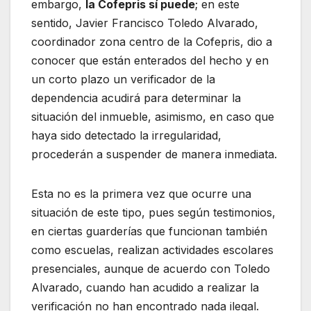
embargo,
la Cofepris sí puede
; en este
sentido, Javier Francisco Toledo Alvarado,
coordinador zona centro de la Cofepris, dio a
conocer que están enterados del hecho y en
un corto plazo un verificador de la
dependencia acudirá para determinar la
situación del inmueble, asimismo, en caso que
haya sido detectado la irregularidad,
procederán a suspender de manera inmediata.
Esta no es la primera vez que ocurre una
situación de este tipo, pues según testimonios,
en ciertas guarderías que funcionan también
como escuelas, realizan actividades escolares
presenciales, aunque de acuerdo con Toledo
Alvarado, cuando han acudido a realizar la
verificación no han encontrado nada ilegal.