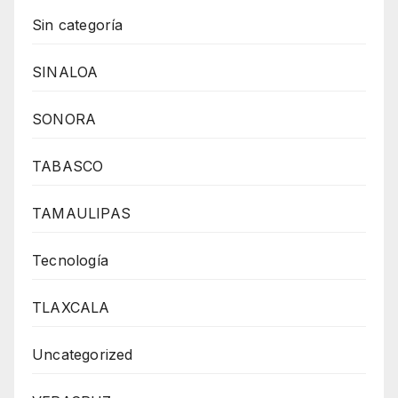
Sin categoría
SINALOA
SONORA
TABASCO
TAMAULIPAS
Tecnología
TLAXCALA
Uncategorized