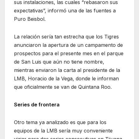
sus instalaciones, las cuales “rebasaron sus
expectativas”, informó una de las fuentes a
Puro Beisbol.
La relación sería tan estrecha que los Tigres
anunciaron la apertura de un campamento de
prospectos para el presente mes en el parque
de San Luis que aún no tiene nombre,
mientras enviaron la carta al presidente de la
LMB, Horacio de la Vega, donde le informan
que oficialmente se van de Quintana Roo.
Series de frontera
Otro tema ya analizado es que para los
equipos de la LMB sería muy conveniente