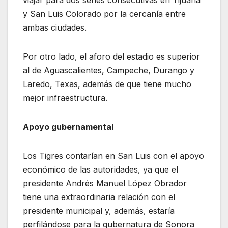
viajar para dos series consecutivas en Tijuana
y San Luis Colorado por la cercanía entre
ambas ciudades.
Por otro lado, el aforo del estadio es superior
al de Aguascalientes, Campeche, Durango y
Laredo, Texas, además de que tiene mucho
mejor infraestructura.
Apoyo gubernamental
Los Tigres contarían en San Luis con el apoyo
económico de las autoridades, ya que el
presidente Andrés Manuel López Obrador
tiene una extraordinaria relación con el
presidente municipal y, además, estaría
perfilándose para la gubernatura de Sonora