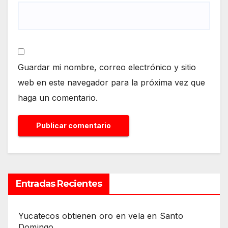
Guardar mi nombre, correo electrónico y sitio
web en este navegador para la próxima vez que
haga un comentario.
Entradas Recientes
Yucatecos obtienen oro en vela en Santo
Domingo