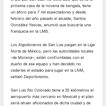
próxima casa de la novena de bengala, tiene
un aforo para 7 mil espectadores y desde
febrero del año pasado el alcalde, Santos
González Yescas, anunció que buscaría una
franquicia en la LMB.
Los Algodoneros de San Luis juegan en la Liga
Norte de México, pero las autoridades locales
–de Morena–, están confrontadas con el
dueño de ese equipo y han decidido no
cederles el estadio para jugar en la LNM,
señaló Deportivisimo.
San Luis Río Colorado tiene a 35 kilómetros el
aeropuerto más cercano en Mexicali y el plan
sería atraer aficionados de dicha ciudad y de