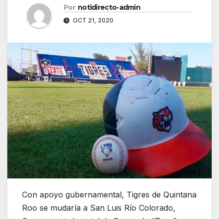
Por
notidirecto-admin
OCT 21, 2020
Con apoyo gubernamental, Tigres de Quintana
Roo se mudaría a San Luis Río Colorado,