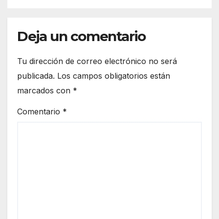
Deja un comentario
Tu dirección de correo electrónico no será
publicada.
Los campos obligatorios están
marcados con
*
Comentario
*