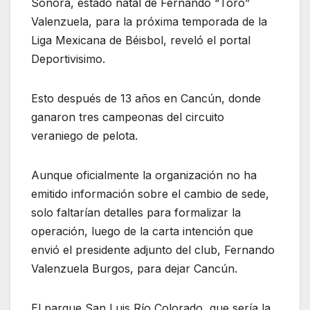
Sonora, estado natal de Fernando “Toro”
Valenzuela, para la próxima temporada de la
Liga Mexicana de Béisbol, reveló el portal
Deportivisimo.
Esto después de 13 años en Cancún, donde
ganaron tres campeonas del circuito
veraniego de pelota.
Aunque oficialmente la organización no ha
emitido información sobre el cambio de sede,
solo faltarían detalles para formalizar la
operación, luego de la carta intención que
envió el presidente adjunto del club, Fernando
Valenzuela Burgos, para dejar Cancún.
El parque San Luis Río Colorado, que sería la