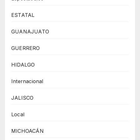
ESTATAL
GUANAJUATO
GUERRERO
HIDALGO
Internacional
JALISCO
Local
MICHOACÁN