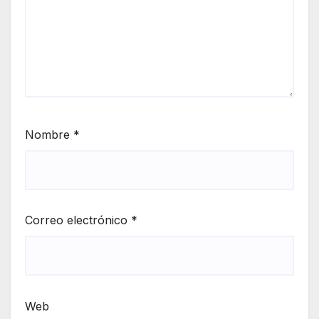
Nombre
*
Correo electrónico
*
Web