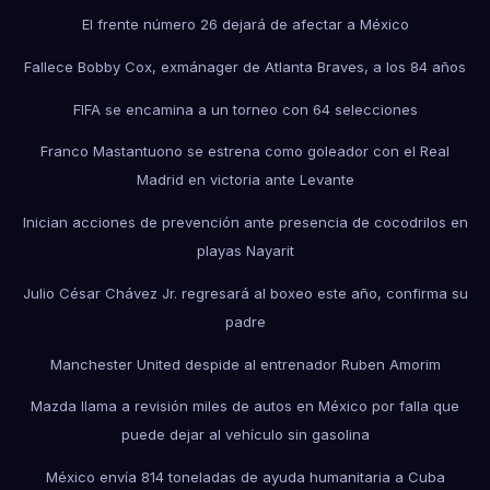
El frente número 26 dejará de afectar a México
Fallece Bobby Cox, exmánager de Atlanta Braves, a los 84 años
FIFA se encamina a un torneo con 64 selecciones
Franco Mastantuono se estrena como goleador con el Real
Madrid en victoria ante Levante
Inician acciones de prevención ante presencia de cocodrilos en
playas Nayarit
Julio César Chávez Jr. regresará al boxeo este año, confirma su
padre
Manchester United despide al entrenador Ruben Amorim
Mazda llama a revisión miles de autos en México por falla que
puede dejar al vehículo sin gasolina
México envía 814 toneladas de ayuda humanitaria a Cuba