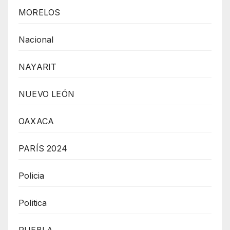
MORELOS
Nacional
NAYARIT
NUEVO LEÓN
OAXACA
PARÍS 2024
Policia
Politica
PUEBLA