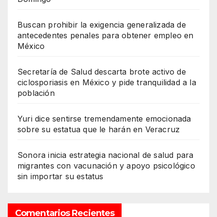
Buscan prohibir la exigencia generalizada de
antecedentes penales para obtener empleo en
México
Secretaría de Salud descarta brote activo de
ciclosporiasis en México y pide tranquilidad a la
población
Yuri dice sentirse tremendamente emocionada
sobre su estatua que le harán en Veracruz
Sonora inicia estrategia nacional de salud para
migrantes con vacunación y apoyo psicológico
sin importar su estatus
Comentarios Recientes