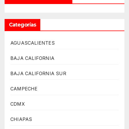
Categorías
AGUASCALIENTES
BAJA CALIFORNIA
BAJA CALIFORNIA SUR
CAMPECHE
CDMX
CHIAPAS