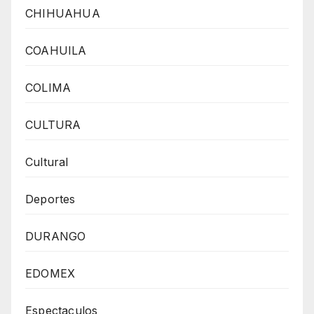
CHIHUAHUA
COAHUILA
COLIMA
CULTURA
Cultural
Deportes
DURANGO
EDOMEX
Espectaculos