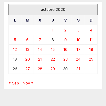
octubre 2020
L
M
X
J
V
S
D
1
2
3
4
5
6
7
8
9
10
11
12
13
14
15
16
17
18
19
20
21
22
23
24
25
26
27
28
29
30
31
« Sep
Nov »