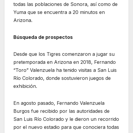
todas las poblaciones de Sonora, así como de
Yuma que se encuentra a 20 minutos en
Arizona.
Búsqueda de prospectos
Desde que los Tigres comenzaron a jugar su
pretemporada en Arizona en 2018, Fernando
“Toro” Valenzuela ha tenido visitas a San Luis
Río Colorado, donde sostuvieron juegos de
exhibición.
En agosto pasado, Fernando Valenzuela
Burgos fue recibido por las autoridades de
San Luis Río Colorado y le dieron un recorrido
por el nuevo estadio para que conociera todas