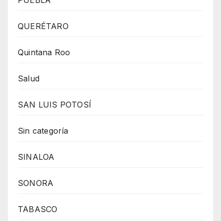
QUERÉTARO
Quintana Roo
Salud
SAN LUIS POTOSÍ
Sin categoría
SINALOA
SONORA
TABASCO