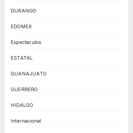
DURANGO
EDOMEX
Espectaculos
ESTATAL
GUANAJUATO
GUERRERO
HIDALGO
Internacional