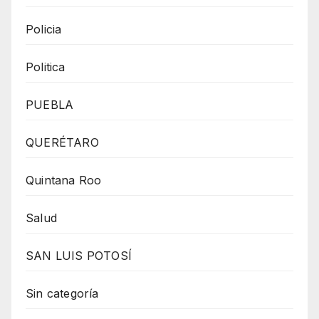
Policia
Politica
PUEBLA
QUERÉTARO
Quintana Roo
Salud
SAN LUIS POTOSÍ
Sin categoría