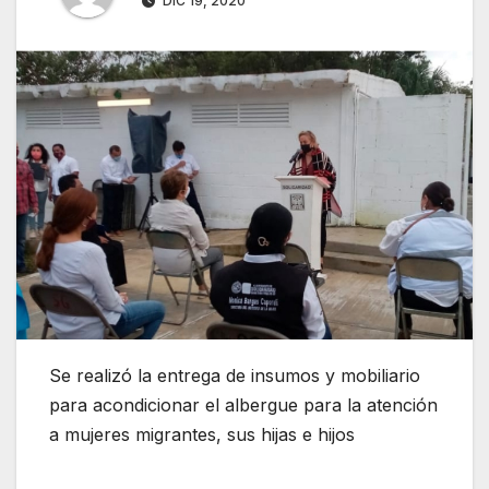
DIC 19, 2020
Se realizó la entrega de insumos y mobiliario
para acondicionar el albergue para la atención
a mujeres migrantes, sus hijas e hijos