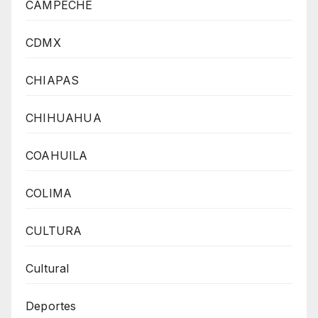
CAMPECHE
CDMX
CHIAPAS
CHIHUAHUA
COAHUILA
COLIMA
CULTURA
Cultural
Deportes