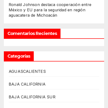
Ronald Johnson destaca cooperación entre
México y EU para la seguridad en región
aguacatera de Michoacán
Comentarios Recientes
Categorías
AGUASCALIENTES
BAJA CALIFORNIA
BAJA CALIFORNIA SUR