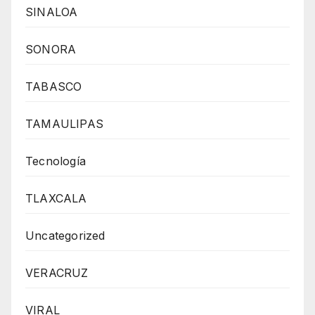
SINALOA
SONORA
TABASCO
TAMAULIPAS
Tecnología
TLAXCALA
Uncategorized
VERACRUZ
VIRAL