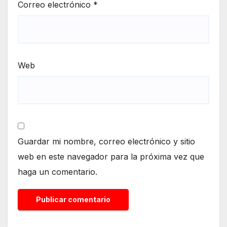
Correo electrónico
*
Web
Guardar mi nombre, correo electrónico y sitio
web en este navegador para la próxima vez que
haga un comentario.