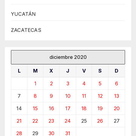
YUCATÁN
ZACATECAS
diciembre 2020
L
M
X
J
V
S
D
1
2
3
4
5
6
7
8
9
10
11
12
13
14
15
16
17
18
19
20
21
22
23
24
25
26
27
28
29
30
31