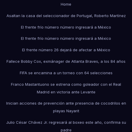
Home
Asaltan la casa del seleccionador de Portugal, Roberto Martínez
El frente frío número número ingresará a México
El frente frío número número ingresará a México
El frente número 26 dejará de afectar a México
Fallece Bobby Cox, exmánager de Atlanta Braves, a los 84 años
FIFA se encamina a un torneo con 64 selecciones
Franco Mastantuono se estrena como goleador con el Real
Madrid en victoria ante Levante
Inician acciones de prevención ante presencia de cocodrilos en
playas Nayarit
Julio César Chávez Jr. regresará al boxeo este año, confirma su
padre