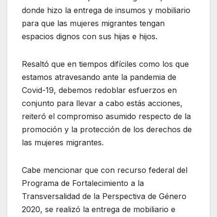
donde hizo la entrega de insumos y mobiliario
para que las mujeres migrantes tengan
espacios dignos con sus hijas e hijos.
Resaltó que en tiempos difíciles como los que
estamos atravesando ante la pandemia de
Covid-19, debemos redoblar esfuerzos en
conjunto para llevar a cabo estás acciones,
reiteró el compromiso asumido respecto de la
promoción y la protección de los derechos de
las mujeres migrantes.
Cabe mencionar que con recurso federal del
Programa de Fortalecimiento a la
Transversalidad de la Perspectiva de Género
2020, se realizó la entrega de mobiliario e