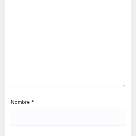
Nombre
*