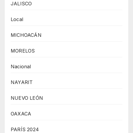
JALISCO
Local
MICHOACÁN
MORELOS
Nacional
NAYARIT
NUEVO LEÓN
OAXACA
PARÍS 2024