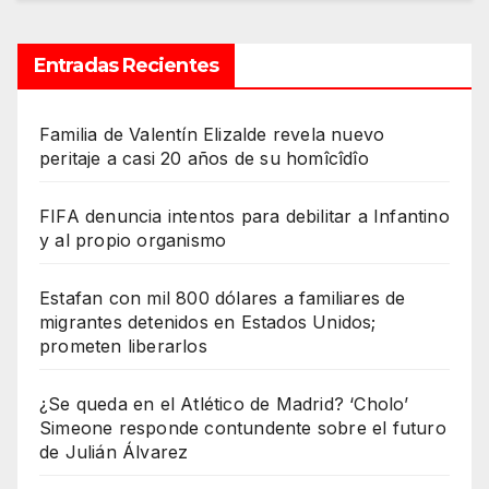
Entradas Recientes
Familia de Valentín Elizalde revela nuevo
peritaje a casi 20 años de su homîcîdîo
FIFA denuncia intentos para debilitar a Infantino
y al propio organismo
Estafan con mil 800 dólares a familiares de
migrantes detenidos en Estados Unidos;
prometen liberarlos
¿Se queda en el Atlético de Madrid? ‘Cholo’
Simeone responde contundente sobre el futuro
de Julián Álvarez