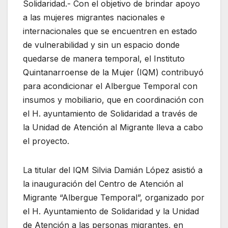
Solidaridad.- Con el objetivo de brindar apoyo
a las mujeres migrantes nacionales e
internacionales que se encuentren en estado
de vulnerabilidad y sin un espacio donde
quedarse de manera temporal, el Instituto
Quintanarroense de la Mujer (IQM) contribuyó
para acondicionar el Albergue Temporal con
insumos y mobiliario, que en coordinación con
el H. ayuntamiento de Solidaridad a través de
la Unidad de Atención al Migrante lleva a cabo
el proyecto.
La titular del IQM Silvia Damián López asistió a
la inauguración del Centro de Atención al
Migrante “Albergue Temporal”, organizado por
el H. Ayuntamiento de Solidaridad y la Unidad
de Atención a las personas migrantes, en