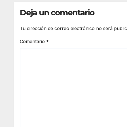
Deja un comentario
Tu dirección de correo electrónico no será publi
Comentario
*