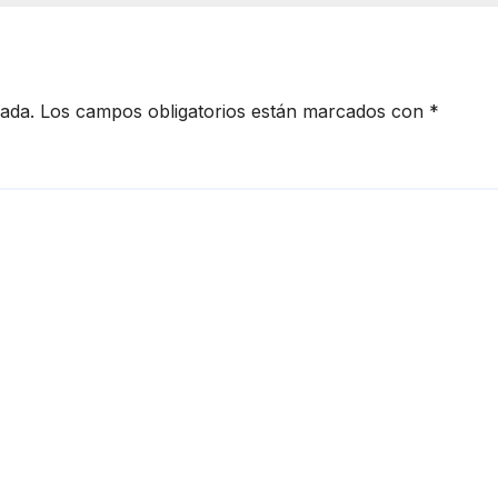
cada.
Los campos obligatorios están marcados con
*