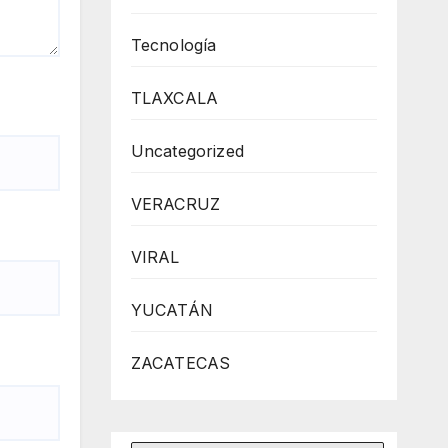
Tecnología
TLAXCALA
Uncategorized
VERACRUZ
VIRAL
YUCATÁN
ZACATECAS