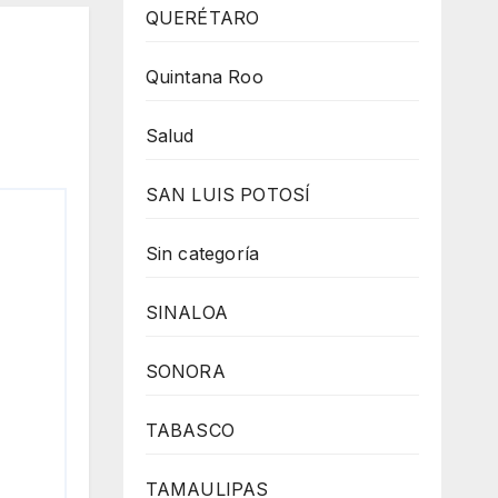
QUERÉTARO
Quintana Roo
Salud
SAN LUIS POTOSÍ
Sin categoría
SINALOA
SONORA
TABASCO
TAMAULIPAS