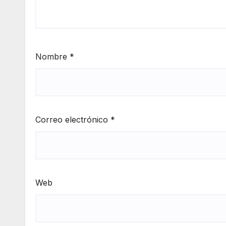
Nombre
*
Correo electrónico
*
Web