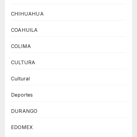
CHIHUAHUA
COAHUILA
COLIMA
CULTURA
Cultural
Deportes
DURANGO
EDOMEX