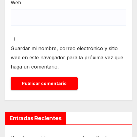
Web
Guardar mi nombre, correo electrónico y sitio
web en este navegador para la próxima vez que
haga un comentario.
Entradas Recientes