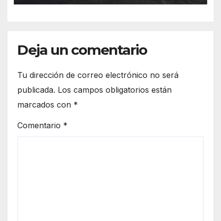
Deja un comentario
Tu dirección de correo electrónico no será
publicada.
Los campos obligatorios están
marcados con
*
Comentario
*