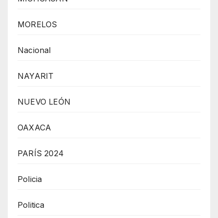
MORELOS
Nacional
NAYARIT
NUEVO LEÓN
OAXACA
PARÍS 2024
Policia
Politica