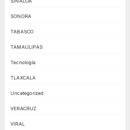
SINALOA
SONORA
TABASCO
TAMAULIPAS
Tecnología
TLAXCALA
Uncategorized
VERACRUZ
VIRAL