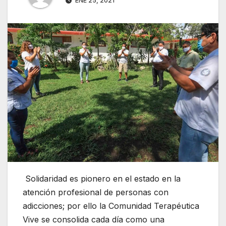
ENE 25, 2021
Solidaridad es pionero en el estado en la
atención profesional de personas con
adicciones; por ello la Comunidad Terapéutica
Vive se consolida cada día como una