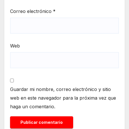
Correo electrónico
*
Web
Guardar mi nombre, correo electrónico y sitio
web en este navegador para la próxima vez que
haga un comentario.