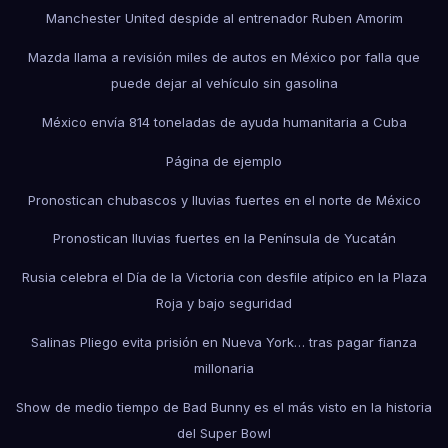
Manchester United despide al entrenador Ruben Amorim
Mazda llama a revisión miles de autos en México por falla que
puede dejar al vehículo sin gasolina
México envía 814 toneladas de ayuda humanitaria a Cuba
Página de ejemplo
Pronostican chubascos y lluvias fuertes en el norte de México
Pronostican lluvias fuertes en la Península de Yucatán
Rusia celebra el Día de la Victoria con desfile atípico en la Plaza
Roja y bajo seguridad
Salinas Pliego evita prisión en Nueva York… tras pagar fianza
millonaria
Show de medio tiempo de Bad Bunny es el más visto en la historia
del Super Bowl