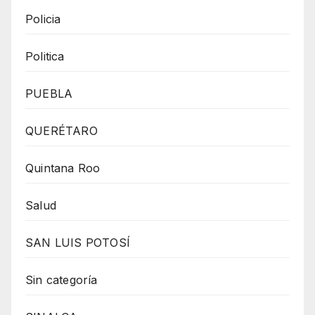
Policia
Politica
PUEBLA
QUERÉTARO
Quintana Roo
Salud
SAN LUIS POTOSÍ
Sin categoría