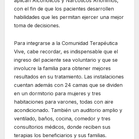
aplican Alcohólicos y Narcóticos Anónimos,
con el fin de que los pacientes desarrollen
habilidades que les permitan ejercer una mejor
toma de decisiones.
Para integrarse a la Comunidad Terapéutica
Vive, cabe recordar, es indispensable que el
ingreso del paciente sea voluntario y que se
involucre la familia para obtener mejores
resultados en su tratamiento. Las instalaciones
cuentan además con 24 camas que se dividen
en un dormitorio para mujeres y tres
habitaciones para varones, todas con aire
acondicionado. También un auditorio amplio y
ventilado, baños, cocina, comedor y tres
consultorios médicos, donde reciben sus
terapias los beneficiarios y sus familias.