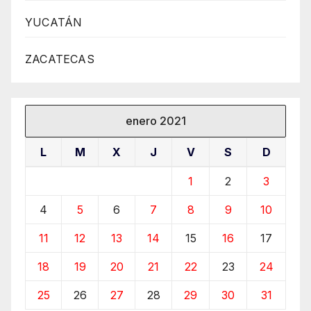
YUCATÁN
ZACATECAS
enero 2021
L
M
X
J
V
S
D
1
2
3
4
5
6
7
8
9
10
11
12
13
14
15
16
17
18
19
20
21
22
23
24
25
26
27
28
29
30
31