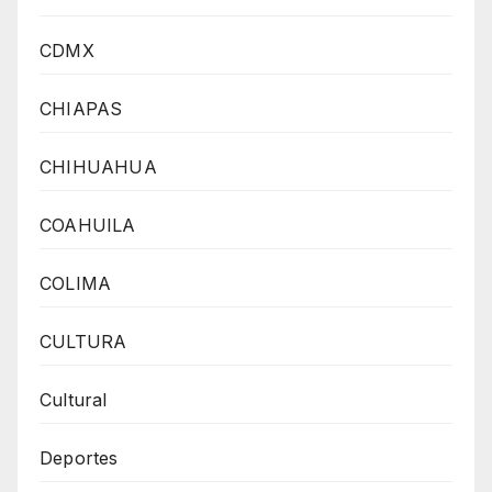
CDMX
CHIAPAS
CHIHUAHUA
COAHUILA
COLIMA
CULTURA
Cultural
Deportes