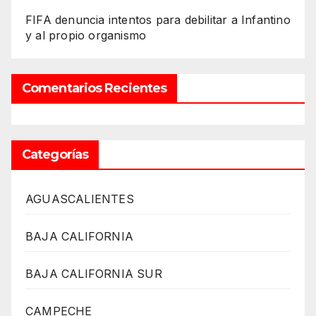
FIFA denuncia intentos para debilitar a Infantino
y al propio organismo
Comentarios Recientes
Categorías
AGUASCALIENTES
BAJA CALIFORNIA
BAJA CALIFORNIA SUR
CAMPECHE