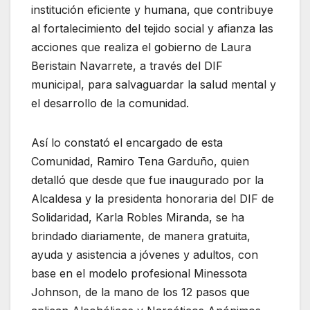
institución eficiente y humana, que contribuye
al fortalecimiento del tejido social y afianza las
acciones que realiza el gobierno de Laura
Beristain Navarrete, a través del DIF
municipal, para salvaguardar la salud mental y
el desarrollo de la comunidad.
Así lo constató el encargado de esta
Comunidad, Ramiro Tena Garduño, quien
detalló que desde que fue inaugurado por la
Alcaldesa y la presidenta honoraria del DIF de
Solidaridad, Karla Robles Miranda, se ha
brindado diariamente, de manera gratuita,
ayuda y asistencia a jóvenes y adultos, con
base en el modelo profesional Minessota
Johnson, de la mano de los 12 pasos que