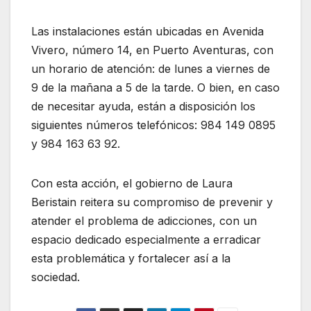
Las instalaciones están ubicadas en Avenida
Vivero, número 14, en Puerto Aventuras, con
un horario de atención: de lunes a viernes de
9 de la mañana a 5 de la tarde. O bien, en caso
de necesitar ayuda, están a disposición los
siguientes números telefónicos: 984 149 0895
y 984 163 63 92.
Con esta acción, el gobierno de Laura
Beristain reitera su compromiso de prevenir y
atender el problema de adicciones, con un
espacio dedicado especialmente a erradicar
esta problemática y fortalecer así a la
sociedad.