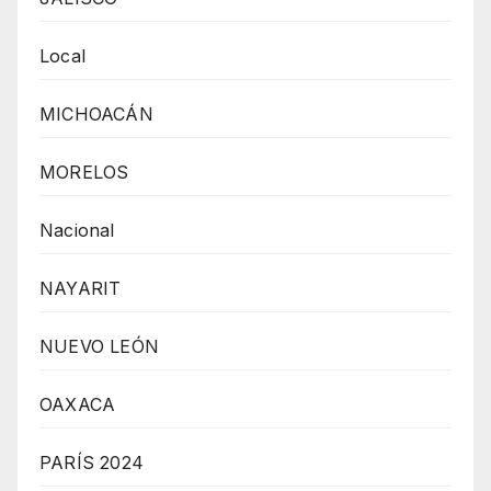
Local
MICHOACÁN
MORELOS
Nacional
NAYARIT
NUEVO LEÓN
OAXACA
PARÍS 2024