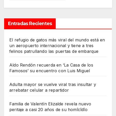
Entradas Recientes
El refugio de gatos más viral del mundo está en
un aeropuerto internacional y tiene a tres
felinos patrullando las puertas de embarque
Aldo Rendón recuerda en ‘La Casa de los
Famosos’ su encuentro con Luis Miguel
Adulta mayor se vuelve viral tras insultar y
arrebatar celular a repartidor
Familia de Valentín Elizalde revela nuevo
peritaje a casi 20 años de su homîcîdîo