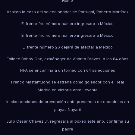
Home
Asaltan la casa del seleccionador de Portugal, Roberto Martínez
El frente frío número número ingresará a México
El frente frío número número ingresará a México
El frente número 26 dejará de afectar a México
Fallece Bobby Cox, exmánager de Atlanta Braves, a los 84 años
FIFA se encamina a un torneo con 64 selecciones
Franco Mastantuono se estrena como goleador con el Real
Madrid en victoria ante Levante
Inician acciones de prevención ante presencia de cocodrilos en
playas Nayarit
Julio César Chávez Jr. regresará al boxeo este año, confirma su
padre