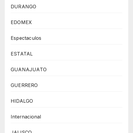
DURANGO
EDOMEX
Espectaculos
ESTATAL
GUANAJUATO
GUERRERO
HIDALGO
Internacional
JALISCO