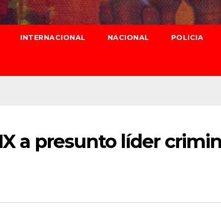
INTERNACIONAL
NACIONAL
POLICIA
 a presunto líder crimin