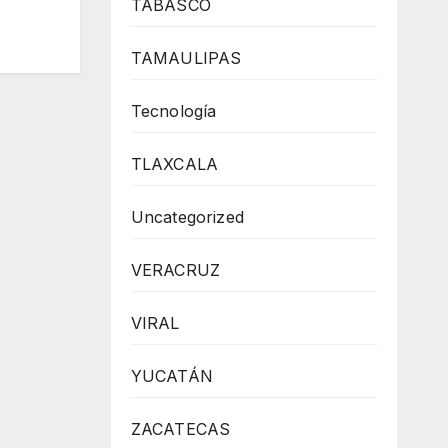
TABASCO
TAMAULIPAS
Tecnología
TLAXCALA
Uncategorized
VERACRUZ
VIRAL
YUCATÁN
ZACATECAS