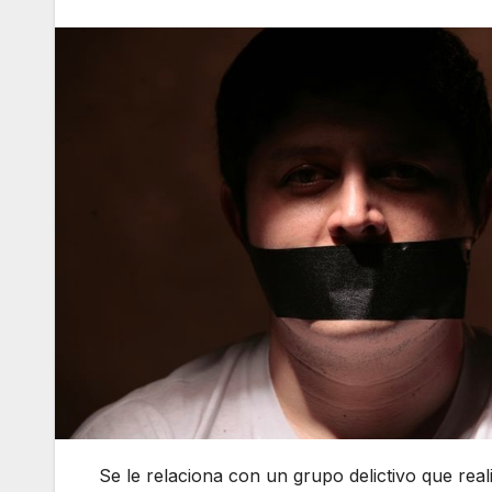
Se le relaciona con un grupo delictivo que real