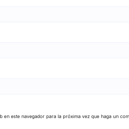
eb en este navegador para la próxima vez que haga un com