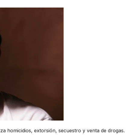
iza homicidios, extorsión, secuestro y venta de drogas.