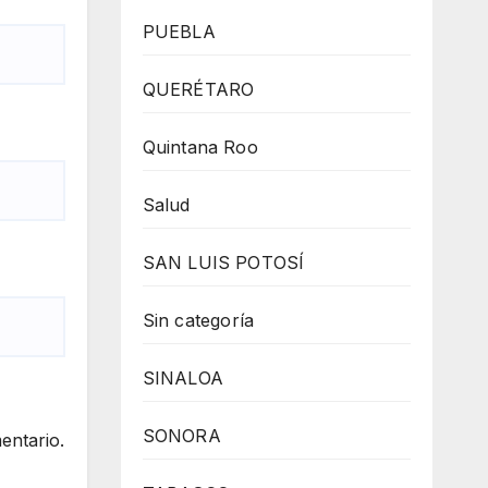
PUEBLA
QUERÉTARO
Quintana Roo
Salud
SAN LUIS POTOSÍ
Sin categoría
SINALOA
SONORA
entario.