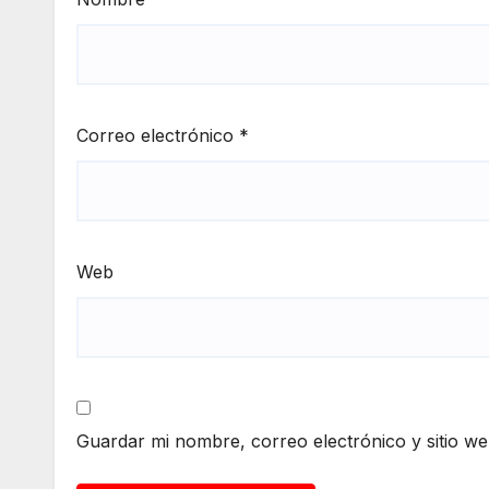
Correo electrónico
*
Web
Guardar mi nombre, correo electrónico y sitio w