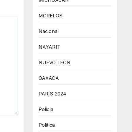
MICHOACÁN
MORELOS
Nacional
NAYARIT
NUEVO LEÓN
OAXACA
PARÍS 2024
Policia
Politica