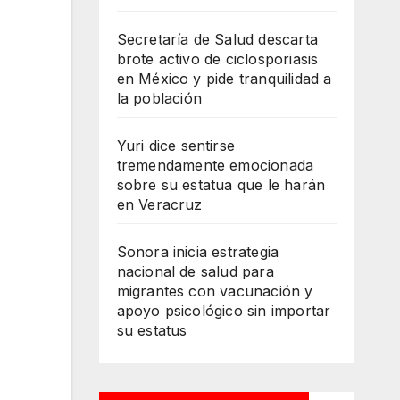
Secretaría de Salud descarta
brote activo de ciclosporiasis
en México y pide tranquilidad a
la población
Yuri dice sentirse
tremendamente emocionada
sobre su estatua que le harán
en Veracruz
Sonora inicia estrategia
nacional de salud para
migrantes con vacunación y
apoyo psicológico sin importar
su estatus