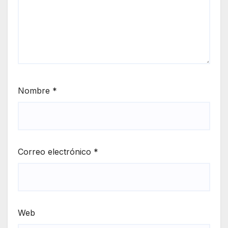
Nombre
*
Correo electrónico
*
Web