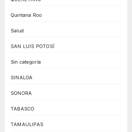
Quintana Roo
Salud
SAN LUIS POTOSÍ
Sin categoría
SINALOA
SONORA
TABASCO
TAMAULIPAS