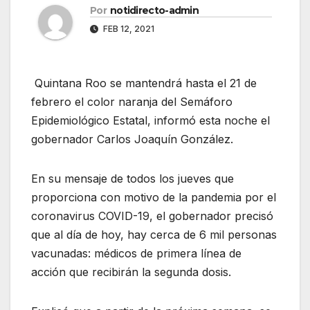
Por
notidirecto-admin
FEB 12, 2021
Quintana Roo se mantendrá hasta el 21 de
febrero el color naranja del Semáforo
Epidemiológico Estatal, informó esta noche el
gobernador Carlos Joaquín González.
En su mensaje de todos los jueves que
proporciona con motivo de la pandemia por el
coronavirus COVID-19, el gobernador precisó
que al día de hoy, hay cerca de 6 mil personas
vacunadas: médicos de primera línea de
acción que recibirán la segunda dosis.