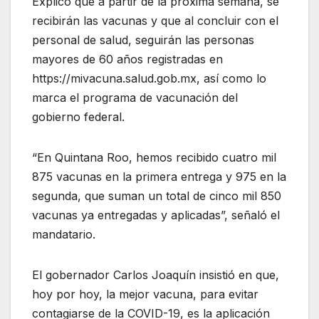
Explicó que a partir de la próxima semana, se
recibirán las vacunas y que al concluir con el
personal de salud, seguirán las personas
mayores de 60 años registradas en
https://mivacuna.salud.gob.mx, así como lo
marca el programa de vacunación del
gobierno federal.
“En Quintana Roo, hemos recibido cuatro mil
875 vacunas en la primera entrega y 975 en la
segunda, que suman un total de cinco mil 850
vacunas ya entregadas y aplicadas”, señaló el
mandatario.
El gobernador Carlos Joaquín insistió en que,
hoy por hoy, la mejor vacuna, para evitar
contagiarse de la COVID-19, es la aplicación