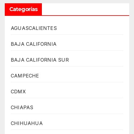
Categorías
AGUASCALIENTES
BAJA CALIFORNIA
BAJA CALIFORNIA SUR
CAMPECHE
CDMX
CHIAPAS
CHIHUAHUA