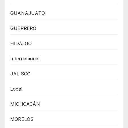
GUANAJUATO
GUERRERO
HIDALGO
Internacional
JALISCO
Local
MICHOACÁN
MORELOS