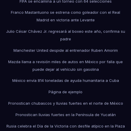
FIFA se encamina a un torneo con 64 selecciones
Franco Mastantuono se estrena como goleador con el Real
Madrid en victoria ante Levante
Julio César Chávez Jr. regresará al boxeo este año, confirma su
padre
Manchester United despide al entrenador Ruben Amorim
Mazda llama a revisión miles de autos en México por falla que
puede dejar al vehículo sin gasolina
México envía 814 toneladas de ayuda humanitaria a Cuba
Página de ejemplo
Pronostican chubascos y lluvias fuertes en el norte de México
Pronostican lluvias fuertes en la Península de Yucatán
Rusia celebra el Día de la Victoria con desfile atípico en la Plaza