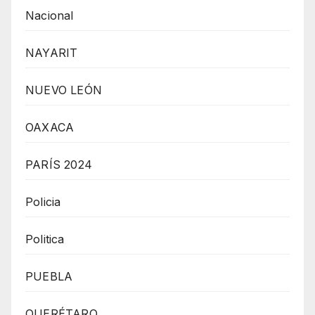
Nacional
NAYARIT
NUEVO LEÓN
OAXACA
PARÍS 2024
Policia
Politica
PUEBLA
QUERÉTARO