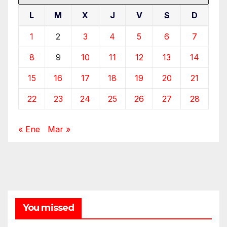
L
M
X
J
V
S
D
1
2
3
4
5
6
7
8
9
10
11
12
13
14
15
16
17
18
19
20
21
22
23
24
25
26
27
28
« Ene
Mar »
You missed