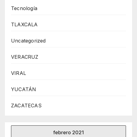
Tecnología
TLAXCALA
Uncategorized
VERACRUZ
VIRAL
YUCATÁN
ZACATECAS
febrero 2021