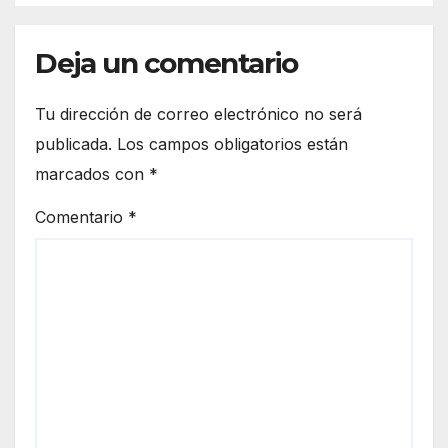
Casa de los Famosos
Deja un comentario
Tu dirección de correo electrónico no será
publicada.
Los campos obligatorios están
marcados con
*
Comentario
*