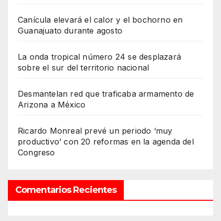
Canícula elevará el calor y el bochorno en
Guanajuato durante agosto
La onda tropical número 24 se desplazará
sobre el sur del territorio nacional
Desmantelan red que traficaba armamento de
Arizona a México
Ricardo Monreal prevé un periodo ‘muy
productivo’ con 20 reformas en la agenda del
Congreso
Comentarios Recientes