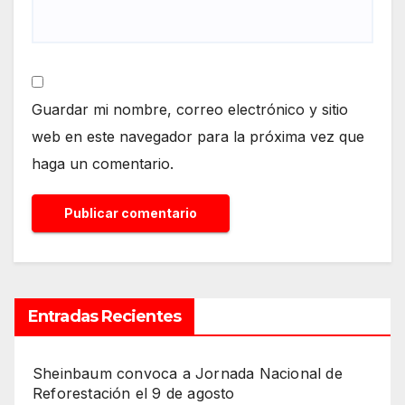
Guardar mi nombre, correo electrónico y sitio
web en este navegador para la próxima vez que
haga un comentario.
Entradas Recientes
Sheinbaum convoca a Jornada Nacional de
Reforestación el 9 de agosto