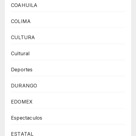
COAHUILA
COLIMA
CULTURA
Cultural
Deportes
DURANGO
EDOMEX
Espectaculos
ESTATAL