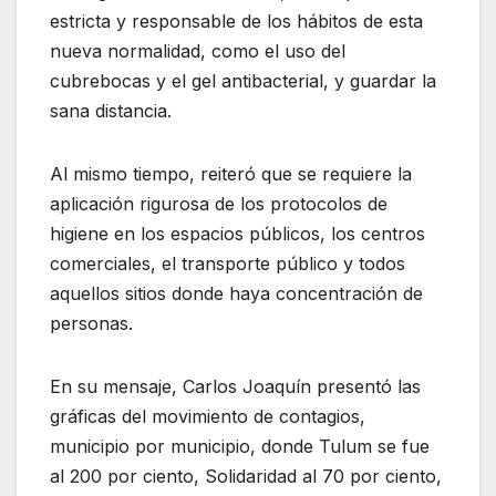
estricta y responsable de los hábitos de esta
nueva normalidad, como el uso del
cubrebocas y el gel antibacterial, y guardar la
sana distancia.
Al mismo tiempo, reiteró que se requiere la
aplicación rigurosa de los protocolos de
higiene en los espacios públicos, los centros
comerciales, el transporte público y todos
aquellos sitios donde haya concentración de
personas.
En su mensaje, Carlos Joaquín presentó las
gráficas del movimiento de contagios,
municipio por municipio, donde Tulum se fue
al 200 por ciento, Solidaridad al 70 por ciento,