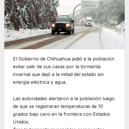
El Gobierno de Chihuahua pidió a la población
evitar salir de sus casas por la tormenta
invernal que dejó a la mitad del estado sin
energía eléctrica y agua.
Las autoridades alertaron a la población luego
de que se registraran temperaturas de 10
grados bajo cero en la frontera con Estados
Unidos.