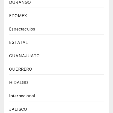
DURANGO
EDOMEX
Espectaculos
ESTATAL
GUANAJUATO
GUERRERO
HIDALGO
Internacional
JALISCO