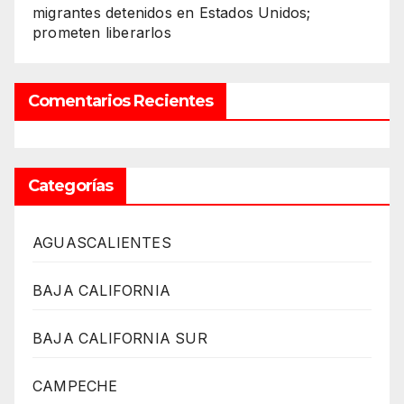
migrantes detenidos en Estados Unidos;
prometen liberarlos
Comentarios Recientes
Categorías
AGUASCALIENTES
BAJA CALIFORNIA
BAJA CALIFORNIA SUR
CAMPECHE