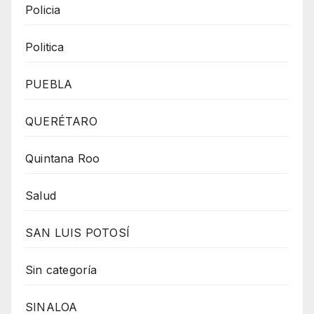
Policia
Politica
PUEBLA
QUERÉTARO
Quintana Roo
Salud
SAN LUIS POTOSÍ
Sin categoría
SINALOA