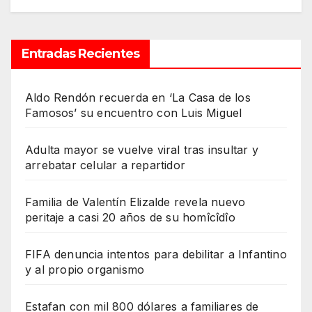
Entradas Recientes
Aldo Rendón recuerda en ‘La Casa de los
Famosos’ su encuentro con Luis Miguel
Adulta mayor se vuelve viral tras insultar y
arrebatar celular a repartidor
Familia de Valentín Elizalde revela nuevo
peritaje a casi 20 años de su homîcîdîo
FIFA denuncia intentos para debilitar a Infantino
y al propio organismo
Estafan con mil 800 dólares a familiares de