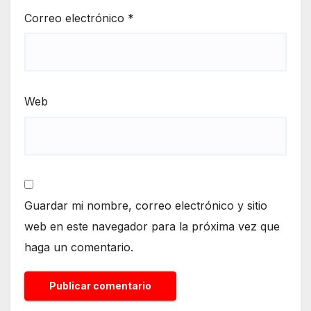
Correo electrónico
*
Web
Guardar mi nombre, correo electrónico y sitio
web en este navegador para la próxima vez que
haga un comentario.