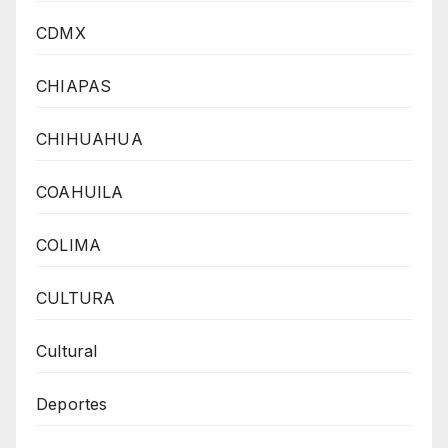
CDMX
CHIAPAS
CHIHUAHUA
COAHUILA
COLIMA
CULTURA
Cultural
Deportes