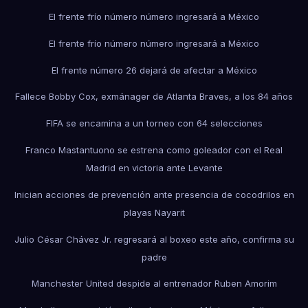
El frente frío número número ingresará a México
El frente frío número número ingresará a México
El frente número 26 dejará de afectar a México
Fallece Bobby Cox, exmánager de Atlanta Braves, a los 84 años
FIFA se encamina a un torneo con 64 selecciones
Franco Mastantuono se estrena como goleador con el Real
Madrid en victoria ante Levante
Inician acciones de prevención ante presencia de cocodrilos en
playas Nayarit
Julio César Chávez Jr. regresará al boxeo este año, confirma su
padre
Manchester United despide al entrenador Ruben Amorim