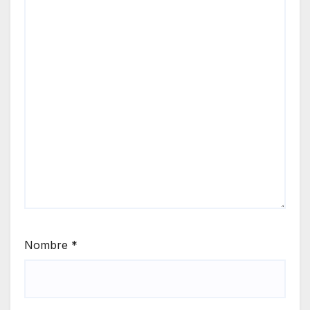
Nombre
*