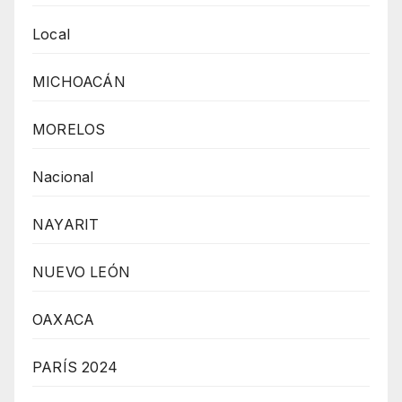
Local
MICHOACÁN
MORELOS
Nacional
NAYARIT
NUEVO LEÓN
OAXACA
PARÍS 2024