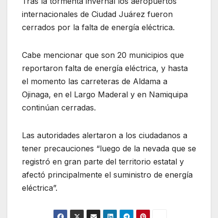
Tras la tormenta invernal los aeropuertos
internacionales de Ciudad Juárez fueron
cerrados por la falta de energía eléctrica.
Cabe mencionar que son 20 municipios que
reportaron falta de energía eléctrica, y hasta
el momento las carreteras de Aldama a
Ojinaga, en el Largo Maderal y en Namiquipa
continúan cerradas.
Las autoridades alertaron a los ciudadanos a
tener precauciones “luego de la nevada que se
registró en gran parte del territorio estatal y
afectó principalmente el suministro de energía
eléctrica”.