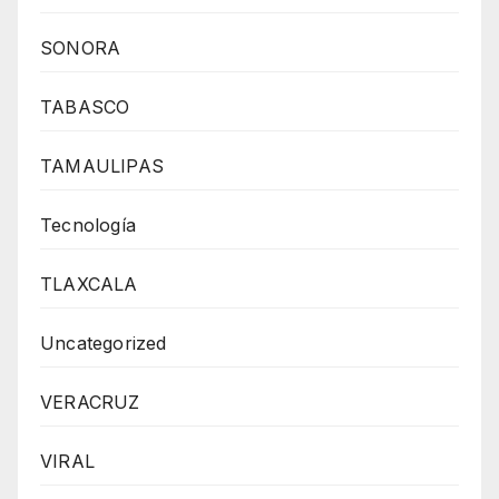
SONORA
TABASCO
TAMAULIPAS
Tecnología
TLAXCALA
Uncategorized
VERACRUZ
VIRAL