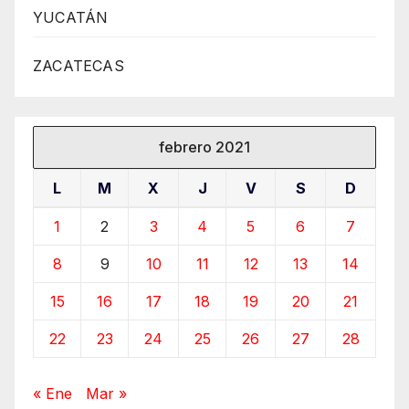
YUCATÁN
ZACATECAS
febrero 2021
L
M
X
J
V
S
D
1
2
3
4
5
6
7
8
9
10
11
12
13
14
15
16
17
18
19
20
21
22
23
24
25
26
27
28
« Ene
Mar »