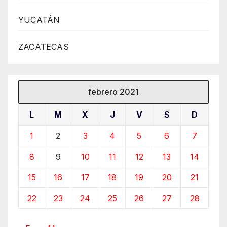
YUCATÁN
ZACATECAS
febrero 2021
L
M
X
J
V
S
D
1
2
3
4
5
6
7
8
9
10
11
12
13
14
15
16
17
18
19
20
21
22
23
24
25
26
27
28