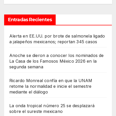
Entradas Recientes
Alerta en EE.UU. por brote de salmonela ligado
a jalapeños mexicanos; reportan 345 casos
Anoche se dieron a conocer los nominados de
La Casa de los Famosos México 2026 en la
segunda semana
Ricardo Monreal confía en que la UNAM
retome la normalidad e inicie el semestre
mediante el diálogo
La onda tropical número 25 se desplazará
sobre el sureste mexicano