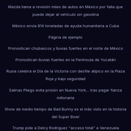
Mazda llama a revisión miles de autos en México por falla que
puede dejar al vehículo sin gasolina
México envía 814 toneladas de ayuda humanitaria a Cuba
Página de ejemplo
Pronostican chubascos y lluvias fuertes en el norte de México
Pronostican lluvias fuertes en la Península de Yucatán
Rusia celebra el Día de la Victoria con desfile atípico en la Plaza
Roja y bajo seguridad
Salinas Pliego evita prisión en Nueva York… tras pagar fianza
millonaria
Show de medio tiempo de Bad Bunny es el más visto en la historia
del Super Bowl
Trump pide a Delcy Rodríguez “acceso total” a Venezuela