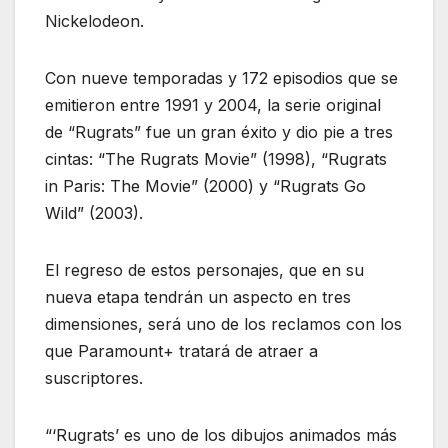
Nickelodeon.
Con nueve temporadas y 172 episodios que se
emitieron entre 1991 y 2004, la serie original
de “Rugrats” fue un gran éxito y dio pie a tres
cintas: “The Rugrats Movie” (1998), “Rugrats
in Paris: The Movie” (2000) y “Rugrats Go
Wild” (2003).
El regreso de estos personajes, que en su
nueva etapa tendrán un aspecto en tres
dimensiones, será uno de los reclamos con los
que Paramount+ tratará de atraer a
suscriptores.
“‘Rugrats’ es uno de los dibujos animados más