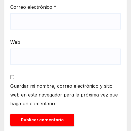
Correo electrónico
*
Web
Guardar mi nombre, correo electrónico y sitio
web en este navegador para la próxima vez que
haga un comentario.