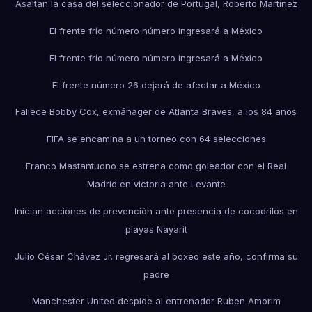
Asaltan la casa del seleccionador de Portugal, Roberto Martínez
El frente frío número número ingresará a México
El frente frío número número ingresará a México
El frente número 26 dejará de afectar a México
Fallece Bobby Cox, exmánager de Atlanta Braves, a los 84 años
FIFA se encamina a un torneo con 64 selecciones
Franco Mastantuono se estrena como goleador con el Real
Madrid en victoria ante Levante
Inician acciones de prevención ante presencia de cocodrilos en
playas Nayarit
Julio César Chávez Jr. regresará al boxeo este año, confirma su
padre
Manchester United despide al entrenador Ruben Amorim