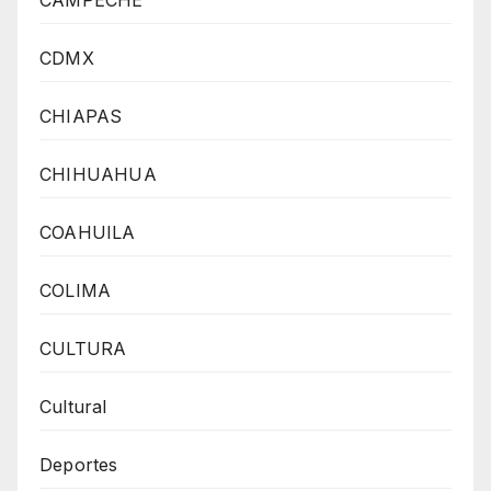
CAMPECHE
CDMX
CHIAPAS
CHIHUAHUA
COAHUILA
COLIMA
CULTURA
Cultural
Deportes