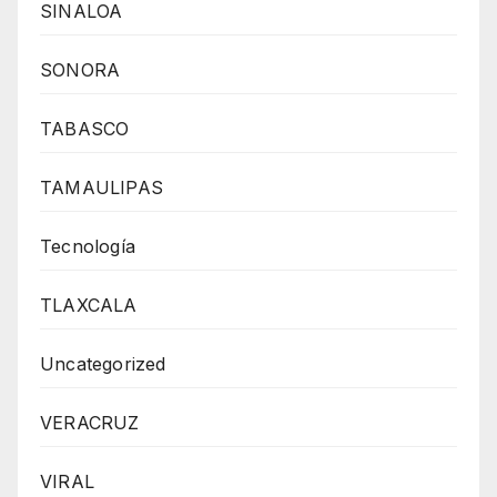
SINALOA
SONORA
TABASCO
TAMAULIPAS
Tecnología
TLAXCALA
Uncategorized
VERACRUZ
VIRAL