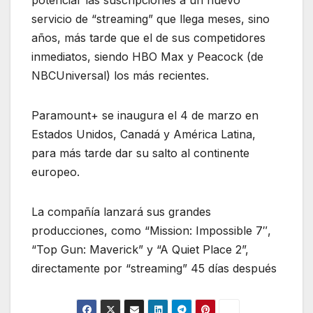
potenciar las suscripciones a un nuevo
servicio de “streaming” que llega meses, sino
años, más tarde que el de sus competidores
inmediatos, siendo HBO Max y Peacock (de
NBCUniversal) los más recientes.
Paramount+ se inaugura el 4 de marzo en
Estados Unidos, Canadá y América Latina,
para más tarde dar su salto al continente
europeo.
La compañía lanzará sus grandes
producciones, como “Mission: Impossible 7″,
“Top Gun: Maverick” y “A Quiet Place 2”,
directamente por “streaming” 45 días después