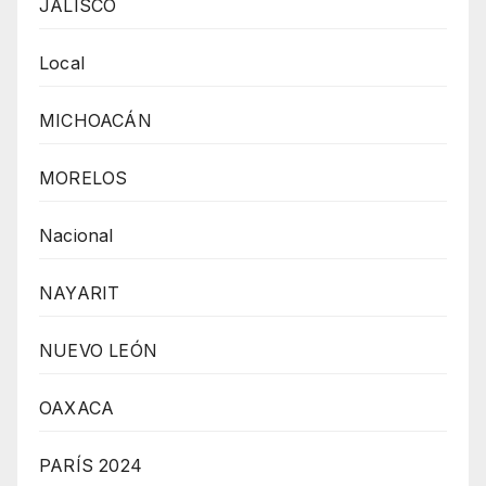
JALISCO
Local
MICHOACÁN
MORELOS
Nacional
NAYARIT
NUEVO LEÓN
OAXACA
PARÍS 2024