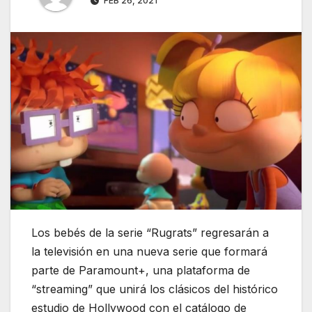
FEB 26, 2021
Los bebés de la serie “Rugrats” regresarán a
la televisión en una nueva serie que formará
parte de Paramount+, una plataforma de
“streaming” que unirá los clásicos del histórico
estudio de Hollywood con el catálogo de