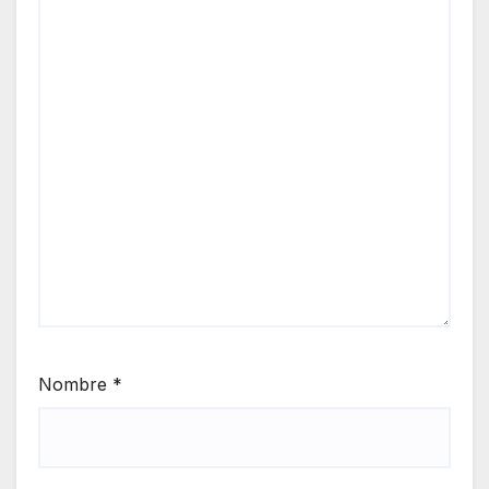
Nombre
*