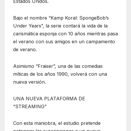
Estados Unidos.
Bajo el nombre “Kamp Koral: SpongeBob’s
Under Years”, la serie contará la vida de la
carismática esponja con 10 años mientras pasa
el verano con sus amigos en un campamento
de verano.
Asimismo “Fraiser”, una de las comedias
míticas de los años 1990, volverá con una
nueva versión.
UNA NUEVA PLATAFORMA DE
“STREAMING”
Con esta maniobra, el estudio pretende