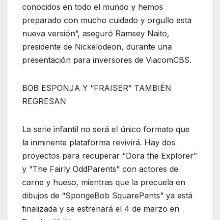
conocidos en todo el mundo y hemos
preparado con mucho cuidado y orgullo esta
nueva versión”, aseguró Ramsey Naito,
presidente de Nickelodeon, durante una
presentación para inversores de ViacomCBS.
BOB ESPONJA Y “FRAISER” TAMBIÉN
REGRESAN
La serie infantil no será el único formato que
la inminente plataforma revivirá. Hay dos
proyectos para recuperar “Dora the Explorer”
y “The Fairly OddParents” con actores de
carne y hueso, mientras que la precuela en
dibujos de “SpongeBob SquarePants” ya está
finalizada y se estrenará el 4 de marzo en