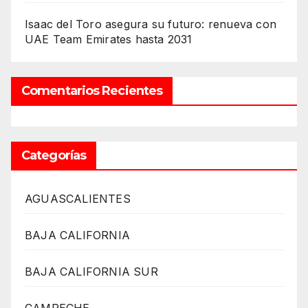
Isaac del Toro asegura su futuro: renueva con
UAE Team Emirates hasta 2031
Comentarios Recientes
Categorías
AGUASCALIENTES
BAJA CALIFORNIA
BAJA CALIFORNIA SUR