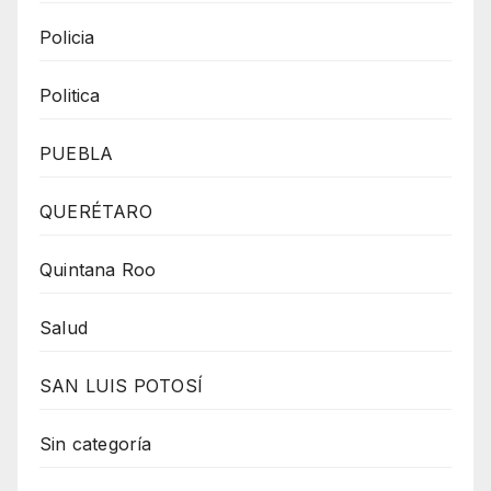
Policia
Politica
PUEBLA
QUERÉTARO
Quintana Roo
Salud
SAN LUIS POTOSÍ
Sin categoría