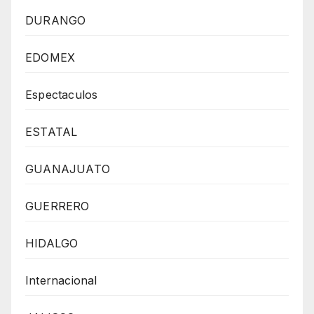
DURANGO
EDOMEX
Espectaculos
ESTATAL
GUANAJUATO
GUERRERO
HIDALGO
Internacional