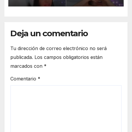
Deja un comentario
Tu dirección de correo electrónico no será
publicada.
Los campos obligatorios están
marcados con
*
Comentario
*