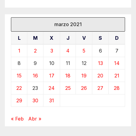
marzo 2021
L
M
X
J
V
S
D
1
2
3
4
5
6
7
8
9
10
11
12
13
14
15
16
17
18
19
20
21
22
23
24
25
26
27
28
29
30
31
« Feb
Abr »