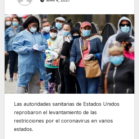
MAR 4, 2021
Las autoridades sanitarias de Estados Unidos
reprobaron el levantamiento de las
restricciones por el coronavirus en varios
estados.