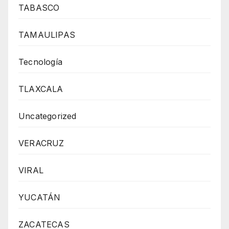
TABASCO
TAMAULIPAS
Tecnología
TLAXCALA
Uncategorized
VERACRUZ
VIRAL
YUCATÁN
ZACATECAS