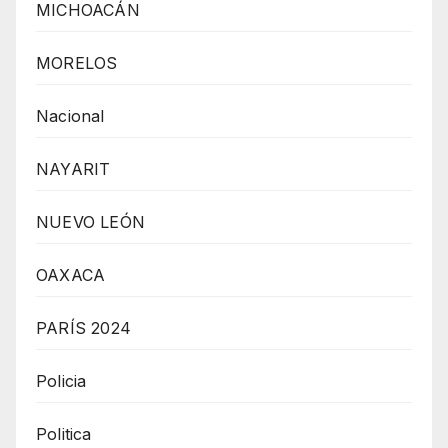
MICHOACÁN
MORELOS
Nacional
NAYARIT
NUEVO LEÓN
OAXACA
PARÍS 2024
Policia
Politica