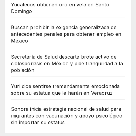
Yucatecos obtienen oro en vela en Santo
Domingo
Buscan prohibir la exigencia generalizada de
antecedentes penales para obtener empleo en
México
Secretaría de Salud descarta brote activo de
ciclosporiasis en México y pide tranquilidad a la
población
Yuri dice sentirse tremendamente emocionada
sobre su estatua que le harán en Veracruz
Sonora inicia estrategia nacional de salud para
migrantes con vacunación y apoyo psicológico
sin importar su estatus