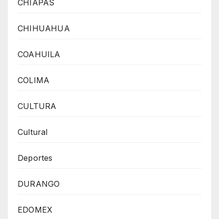
CHIAPAS
CHIHUAHUA
COAHUILA
COLIMA
CULTURA
Cultural
Deportes
DURANGO
EDOMEX