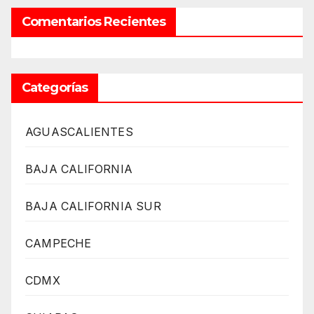
Comentarios Recientes
Categorías
AGUASCALIENTES
BAJA CALIFORNIA
BAJA CALIFORNIA SUR
CAMPECHE
CDMX