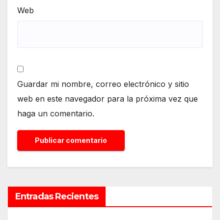
Web
Guardar mi nombre, correo electrónico y sitio
web en este navegador para la próxima vez que
haga un comentario.
Entradas Recientes