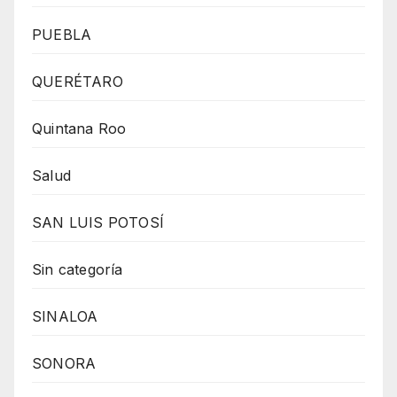
PUEBLA
QUERÉTARO
Quintana Roo
Salud
SAN LUIS POTOSÍ
Sin categoría
SINALOA
SONORA