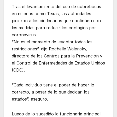
Tras el levantamiento del uso de cubrebocas
en estados como Texas, las autoridades
pidieron a los ciudadanos que continúen con
las medidas para reducir los contagios por
coronavirus.
“No es el momento de levantar todas las
restricciones”, dijo Rochelle Walensky,
directora de los Centros para la Prevención y
el Control de Enfermedades de Estados Unidos
(CDC).
“Cada individuo tiene el poder de hacer lo
correcto, a pesar de lo que decidan los
estados”, aseguró.
Luego de lo sucedido la funcionaria principal