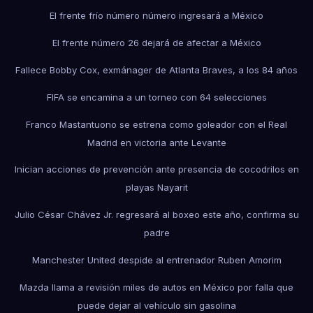
El frente frío número número ingresará a México
El frente número 26 dejará de afectar a México
Fallece Bobby Cox, exmánager de Atlanta Braves, a los 84 años
FIFA se encamina a un torneo con 64 selecciones
Franco Mastantuono se estrena como goleador con el Real
Madrid en victoria ante Levante
Inician acciones de prevención ante presencia de cocodrilos en
playas Nayarit
Julio César Chávez Jr. regresará al boxeo este año, confirma su
padre
Manchester United despide al entrenador Ruben Amorim
Mazda llama a revisión miles de autos en México por falla que
puede dejar al vehículo sin gasolina