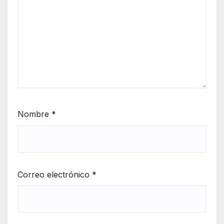
Nombre
*
Correo electrónico
*