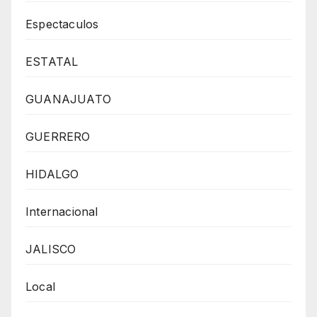
Espectaculos
ESTATAL
GUANAJUATO
GUERRERO
HIDALGO
Internacional
JALISCO
Local