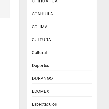
CHIHUAHUA
COAHUILA
COLIMA
CULTURA
Cultural
Deportes
DURANGO
EDOMEX
Espectaculos