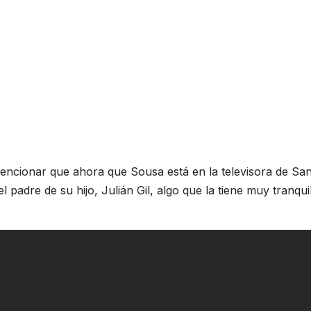
ncionar que ahora que Sousa está en la televisora de Sa
adre de su hijo, Julián Gil, algo que la tiene muy tranqui