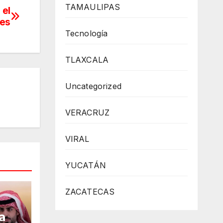
TAMAULIPAS
 el
es
Tecnología
TLAXCALA
Uncategorized
VERACRUZ
VIRAL
YUCATÁN
ZACATECAS
a