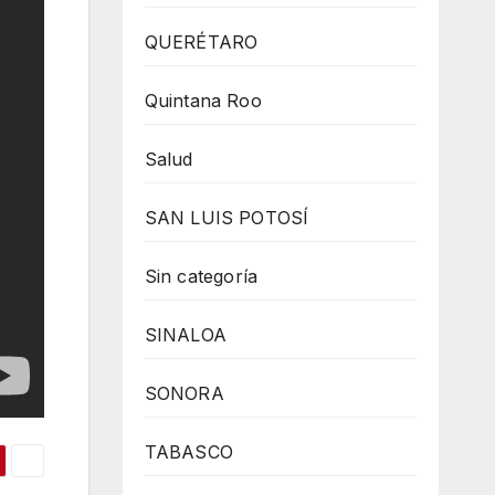
QUERÉTARO
Quintana Roo
Salud
SAN LUIS POTOSÍ
Sin categoría
SINALOA
SONORA
TABASCO