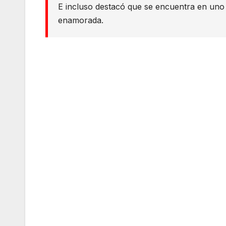
E incluso destacó que se encuentra en uno
enamorada.