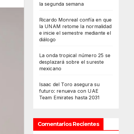
la segunda semana
Ricardo Monreal confía en que
la UNAM retome la normalidad
e inicie el semestre mediante el
diálogo
La onda tropical número 25 se
desplazará sobre el sureste
mexicano
Isaac del Toro asegura su
futuro: renueva con UAE
Team Emirates hasta 2031
Comentarios Recientes