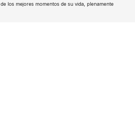
 de los mejores momentos de su vida, plenamente