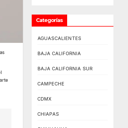
Categorías
AGUASCALIENTES
as
BAJA CALIFORNIA
BAJA CALIFORNIA SUR
l
arte
CAMPECHE
CDMX
CHIAPAS