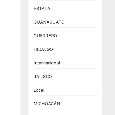
ESTATAL
GUANAJUATO
GUERRERO
HIDALGO
Internacional
JALISCO
Local
MICHOACÁN