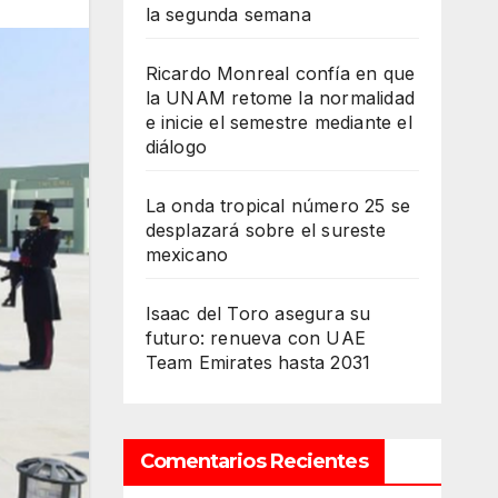
la segunda semana
Ricardo Monreal confía en que
la UNAM retome la normalidad
e inicie el semestre mediante el
diálogo
La onda tropical número 25 se
desplazará sobre el sureste
mexicano
Isaac del Toro asegura su
futuro: renueva con UAE
Team Emirates hasta 2031
Comentarios Recientes