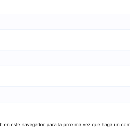
eb en este navegador para la próxima vez que haga un com