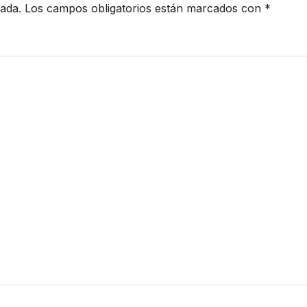
cada.
Los campos obligatorios están marcados con
*