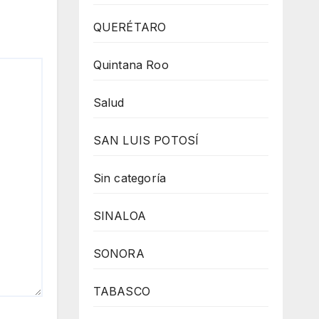
QUERÉTARO
Quintana Roo
Salud
SAN LUIS POTOSÍ
Sin categoría
SINALOA
SONORA
TABASCO