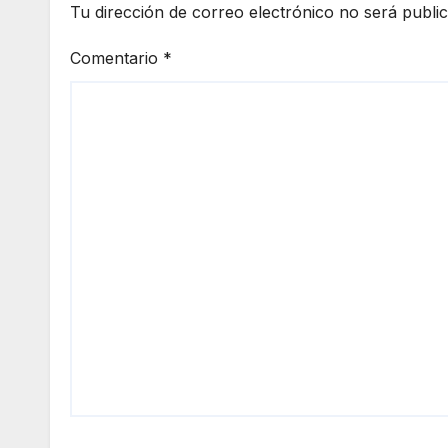
Tu dirección de correo electrónico no será publi
Comentario
*