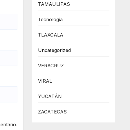
TAMAULIPAS
Tecnología
TLAXCALA
Uncategorized
VERACRUZ
VIRAL
YUCATÁN
ZACATECAS
entario.