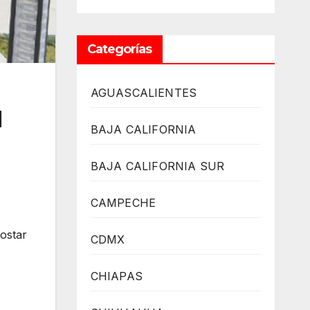
Categorías
AGUASCALIENTES
l
BAJA CALIFORNIA
BAJA CALIFORNIA SUR
CAMPECHE
ostar
CDMX
CHIAPAS