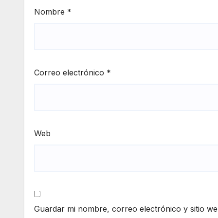
Nombre
*
Correo electrónico
*
Web
Guardar mi nombre, correo electrónico y sitio w